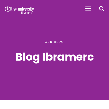
OUR BLOG
Blog Ibramerc