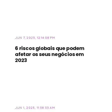
JUN 7, 2023, 12:14:08 PM
6 riscos globais que podem
afetar os seus negócios em
2023
JUN 1, 2023, 11:38:33 AM