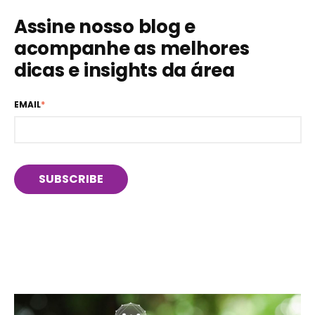
Assine nosso blog e
acompanhe as melhores
dicas e insights da área
EMAIL
*