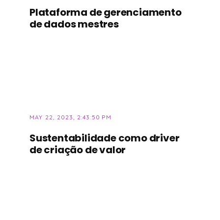
Plataforma de gerenciamento
de dados mestres
MAY 22, 2023, 2:43:50 PM
Sustentabilidade como driver
de criação de valor