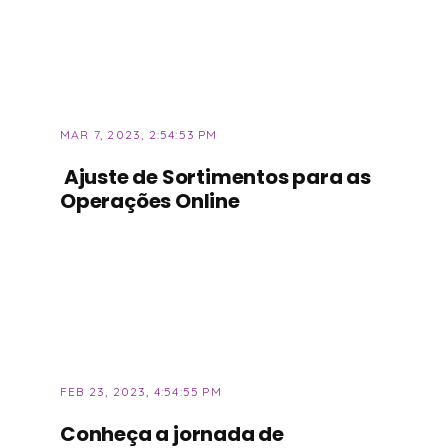
MAR 7, 2023, 2:54:53 PM
Ajuste de Sortimentos para as
Operações Online
FEB 23, 2023, 4:54:55 PM
Conheça a jornada de