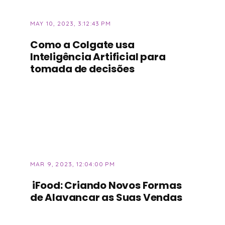
MAY 10, 2023, 3:12:43 PM
Como a Colgate usa
Inteligência Artificial para
tomada de decisões
INBRASC
MAR 9, 2023, 12:04:00 PM
iFood: Criando Novos Formas
de Alavancar as Suas Vendas