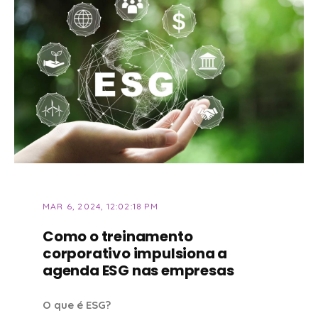
MAR 6, 2024, 12:02:18 PM
Como o treinamento
corporativo impulsiona a
agenda ESG nas empresas
O que é ESG?