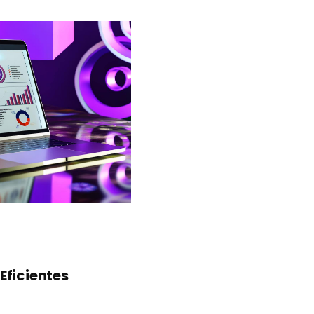
M
Eficientes