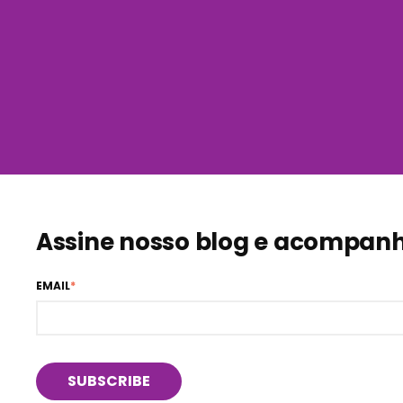
Assine nosso blog e acompanhe
EMAIL
*