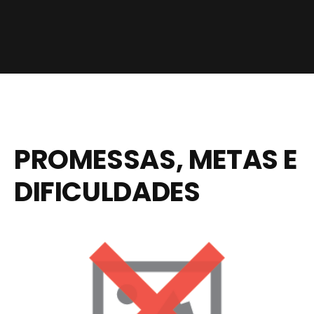
PROMESSAS, METAS E
DIFICULDADES