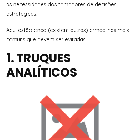
as necessidades dos tomadores de decisões
estratégicas.
Aqui estão cinco (existem outras) armadilhas mais
comuns que devem ser evitadas.
1. TRUQUES
ANALÍTICOS