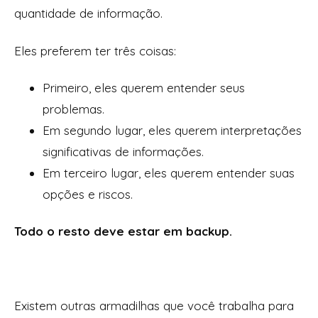
quantidade de informação.
Eles preferem ter três coisas:
Primeiro, eles querem entender seus
problemas.
Em segundo lugar, eles querem interpretações
significativas de informações.
Em terceiro lugar, eles querem entender suas
opções e riscos.
Todo o resto deve estar em backup.
Existem outras armadilhas que você trabalha para