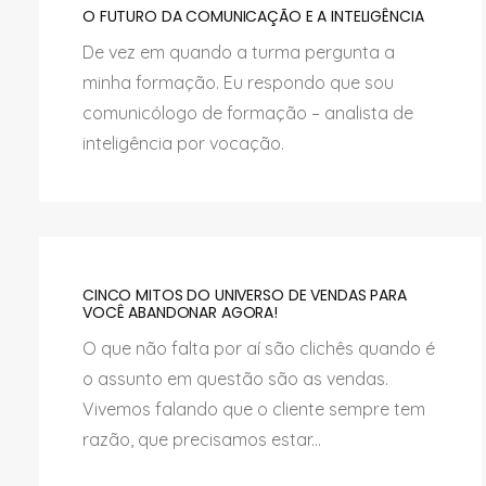
O FUTURO DA COMUNICAÇÃO E A INTELIGÊNCIA
De vez em quando a turma pergunta a
minha formação. Eu respondo que sou
comunicólogo de formação – analista de
inteligência por vocação.
CINCO MITOS DO UNIVERSO DE VENDAS PARA
VOCÊ ABANDONAR AGORA!
O que não falta por aí são clichês quando é
o assunto em questão são as vendas.
Vivemos falando que o cliente sempre tem
razão, que precisamos estar...