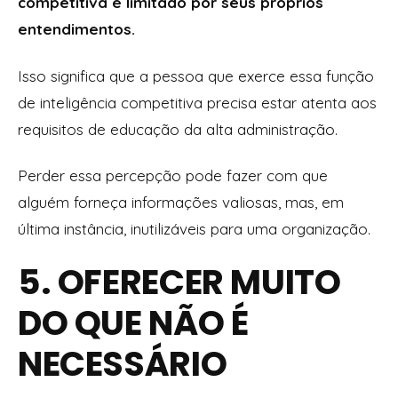
competitiva é limitado por seus próprios
entendimentos.
Isso significa que a pessoa que exerce essa função
de inteligência competitiva precisa estar atenta aos
requisitos de educação da alta administração.
Perder essa percepção pode fazer com que
alguém forneça informações valiosas, mas, em
última instância, inutilizáveis para uma organização.
5. OFERECER MUITO
DO QUE NÃO É
NECESSÁRIO