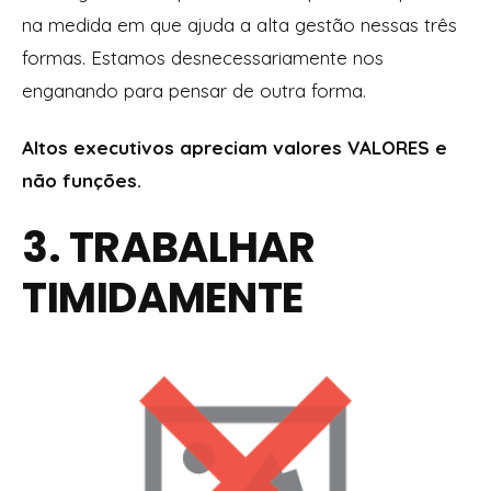
na medida em que ajuda a alta gestão nessas três
formas. Estamos desnecessariamente nos
enganando para pensar de outra forma.
Altos executivos apreciam valores VALORES e
não funções.
3. TRABALHAR
TIMIDAMENTE