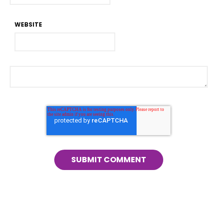
WEBSITE