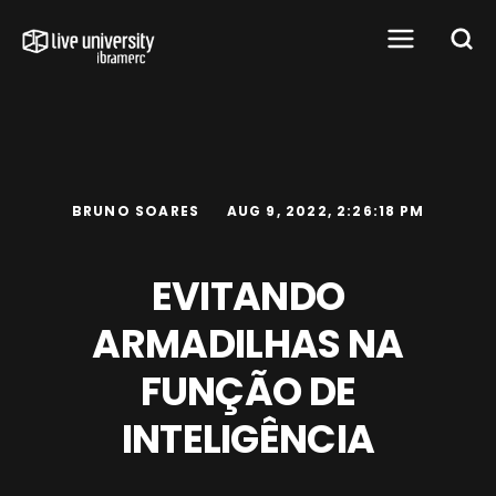
BRUNO SOARES
AUG 9, 2022, 2:26:18 PM
EVITANDO
ARMADILHAS NA
FUNÇÃO DE
INTELIGÊNCIA