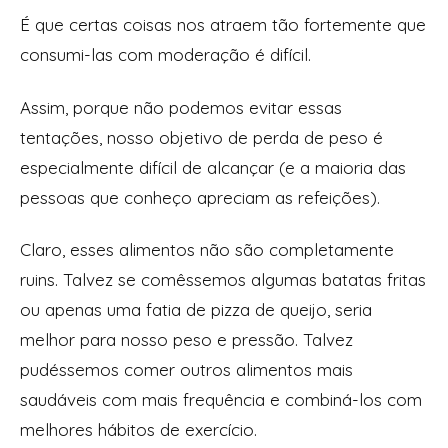
É que certas coisas nos atraem tão fortemente que
consumi-las com moderação é difícil.
Assim, porque não podemos evitar essas
tentações, nosso objetivo de perda de peso é
especialmente difícil de alcançar (e a maioria das
pessoas que conheço apreciam as refeições).
Claro, esses alimentos não são completamente
ruins. Talvez se comêssemos algumas batatas fritas
ou apenas uma fatia de pizza de queijo, seria
melhor para nosso peso e pressão. Talvez
pudéssemos comer outros alimentos mais
saudáveis ​​com mais frequência e combiná-los com
melhores hábitos de exercício.