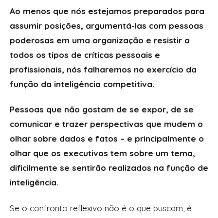
Ao menos que nós estejamos preparados para
assumir posições, argumentá-las com pessoas
poderosas em uma organização e resistir a
todos os tipos de críticas pessoais e
profissionais, nós falharemos no exercício da
função da inteligência competitiva.
Pessoas que não gostam de se expor, de se
comunicar e trazer perspectivas que mudem o
olhar sobre dados e fatos – e principalmente o
olhar que os executivos tem sobre um tema,
dificilmente se sentirão realizados na função de
inteligência.
Se o confronto reflexivo não é o que buscam, é