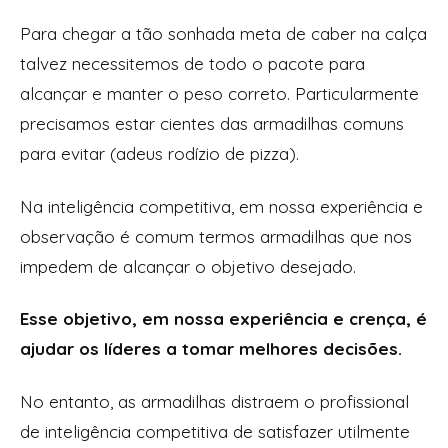
Para chegar a tão sonhada meta de caber na calça
talvez necessitemos de todo o pacote para
alcançar e manter o peso correto. Particularmente
precisamos estar cientes das armadilhas comuns
para evitar (adeus rodízio de pizza).
Na inteligência competitiva, em nossa experiência e
observação é comum termos armadilhas que nos
impedem de alcançar o objetivo desejado.
Esse objetivo, em nossa experiência e crença, é
ajudar os líderes a tomar melhores decisões.
No entanto, as armadilhas distraem o profissional
de inteligência competitiva de satisfazer utilmente