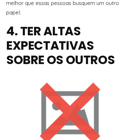
melhor que essas pessoas busquem um outro
papel.
4. TER ALTAS
EXPECTATIVAS
SOBRE OS OUTROS