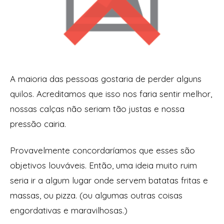
A maioria das pessoas gostaria de perder alguns
quilos. Acreditamos que isso nos faria sentir melhor,
nossas calças não seriam tão justas e nossa
pressão cairia.
Provavelmente concordaríamos que esses são
objetivos louváveis. Então, uma ideia muito ruim
seria ir a algum lugar onde servem batatas fritas e
massas, ou pizza. (ou algumas outras coisas
engordativas e maravilhosas.)