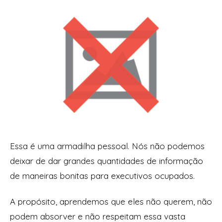
Essa é uma armadilha pessoal. Nós não podemos
deixar de dar grandes quantidades de informação
de maneiras bonitas para executivos ocupados.
A propósito, aprendemos que eles não querem, não
podem absorver e não respeitam essa vasta