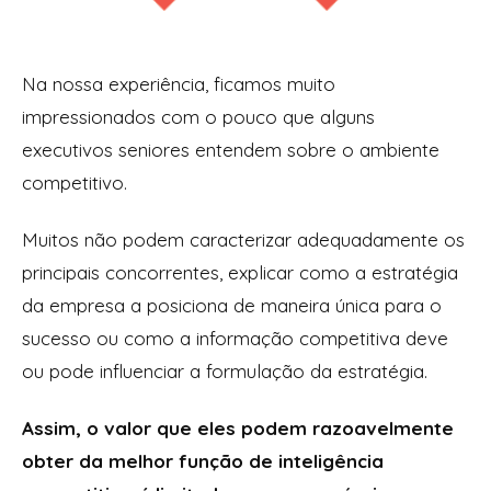
Na nossa experiência, ficamos muito
impressionados com o pouco que alguns
executivos seniores entendem sobre o ambiente
competitivo.
Muitos não podem caracterizar adequadamente os
principais concorrentes, explicar como a estratégia
da empresa a posiciona de maneira única para o
sucesso ou como a informação competitiva deve
ou pode influenciar a formulação da estratégia.
Assim, o valor que eles podem razoavelmente
obter da melhor função de inteligência