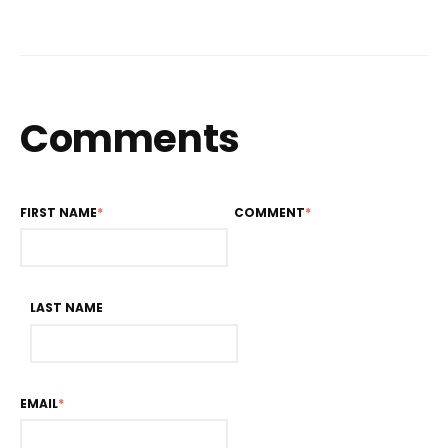
Comments
FIRST NAME
*
COMMENT
*
LAST NAME
EMAIL
*