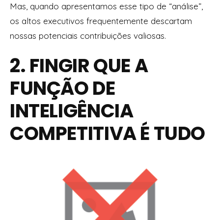
Mas, quando apresentamos esse tipo de “análise”,
os altos executivos frequentemente descartam
nossas potenciais contribuições valiosas.
2. FINGIR QUE A
FUNÇÃO DE
INTELIGÊNCIA
COMPETITIVA É TUDO