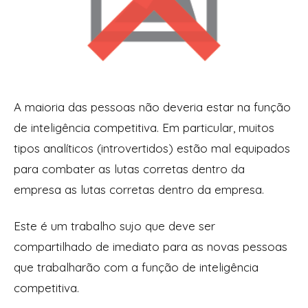
A maioria das pessoas não deveria estar na função
de inteligência competitiva. Em particular, muitos
tipos analíticos (introvertidos) estão mal equipados
para combater as lutas corretas dentro da
empresa as lutas corretas dentro da empresa.
Este é um trabalho sujo que deve ser
compartilhado de imediato para as novas pessoas
que trabalharão com a função de inteligência
competitiva.