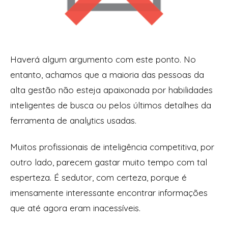
Haverá algum argumento com este ponto. No
entanto, achamos que a maioria das pessoas da
alta gestão não esteja apaixonada por habilidades
inteligentes de busca ou pelos últimos detalhes da
ferramenta de analytics usadas.
Muitos profissionais de inteligência competitiva, por
outro lado, parecem gastar muito tempo com tal
esperteza. É sedutor, com certeza, porque é
imensamente interessante encontrar informações
que até agora eram inacessíveis.