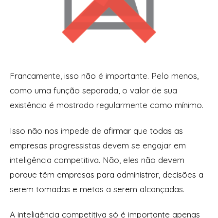
Francamente, isso não é importante. Pelo menos,
como uma função separada, o valor de sua
existência é mostrado regularmente como mínimo.
Isso não nos impede de afirmar que todas as
empresas progressistas devem se engajar em
inteligência competitiva. Não, eles não devem
porque têm empresas para administrar, decisões a
serem tomadas e metas a serem alcançadas.
A inteligência competitiva só é importante apenas