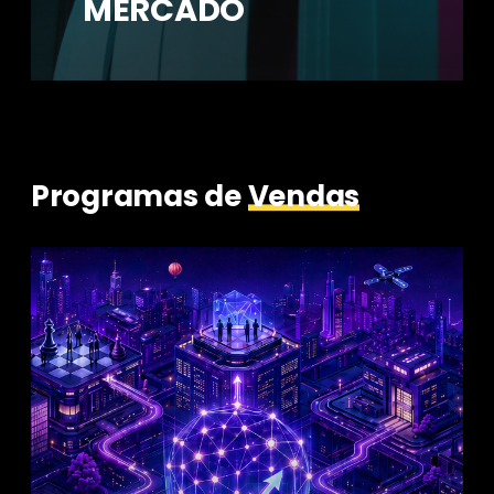
MERCADO
Programas de
Vendas