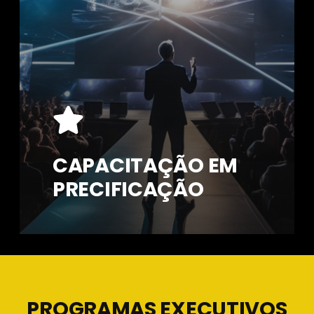
CAPACITAÇÃO EM
PRECIFICAÇÃO
PROGRAMAS EXECUTIVOS