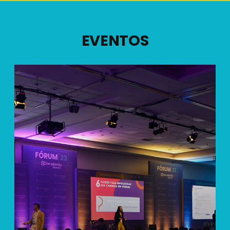
EVENTOS