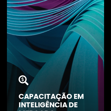
CAPACITAÇÃO EM
INTELIGÊNCIA DE