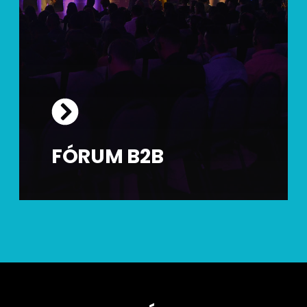
FÓRUM B2B