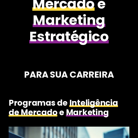
Mercado
e
Marketing
Estratégico
PARA SUA CARREIRA
Programas de
Inteligência
de Mercado
e
Marketing