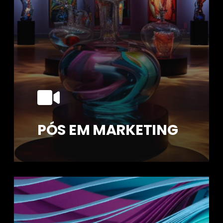
PÓS EM MARKETING