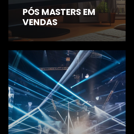
PÓS MASTERS EM
VENDAS