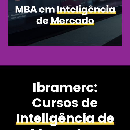
Ibramerc:
Cursos de
Inteligência de