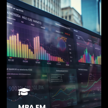
MBA EM