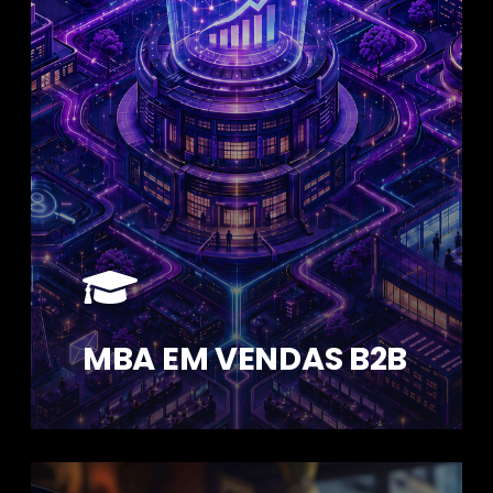
MBA EM VENDAS B2B