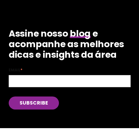
Assine nosso
blog
e
acompanhe as melhores
dicas e insights da área
EMAIL
*