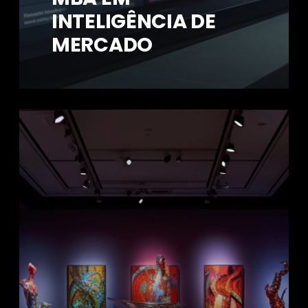
INTELIGÊNCIA DE
MERCADO