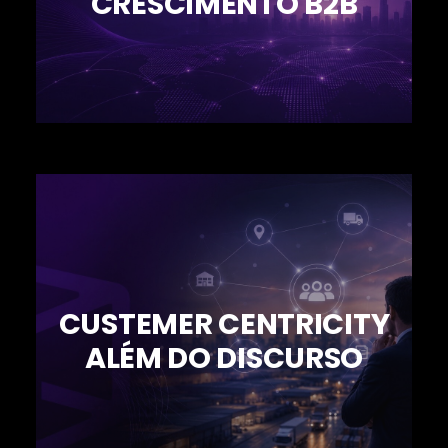
CRESCIMENTO B2B
CUSTEMER CENTRICITY
ALÉM DO DISCURSO