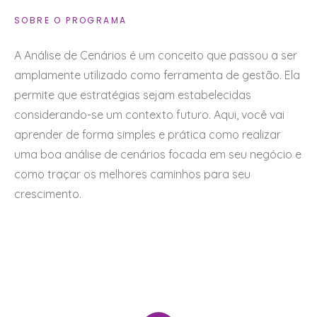
SOBRE O PROGRAMA
A Análise de Cenários é um conceito que passou a ser
amplamente utilizado como ferramenta de gestão. Ela
permite que estratégias sejam estabelecidas
considerando-se um contexto futuro. Aqui, você vai
aprender de forma simples e prática como realizar
uma boa análise de cenários focada em seu negócio e
como traçar os melhores caminhos para seu
crescimento.