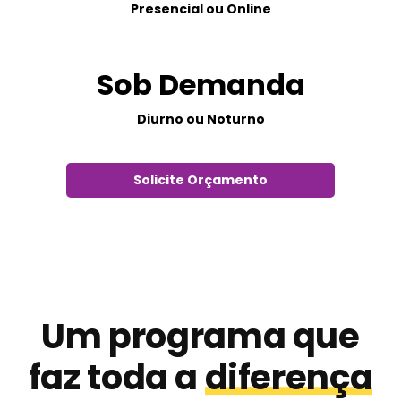
Presencial ou Online
Sob Demanda
Diurno ou Noturno
Solicite Orçamento
Um programa que
faz toda a
diferença