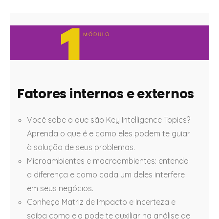
Fatores internos e externos
Você sabe o que são Key Intelligence Topics?
Aprenda o que é e como eles podem te guiar
à solução de seus problemas.
Microambientes e macroambientes: entenda
a diferença e como cada um deles interfere
em seus negócios.
Conheça Matriz de Impacto e Incerteza e
saiba como ela pode te auxiliar na análise de