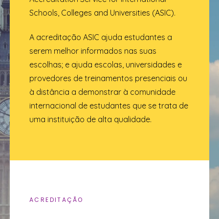
Schools, Colleges and Universities (ASIC).
A acreditação ASIC ajuda estudantes a
serem melhor informados nas suas
escolhas; e ajuda escolas, universidades e
provedores de treinamentos presenciais ou
à distância a demonstrar à comunidade
internacional de estudantes que se trata de
uma instituição de alta qualidade.
ACREDITAÇÃO