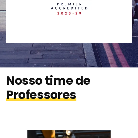
Nosso time de
Professores