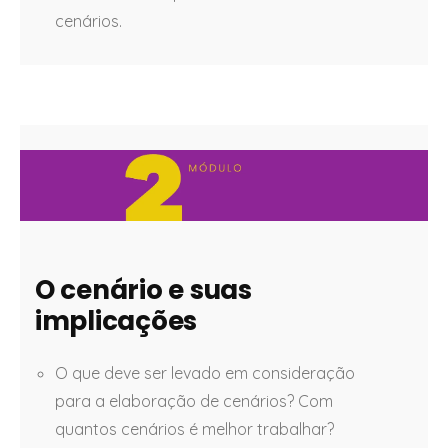
cenários.
O cenário e suas
implicações
O que deve ser levado em consideração
para a elaboração de cenários? Com
quantos cenários é melhor trabalhar?