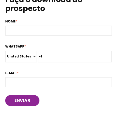
prospecto
NOME
*
WHATSAPP
*
E-MAIL
*