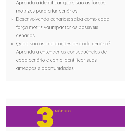
Aprenda a identificar quais são as forças
motrizes para criar cenários.
Desenvolvendo cenários: saiba como cada
força motriz vai impactar os possíveis
cenários.
Quais são as implicações de cada cenário?
Aprenda a entender as consequências de
cada cenário e como identificar suas
ameaças e oportunidades.