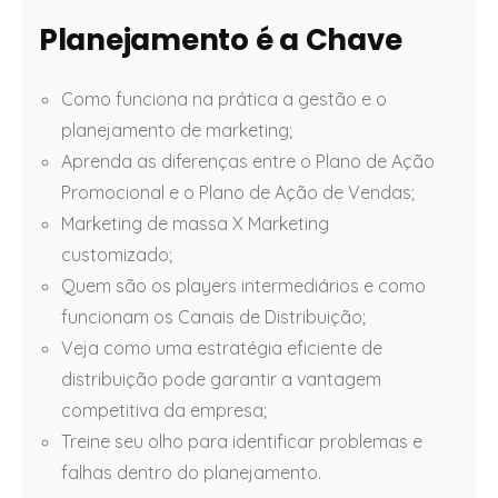
Planejamento é a Chave
Como funciona na prática a gestão e o
planejamento de marketing;
Aprenda as diferenças entre o Plano de Ação
Promocional e o Plano de Ação de Vendas;
Marketing de massa X Marketing
customizado;
Quem são os players intermediários e como
funcionam os Canais de Distribuição;
Veja como uma estratégia eficiente de
distribuição pode garantir a vantagem
competitiva da empresa;
Treine seu olho para identificar problemas e
falhas dentro do planejamento.