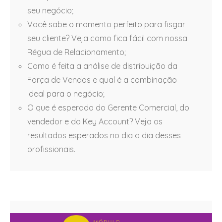
seu negócio;
Você sabe o momento perfeito para fisgar
seu cliente? Veja como fica fácil com nossa
Régua de Relacionamento;
Como é feita a análise de distribuição da
Força de Vendas e qual é a combinação
ideal para o negócio;
O que é esperado do Gerente Comercial, do
vendedor e do Key Account? Veja os
resultados esperados no dia a dia desses
profissionais.