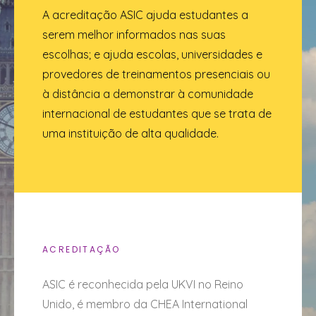
A acreditação ASIC ajuda estudantes a
serem melhor informados nas suas
escolhas; e ajuda escolas, universidades e
provedores de treinamentos presenciais ou
à distância a demonstrar à comunidade
internacional de estudantes que se trata de
uma instituição de alta qualidade.
ACREDITAÇÃO
ASIC é reconhecida pela UKVI no Reino
Unido, é membro da CHEA International