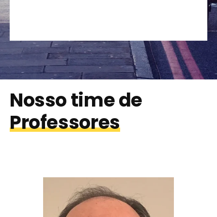
Nosso time de
Professores