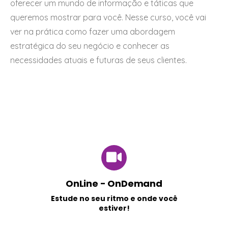
oferecer um mundo de informação e táticas que
queremos mostrar para você. Nesse curso, você vai
ver na prática como fazer uma abordagem
estratégica do seu negócio e conhecer as
necessidades atuais e futuras de seus clientes.
OnLine - OnDemand
Estude no seu ritmo e onde você
estiver!