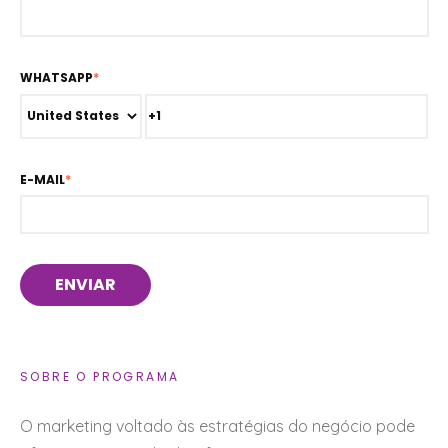
WHATSAPP
*
E-MAIL
*
SOBRE O PROGRAMA
O marketing voltado às estratégias do negócio pode