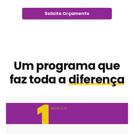
Solicite Orçamento
Um programa que
faz toda a
diferença