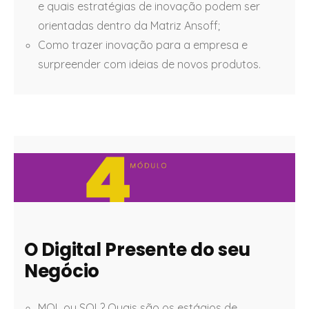
e quais estratégias de inovação podem ser
orientadas dentro da Matriz Ansoff;
Como trazer inovação para a empresa e
surpreender com ideias de novos produtos.
O Digital Presente do seu
Negócio
MQL ou SQL? Quais são os estágios de