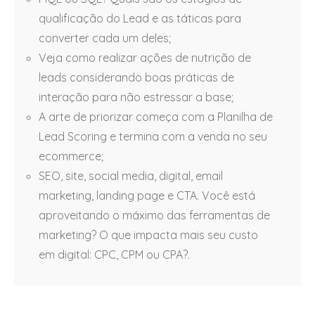
qualificação do Lead e as táticas para
converter cada um deles;
Veja como realizar ações de nutrição de
leads considerando boas práticas de
interação para não estressar a base;
A arte de priorizar começa com a Planilha de
Lead Scoring e termina com a venda no seu
ecommerce;
SEO, site, social media, digital, email
marketing, landing page e CTA. Você está
aproveitando o máximo das ferramentas de
marketing? O que impacta mais seu custo
em digital: CPC, CPM ou CPA?.