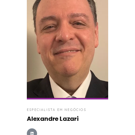
ESPECIALISTA EM NEGÓCIOS
Alexandre Lazari