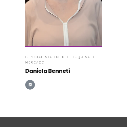
ESPECIALISTA EM IM E PESQUISA DE
MERCADO
Daniela Benneti