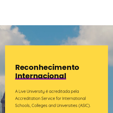
Reconhecimento
Internacional
A Live University é acreditada pela
Accreditation Service for International
Schools, Colleges and Universities (ASIC).