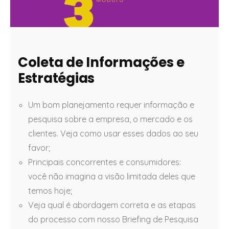
Coleta de Informações e
Estratégias
Um bom planejamento requer informação e
pesquisa sobre a empresa, o mercado e os
clientes. Veja como usar esses dados ao seu
favor;
Principais concorrentes e consumidores:
você não imagina a visão limitada deles que
temos hoje;
Veja qual é abordagem correta e as etapas
do processo com nosso Briefing de Pesquisa