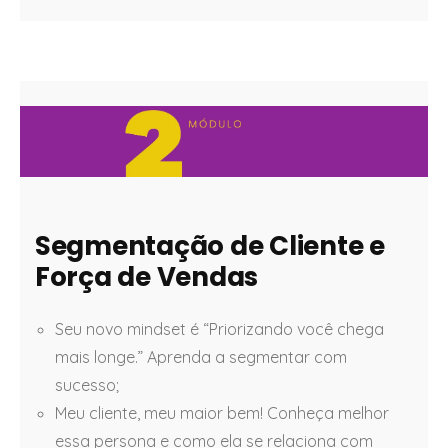
Segmentação de Cliente e
Força de Vendas
Seu novo mindset é “Priorizando você chega
mais longe.” Aprenda a segmentar com
sucesso;
Meu cliente, meu maior bem! Conheça melhor
essa persona e como ela se relaciona com