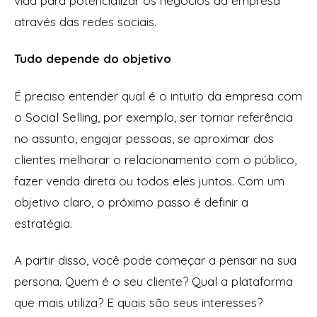
vida para potencializar os negócios da empresa
através das redes sociais.
Tudo depende do objetivo
É preciso entender qual é o intuito da empresa com
o Social Selling, por exemplo, ser tornar referência
no assunto, engajar pessoas, se aproximar dos
clientes melhorar o relacionamento com o público,
fazer venda direta ou todos eles juntos. Com um
objetivo claro, o próximo passo é definir a
estratégia.
A partir disso, você pode começar a pensar na sua
persona. Quem é o seu cliente? Qual a plataforma
que mais utiliza? E quais são seus interesses?