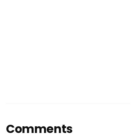
Comments