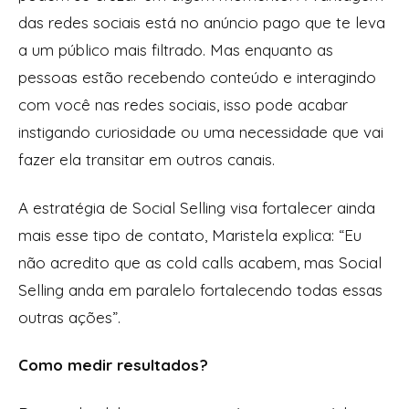
das redes sociais está no anúncio pago que te leva
a um público mais filtrado. Mas enquanto as
pessoas estão recebendo conteúdo e interagindo
com você nas redes sociais, isso pode acabar
instigando curiosidade ou uma necessidade que vai
fazer ela transitar em outros canais.
A estratégia de Social Selling visa fortalecer ainda
mais esse tipo de contato, Maristela explica: “Eu
não acredito que as cold calls acabem, mas Social
Selling anda em paralelo fortalecendo todas essas
outras ações”.
Como medir resultados?