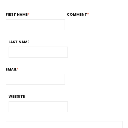
FIRST NAME
*
COMMENT
*
LAST NAME
EMAIL
*
WEBSITE