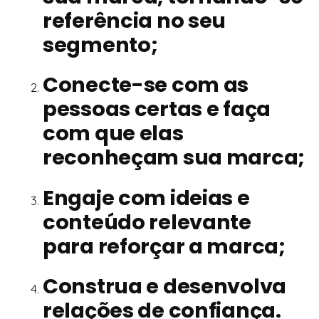
referência no seu
segmento;
Conecte-se com as
pessoas certas e faça
com que elas
reconheçam sua marca;
Engaje com ideias e
conteúdo relevante
para reforçar a marca;
Construa e desenvolva
relações de confiança.