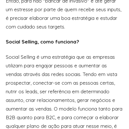
Então, para não "bancar de invasivo" e até gerar
um estresse por parte de quem recebe seus
inputs
,
é precisar elaborar uma boa estratégia e estudar
com cuidado seus
targets
.
Social Selling, como funciona?
Social Selling é uma estratégia que as empresas
utilizam para engajar pessoas e aumentar as
vendas através das redes sociais. Tendo em vista
prospectar, conectar-se com as pessoas certas,
nutrir os leads, ser referência em determinado
assunto, criar relacionamentos, gerar negócios e
aumentar as vendas. O modelo funciona tanto para
B2B quanto para B2C, e para começar a elaborar
qualquer plano de ação para atuar nesse meio, é