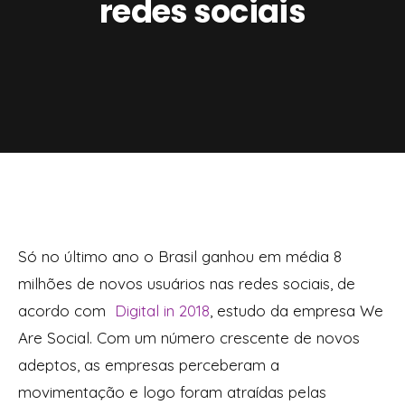
redes sociais
Só no último ano o Brasil ganhou em média 8
milhões de novos usuários nas redes sociais, de
acordo com
Digital in 2018
, estudo da empresa We
Are Social. Com um número crescente de novos
adeptos, as empresas perceberam a
movimentação e logo foram atraídas pelas