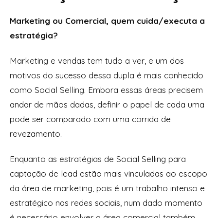
Marketing ou Comercial, quem cuida/executa a
estratégia?
Marketing e vendas tem tudo a ver, e um dos
motivos do sucesso dessa dupla é mais conhecido
como Social Selling. Embora essas áreas precisem
andar de mãos dadas, definir o papel de cada uma
pode ser comparado com uma corrida de
revezamento.
Enquanto as estratégias de Social Selling para
captação de lead estão mais vinculadas ao escopo
da área de marketing, pois é um trabalho intenso e
estratégico nas redes sociais, num dado momento
é necessário envolver a área comercial também.