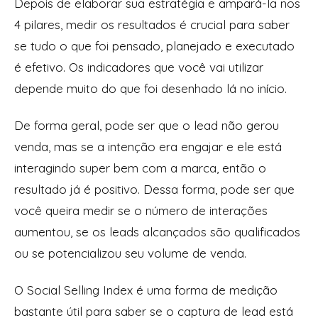
Depois de elaborar sua estratégia e ampará-la nos
4 pilares, medir os resultados é crucial para saber
se tudo o que foi pensado, planejado e executado
é efetivo. Os indicadores que você vai utilizar
depende muito do que foi desenhado lá no início.
De forma geral, pode ser que o lead não gerou
venda, mas se a intenção era engajar e ele está
interagindo super bem com a marca, então o
resultado já é positivo. Dessa forma, pode ser que
você queira medir se o número de interações
aumentou, se os leads alcançados são qualificados
ou se potencializou seu volume de venda.
O Social Selling Index é uma forma de medição
bastante útil para saber se o captura de lead está