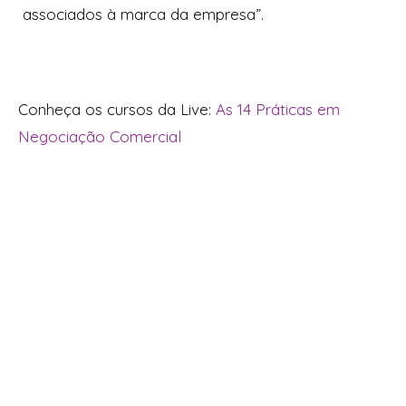
associados à marca da empresa”.
Conheça os cursos da Live:
As 14 Práticas em
Negociação Comercial