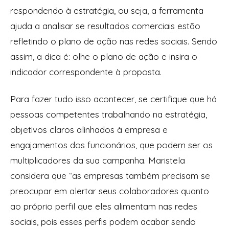
respondendo à estratégia, ou seja, a ferramenta
ajuda a analisar se resultados comerciais estão
refletindo o plano de ação nas redes sociais. Sendo
assim, a dica é: olhe o plano de ação e insira o
indicador correspondente à proposta.
Para fazer tudo isso acontecer, se certifique que há
pessoas competentes trabalhando na estratégia,
objetivos claros alinhados à empresa e
engajamentos dos funcionários, que podem ser os
multiplicadores da sua campanha. Maristela
considera que “as empresas também precisam se
preocupar em alertar seus colaboradores quanto
ao próprio perfil que eles alimentam nas redes
sociais, pois esses perfis podem acabar sendo