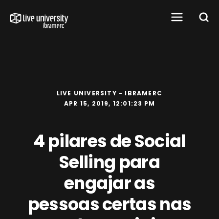
LIVE UNIVERSITY - IBRAMERC
APR 15, 2019, 12:01:23 PM
4 pilares de Social
Selling para
engajar as
pessoas certas nas