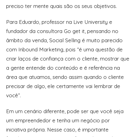
preciso ter mente quais são os seus objetivos.
Para Eduardo, professor na Live University e
fundador da consultora Go get it, pensando no
âmbito da venda, Social Selling é muito parecido
com Inbound Marketing, pois “é uma questão de
criar laços de confiança com o cliente, mostrar que
a gente entende do conteúdo e é referência na
área que atuamos, sendo assim quando o cliente
precisar de algo, ele certamente vai lembrar de
você”.
Em um cenário diferente, pode ser que você seja
um empreendedor e tenha um negócio por
iniciativa própria. Nesse caso, é importante