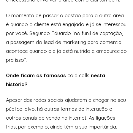
O momento de passar o bastão para a outra área
é quando o cliente está engajado e já se interessou
por você. Segundo Eduardo “no funil de captação,
a passagem do lead de marketing para comercial
acontece quando ele já está nutrido e amadurecido
pra isso”.
Onde ficam as famosas
cold calls
nesta
história?
Apesar das redes sociais ajudarem a chegar no seu
público-alvo, há outras formas de interação e
outros canais de venda na internet. As ligações
frias, por exemplo, ainda têm a sua importância.