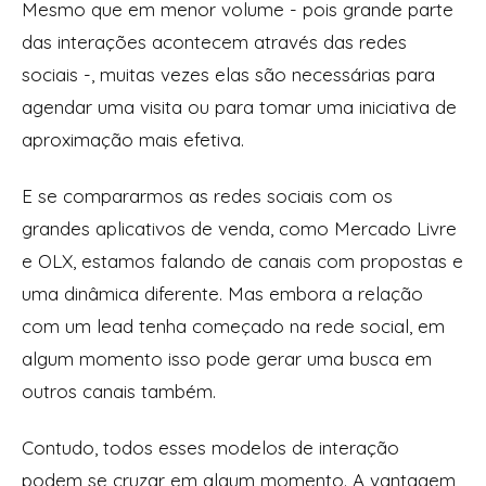
Mesmo que em menor volume - pois grande parte
das interações acontecem através das redes
sociais -, muitas vezes elas são necessárias para
agendar uma visita ou para tomar uma iniciativa de
aproximação mais efetiva.
E se compararmos as redes sociais com os
grandes aplicativos de venda, como Mercado Livre
e OLX, estamos falando de canais com propostas e
uma dinâmica diferente. Mas embora a relação
com um lead tenha começado na rede social, em
algum momento isso pode gerar uma busca em
outros canais também.
Contudo, todos esses modelos de interação
podem se cruzar em algum momento. A vantagem