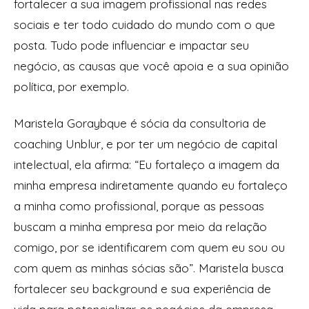
fortalecer a sua imagem profissional nas redes
sociais e ter todo cuidado do mundo com o que
posta. Tudo pode influenciar e impactar seu
negócio, as causas que você apoia e a sua opinião
política, por exemplo.
Maristela Goraybque é sócia da consultoria de
coaching Unblur, e por ter um negócio de capital
intelectual, ela afirma: “Eu fortaleço a imagem da
minha empresa indiretamente quando eu fortaleço
a minha como profissional, porque as pessoas
buscam a minha empresa por meio da relação
comigo, por se identificarem com quem eu sou ou
com quem as minhas sócias são”. Maristela busca
fortalecer seu background e sua experiência de