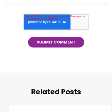
Related Posts