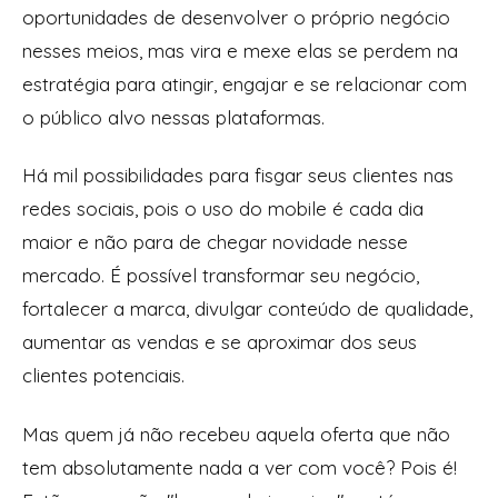
oportunidades de desenvolver o próprio negócio
nesses meios, mas vira e mexe elas se perdem na
estratégia para atingir, engajar e se relacionar com
o público alvo nessas plataformas.
Há mil possibilidades para fisgar seus clientes nas
redes sociais, pois o uso do
mobile
é cada dia
maior e não para de chegar novidade nesse
mercado. É possível transformar seu negócio,
fortalecer a marca, divulgar conteúdo de qualidade,
aumentar as vendas e se aproximar dos seus
clientes potenciais.
Mas quem já não recebeu aquela oferta que não
tem absolutamente nada a ver com você? Pois é!