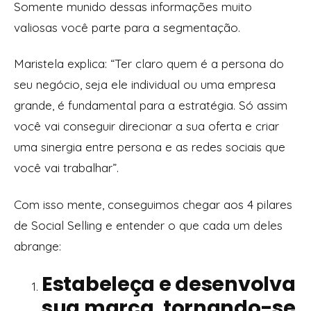
Somente munido dessas informações muito
valiosas você parte para a segmentação.
Maristela explica: “Ter claro quem é a persona do
seu negócio, seja ele individual ou uma empresa
grande, é fundamental para a estratégia. Só assim
você vai conseguir direcionar a sua oferta e criar
uma sinergia entre
persona
e as redes sociais que
você vai trabalhar”.
Com isso mente, conseguimos chegar aos 4 pilares
de Social Selling e entender o que cada um deles
abrange:
Estabeleça e desenvolva
sua marca, tornando-se