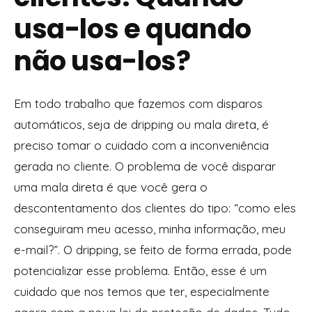
usa-los e quando
não usa-los?
Em todo trabalho que fazemos com disparos
automáticos, seja de dripping ou mala direta, é
preciso tomar o cuidado com a inconveniência
gerada no cliente. O problema de você disparar
uma mala direta é que você gera o
descontentamento dos clientes do tipo: “como eles
conseguiram meu acesso, minha informação, meu
e-mail?”. O dripping, se feito de forma errada, pode
potencializar esse problema. Então, esse é um
cuidado que nos temos que ter, especialmente