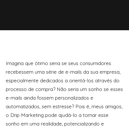
Imagina que ótimo seria se seus consumidores
recebessem uma série de e-mails da sua empresa,
especialmente dedicados a orientá-los através do
processo de compra? Não seria um sonho se esses
e-mails ainda fossem personalizados e
automatizados, sem estresse? Pois é, meus amigos,
o Drip Marketing pode ajudá-lo a tornar esse
sonho em uma realidade, potencializando e