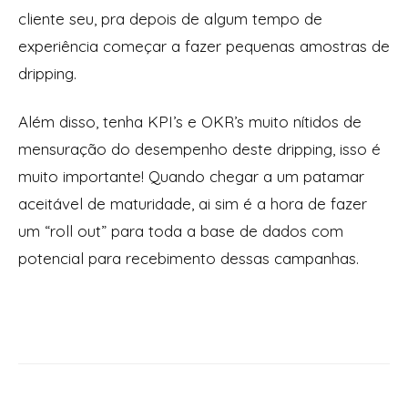
cliente seu, pra depois de algum tempo de
experiência começar a fazer pequenas amostras de
dripping.
Além disso, tenha KPI’s e OKR’s muito nítidos de
mensuração do desempenho deste dripping, isso é
muito importante! Quando chegar a um patamar
aceitável de maturidade, ai sim é a hora de fazer
um “roll out” para toda a base de dados com
potencial para recebimento dessas campanhas.