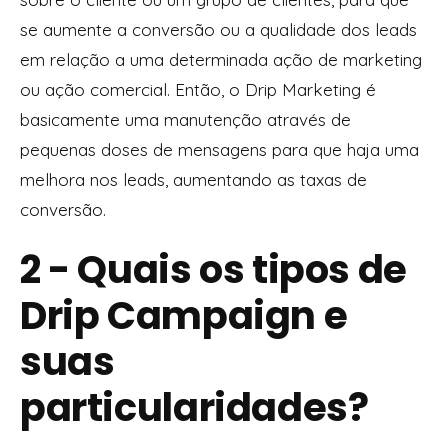
se aumente a conversão ou a qualidade dos leads
em relação a uma determinada ação de marketing
ou ação comercial. Então, o Drip Marketing é
basicamente uma manutenção através de
pequenas doses de mensagens para que haja uma
melhora nos leads, aumentando as taxas de
conversão.
2 - Quais os tipos de
Drip Campaign e
suas
particularidades?