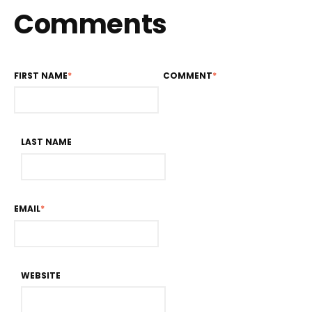
Comments
FIRST NAME
*
COMMENT
*
LAST NAME
EMAIL
*
WEBSITE