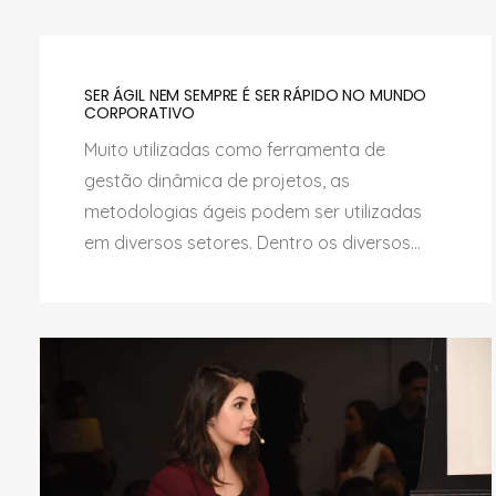
SER ÁGIL NEM SEMPRE É SER RÁPIDO NO MUNDO
CORPORATIVO
Muito utilizadas como ferramenta de
gestão dinâmica de projetos, as
metodologias ágeis podem ser utilizadas
em diversos setores. Dentro os diversos...