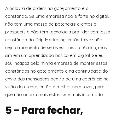
A palavra de ordem no gotejamento é a
constância. Se uma empresa não é forte no digital,
não tem uma massa de potenciais clientes e
prospects e não tem tecnologia pra lidar com essa
constância do Drip Marketing, então talvez não
seja o momento de se investir nessa técnica, mas
sim em um aprendizado básico em digital. Se eu
sou incapaz pela minha empresa de manter essas
constâncias no gotejamento e na continuidade do
envio das mensagens dentro de uma coerência na
visão do cliente, então é melhor nem fazer, para
que não ocorra mais estresse e mais incomodo.
5 - Para fechar,