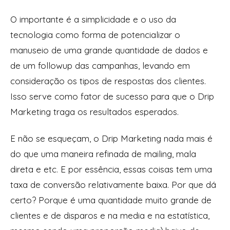
O importante é a simplicidade e o uso da
tecnologia como forma de potencializar o
manuseio de uma grande quantidade de dados e
de um followup das campanhas, levando em
consideração os tipos de respostas dos clientes.
Isso serve como fator de sucesso para que o Drip
Marketing traga os resultados esperados.
E não se esqueçam, o Drip Marketing nada mais é
do que uma maneira refinada de mailing, mala
direta e etc. E por essência, essas coisas tem uma
taxa de conversão relativamente baixa. Por que dá
certo? Porque é uma quantidade muito grande de
clientes e de disparos e na media e na estatística,