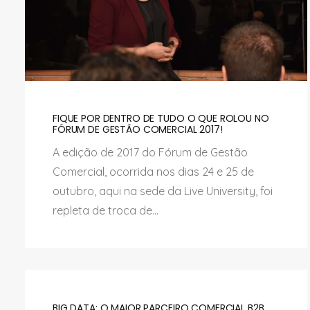
FIQUE POR DENTRO DE TUDO O QUE ROLOU NO
FÓRUM DE GESTÃO COMERCIAL 2017!
A edição de 2017 do Fórum de Gestão
Comercial, ocorrida nos dias 24 e 25 de
outubro, aqui na sede da Live University, foi
repleta de troca de...
BIG DATA: O MAIOR PARCEIRO COMERCIAL B2B