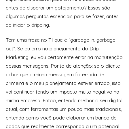
antes de disparar um gotejamento? Essas são
algumas perguntas essenciais para se fazer, antes
de iniciar o dripping.
Tem uma frase no TI que é “garbage in, garbage
out”. Se eu erro no planejamento do Drip
Marketing, eu vou certamente errar na manutenção
dessas mensagens. Ponto de atenção: se o cliente
achar que a minha mensagem foi errada de
primeira e o meu planejamento estiver errado, isso
vai continuar tendo um impacto muito negativo na
minha empresa. Então, entenda melhor o seu digital
atual, com ferramentas um pouco mais tradicionais,
entenda como você pode elaborar um banco de
dados que realmente corresponda a um potencial