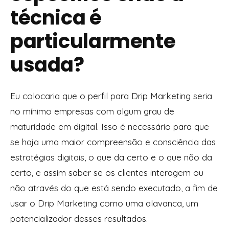
técnica é
particularmente
usada?
Eu colocaria que o perfil para Drip Marketing seria
no mínimo empresas com algum grau de
maturidade em digital. Isso é necessário para que
se haja uma maior compreensão e consciência das
estratégias digitais, o que da certo e o que não da
certo, e assim saber se os clientes interagem ou
não através do que está sendo executado, a fim de
usar o Drip Marketing como uma alavanca, um
potencializador desses resultados.