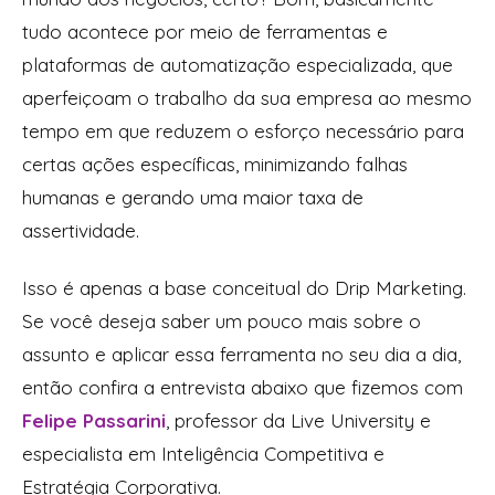
tudo acontece por meio de ferramentas e
plataformas de automatização especializada, que
aperfeiçoam o trabalho da sua empresa ao mesmo
tempo em que reduzem o esforço necessário para
certas ações específicas, minimizando falhas
humanas e gerando uma maior taxa de
assertividade.
Isso é apenas a base conceitual do Drip Marketing.
Se você deseja saber um pouco mais sobre o
assunto e aplicar essa ferramenta no seu dia a dia,
então confira a entrevista abaixo que fizemos com
Felipe Passarini
, professor da Live University e
especialista em Inteligência Competitiva e
Estratégia Corporativa.