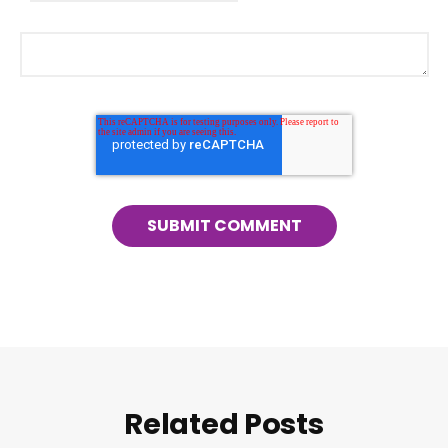
Related Posts