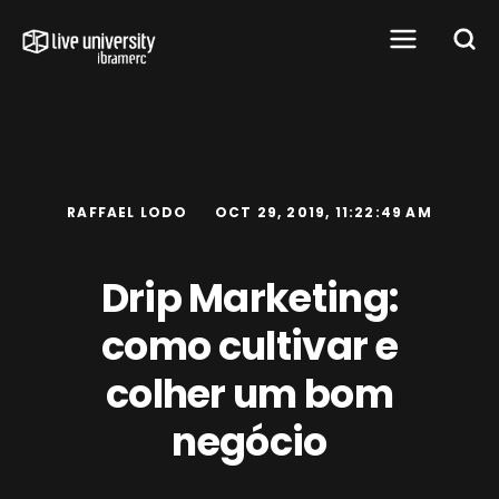
RAFFAEL LODO
OCT 29, 2019, 11:22:49 AM
Drip Marketing:
como cultivar e
colher um bom
negócio