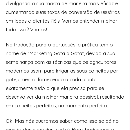
divulgando a sua marca de maneira mais eficaz e
aumentando suas taxas de conversão de usuários
em leads e clientes fiéis. Vamos entender melhor
tudo isso? Vamos!
Na tradução para o português, a prática tem o
nome de “Marketing Gota a Gota”, devido à sua
semelhança com as técnicas que os agricultores
modernos usam para irrigar as suas colheitas por
gotejamento, fornecendo a cada planta
exatamente tudo o que ela precisa para se
desenvolver da melhor maneira possível, resultando
em colheitas perfeitas, no momento perfeito.
Ok. Mas nós queremos saber como isso se dá no
mundo dos negócios, certo? Bom, basicamente