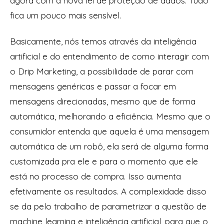
agora com a nova lei de proteção de dados. Tudo
fica um pouco mais sensível.
Basicamente, nós temos através da inteligência
artificial e do entendimento de como interagir com
o Drip Marketing, a possibilidade de parar com
mensagens genéricas e passar a focar em
mensagens direcionadas, mesmo que de forma
automática, melhorando a eficiência. Mesmo que o
consumidor entenda que aquela é uma mensagem
automática de um robô, ela será de alguma forma
customizada pra ele e para o momento que ele
está no processo de compra. Isso aumenta
efetivamente os resultados. A complexidade disso
se da pelo trabalho de parametrizar a questão de
machine learning e inteligência artificial, para que o