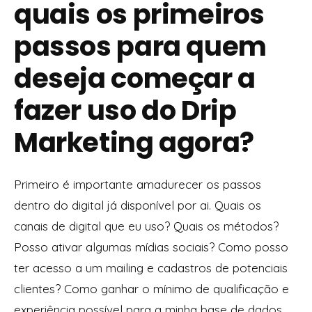
quais os primeiros
passos para quem
deseja começar a
fazer uso do Drip
Marketing agora?
Primeiro é importante amadurecer os passos
dentro do digital já disponível por ai. Quais os
canais de digital que eu uso? Quais os métodos?
Posso ativar algumas mídias sociais? Como posso
ter acesso a um mailing e cadastros de potenciais
clientes? Como ganhar o mínimo de qualificação e
experiência possível para a minha base de dados