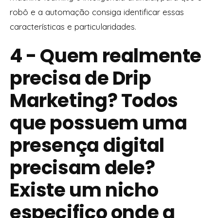
robô e a automação consiga identificar essas
características e particularidades.
4 - Quem realmente
precisa de Drip
Marketing? Todos
que possuem uma
presença digital
precisam dele?
Existe um nicho
especifico onde a