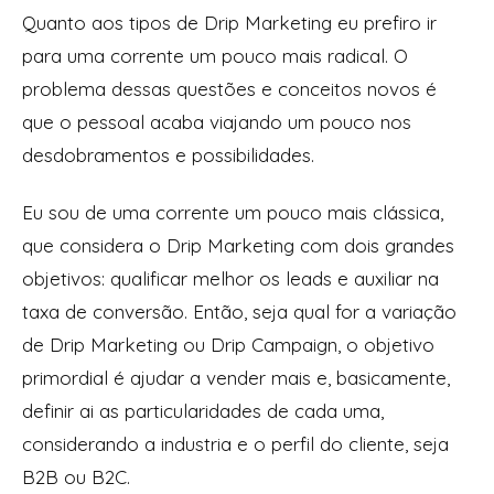
Quanto aos tipos de Drip Marketing eu prefiro ir
para uma corrente um pouco mais radical. O
problema dessas questões e conceitos novos é
que o pessoal acaba viajando um pouco nos
desdobramentos e possibilidades.
Eu sou de uma corrente um pouco mais clássica,
que considera o Drip Marketing com dois grandes
objetivos: qualificar melhor os leads e auxiliar na
taxa de conversão. Então, seja qual for a variação
de Drip Marketing ou Drip Campaign, o objetivo
primordial é ajudar a vender mais e, basicamente,
definir ai as particularidades de cada uma,
considerando a industria e o perfil do cliente, seja
B2B ou B2C.