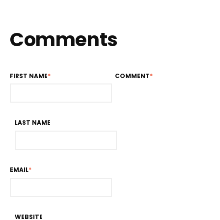
Comments
FIRST NAME
*
COMMENT
*
LAST NAME
EMAIL
*
WEBSITE