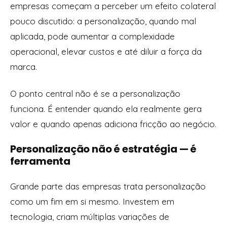
empresas começam a perceber um efeito colateral
pouco discutido: a personalização, quando mal
aplicada, pode aumentar a complexidade
operacional, elevar custos e até diluir a força da
marca.
O ponto central não é se a personalização
funciona. É entender quando ela realmente gera
valor e quando apenas adiciona fricção ao negócio.
Personalização não é estratégia — é
ferramenta
Grande parte das empresas trata personalização
como um fim em si mesmo. Investem em
tecnologia, criam múltiplas variações de