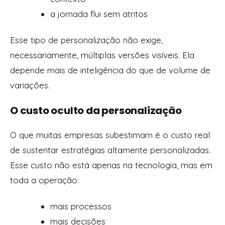
a jornada flui sem atritos
Esse tipo de personalização não exige,
necessariamente, múltiplas versões visíveis. Ela
depende mais de inteligência do que de volume de
variações.
O custo oculto da personalização
O que muitas empresas subestimam é o custo real
de sustentar estratégias altamente personalizadas.
Esse custo não está apenas na tecnologia, mas em
toda a operação:
mais processos
mais decisões