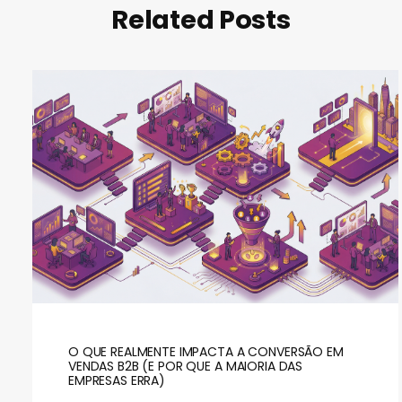
Related Posts
O QUE REALMENTE IMPACTA A CONVERSÃO EM
VENDAS B2B (E POR QUE A MAIORIA DAS
EMPRESAS ERRA)