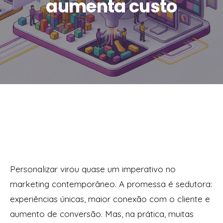
aumenta custo
Personalizar virou quase um imperativo no
marketing contemporâneo. A promessa é sedutora:
experiências únicas, maior conexão com o cliente e
aumento de conversão. Mas, na prática, muitas