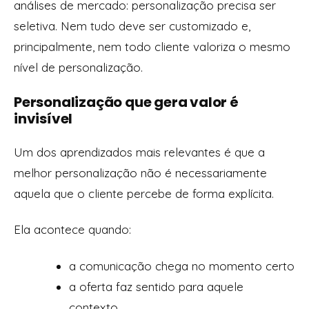
análises de mercado: personalização precisa ser
seletiva. Nem tudo deve ser customizado e,
principalmente, nem todo cliente valoriza o mesmo
nível de personalização.
Personalização que gera valor é
invisível
Um dos aprendizados mais relevantes é que a
melhor personalização não é necessariamente
aquela que o cliente percebe de forma explícita.
Ela acontece quando:
a comunicação chega no momento certo
a oferta faz sentido para aquele
contexto