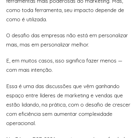
ferramentas mais poderosas do marketing. Mas,
como toda ferramenta, seu impacto depende de
como é utilizada.
O desafio das empresas não está em personalizar
mais, mas em personalizar melhor.
E, em muitos casos, isso significa fazer menos —
com mais intenção.
Essa é uma das discussões que vêm ganhando
espaço entre líderes de marketing e vendas que
estão lidando, na prática, com o desafio de crescer
com eficiência sem aumentar complexidade
operacional.