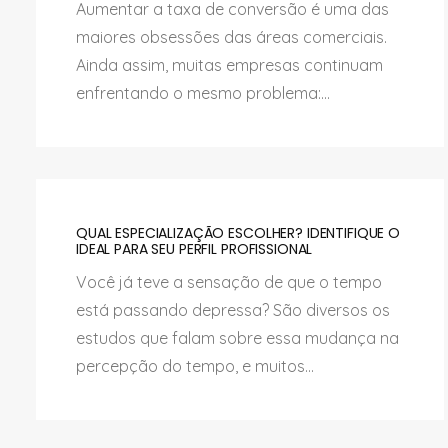
Aumentar a taxa de conversão é uma das
maiores obsessões das áreas comerciais.
Ainda assim, muitas empresas continuam
enfrentando o mesmo problema:...
QUAL ESPECIALIZAÇÃO ESCOLHER? IDENTIFIQUE O
IDEAL PARA SEU PERFIL PROFISSIONAL
Você já teve a sensação de que o tempo
está passando depressa? São diversos os
estudos que falam sobre essa mudança na
percepção do tempo, e muitos...