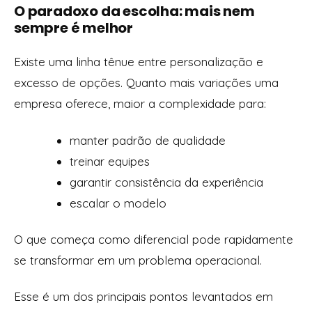
O paradoxo da escolha: mais nem
sempre é melhor
Existe uma linha tênue entre personalização e
excesso de opções. Quanto mais variações uma
empresa oferece, maior a complexidade para:
manter padrão de qualidade
treinar equipes
garantir consistência da experiência
escalar o modelo
O que começa como diferencial pode rapidamente
se transformar em um problema operacional.
Esse é um dos principais pontos levantados em