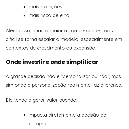
mais exceções
mais risco de erro
Além disso, quanto maior a complexidade, mais
difícil se torna escalar o modelo, especialmente em
contextos de crescimento ou expansão.
Onde investir e onde simplificar
A grande decisão não é “personalizar ou não”, mas
sim onde a personalização realmente faz diferença.
Ela tende a gerar valor quando:
impacta diretamente a decisão de
compra