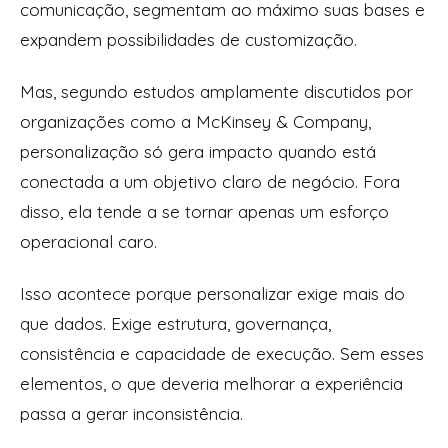
comunicação, segmentam ao máximo suas bases e
expandem possibilidades de customização.
Mas, segundo estudos amplamente discutidos por
organizações como a McKinsey & Company,
personalização só gera impacto quando está
conectada a um objetivo claro de negócio. Fora
disso, ela tende a se tornar apenas um esforço
operacional caro.
Isso acontece porque personalizar exige mais do
que dados. Exige estrutura, governança,
consistência e capacidade de execução. Sem esses
elementos, o que deveria melhorar a experiência
passa a gerar inconsistência.