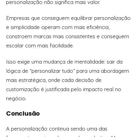
personalização não significa mais valor.
Empresas que conseguem equilibrar personalização
e simplicidade operam com mais eficiência,
constroem marcas mais consistentes e conseguem
escalar com mais facilidade.
Isso exige uma mudança de mentalidade: sair da
lógica de “personalizar tudo” para uma abordagem
mais estratégica, onde cada decisão de
customização é justificada pelo impacto real no
negócio.
Conclusão
A personalização continua sendo uma das