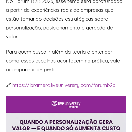
No Fórum B2B 2026, esse tema será aprofundado
a partir de experiências reais de empresas que
estão tomando decisões estratégicas sobre
personalização, posicionamento e geração de
valor.
Para quem busca ir além da teoria e entender
como essas escolhas acontecem na prática, vale
acompanhar de perto.
🔗
https://ibramerc.liveuniversity.com/forumb2b