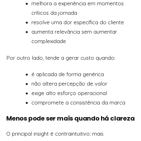
melhora a experiência em momentos
críticos da jornada
resolve uma dor específica do cliente
aumenta relevância sem aumentar
complexidade
Por outro lado, tende a gerar custo quando:
é aplicada de forma genérica
não altera percepção de valor
exige alto esforço operacional
compromete a consistência da marca
Menos pode ser mais quando há clareza
O principal insight é contraintuitivo: mais