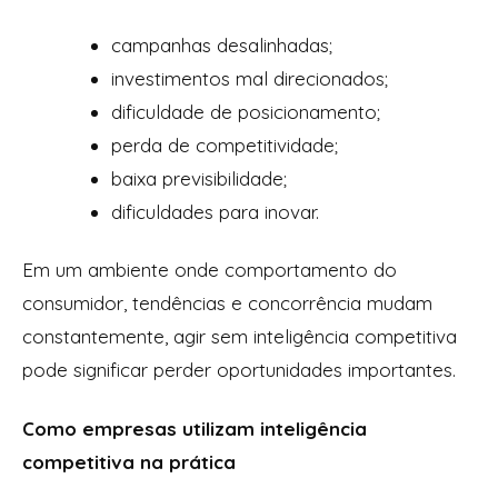
campanhas desalinhadas;
investimentos mal direcionados;
dificuldade de posicionamento;
perda de competitividade;
baixa previsibilidade;
dificuldades para inovar.
Em um ambiente onde comportamento do
consumidor, tendências e concorrência mudam
constantemente, agir sem inteligência competitiva
pode significar perder oportunidades importantes.
Como empresas utilizam inteligência
competitiva na prática