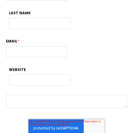
LAST NAME
EMAIL
*
WEBSITE