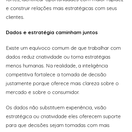
e construir relações mais estratégicas com seus
clientes.
Dados e estratégia caminham juntos
Existe um equívoco comum de que trabalhar com
dados reduz criatividade ou torna estratégias
menos humanas. Na realidade, a inteligência
competitiva fortalece a tomada de decisão
justamente porque oferece mais clareza sobre o
mercado e sobre o consumidor.
Os dados não substituem experiência, visão
estratégica ou criatividade eles oferecem suporte
para que decisões sejam tomadas com mais