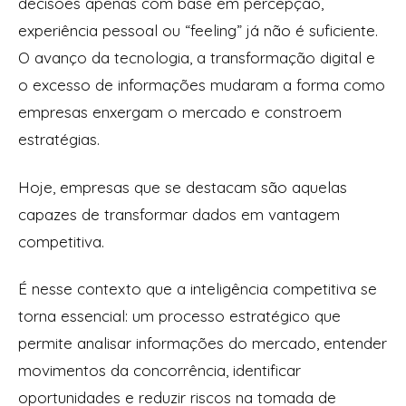
decisões apenas com base em percepção,
experiência pessoal ou “feeling” já não é suficiente.
O avanço da tecnologia, a transformação digital e
o excesso de informações mudaram a forma como
empresas enxergam o mercado e constroem
estratégias.
Hoje, empresas que se destacam são aquelas
capazes de transformar dados em vantagem
competitiva.
É nesse contexto que a inteligência competitiva se
torna essencial: um processo estratégico que
permite analisar informações do mercado, entender
movimentos da concorrência, identificar
oportunidades e reduzir riscos na tomada de