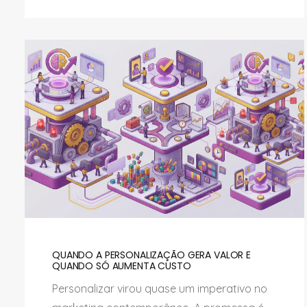
QUANDO A PERSONALIZAÇÃO GERA VALOR E
QUANDO SÓ AUMENTA CUSTO
Personalizar virou quase um imperativo no