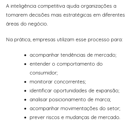
A inteligência competitiva ajuda organizações a
tomarem decisões mais estratégicas em diferentes
áreas do negócio.
Na prática, empresas utilizam esse processo para:
acompanhar tendências de mercado;
entender o comportamento do
consumidor;
monitorar concorrentes;
identificar oportunidades de expansão;
analisar posicionamento de marca;
acompanhar movimentações do setor;
prever riscos e mudanças de mercado.