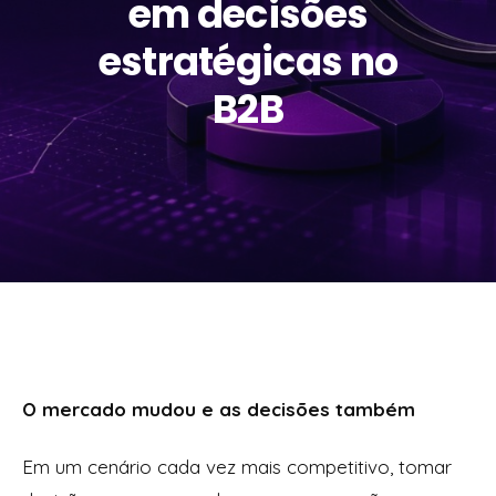
em decisões
estratégicas no
B2B
O mercado mudou e as decisões também
Em um cenário cada vez mais competitivo, tomar