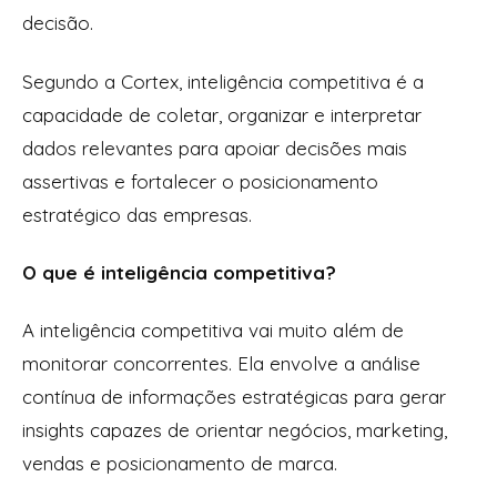
decisão.
Segundo a Cortex, inteligência competitiva é a
capacidade de coletar, organizar e interpretar
dados relevantes para apoiar decisões mais
assertivas e fortalecer o posicionamento
estratégico das empresas.
O que é inteligência competitiva?
A inteligência competitiva vai muito além de
monitorar concorrentes. Ela envolve a análise
contínua de informações estratégicas para gerar
insights capazes de orientar negócios, marketing,
vendas e posicionamento de marca.