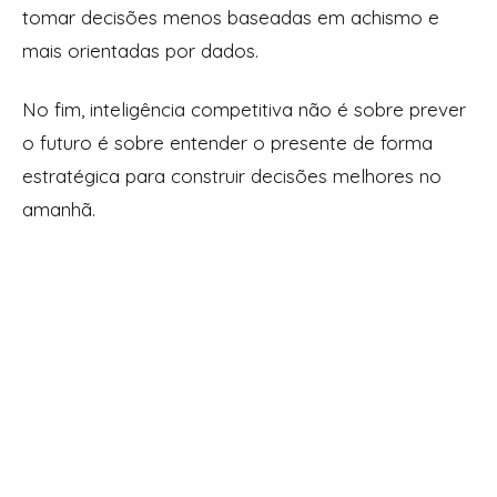
tomar decisões menos baseadas em achismo e
mais orientadas por dados.
No fim, inteligência competitiva não é sobre prever
o futuro é sobre entender o presente de forma
estratégica para construir decisões melhores no
amanhã.