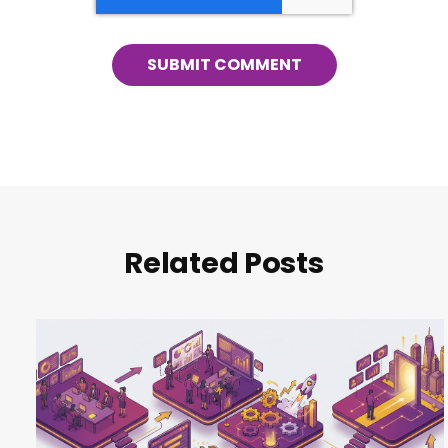
Related Posts