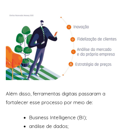
Além disso, ferramentas digitais passaram a
fortalecer esse processo por meio de:
Business Intelligence (BI);
análise de dados;