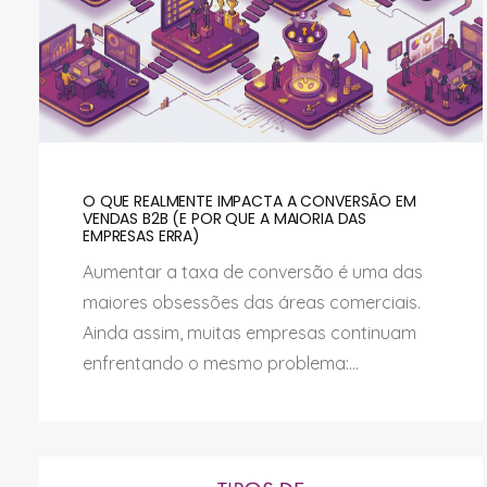
O QUE REALMENTE IMPACTA A CONVERSÃO EM
VENDAS B2B (E POR QUE A MAIORIA DAS
EMPRESAS ERRA)
Aumentar a taxa de conversão é uma das
maiores obsessões das áreas comerciais.
Ainda assim, muitas empresas continuam
enfrentando o mesmo problema:...