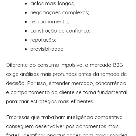
ciclos mais longos;
negociações complexas;
relacionamento;
construção de confiança;
reputação;
previsibilidade.
Diferente do consumo impulsivo, o mercado B2B
exige análises mais profundas antes da tomada de
decisão. Por isso, entender mercado, concorrência
e comportamento do cliente se torna fundamental
para criar estratégias mais eficientes.
Empresas que trabalham inteligência competitiva
conseguem desenvolver posicionamentos mais
fortes, identificar oportunidades com maior rapidez