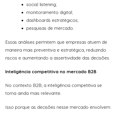
social listening;
monitoramento digital;
dashboards estratégicos;
pesquisas de mercado.
Essas análises permitem que empresas atuem de
maneira mais preventiva e estratégica, reduzindo
riscos e aumentando a assertividade das decisões.
Inteligência competitiva no mercado B2B
No contexto B2B, a inteligência competitiva se
torna ainda mais relevante.
Isso porque as decisões nesse mercado envolvem: