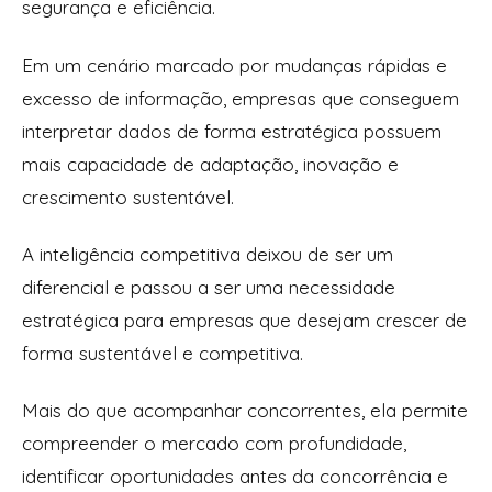
segurança e eficiência.
Em um cenário marcado por mudanças rápidas e
excesso de informação, empresas que conseguem
interpretar dados de forma estratégica possuem
mais capacidade de adaptação, inovação e
crescimento sustentável.
A inteligência competitiva deixou de ser um
diferencial e passou a ser uma necessidade
estratégica para empresas que desejam crescer de
forma sustentável e competitiva.
Mais do que acompanhar concorrentes, ela permite
compreender o mercado com profundidade,
identificar oportunidades antes da concorrência e