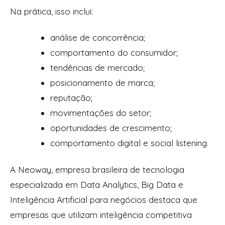
Na prática, isso inclui:
análise de concorrência;
comportamento do consumidor;
tendências de mercado;
posicionamento de marca;
reputação;
movimentações do setor;
oportunidades de crescimento;
comportamento digital e social listening.
A Neoway, empresa brasileira de tecnologia
especializada em Data Analytics, Big Data e
Inteligência Artificial para negócios destaca que
empresas que utilizam inteligência competitiva