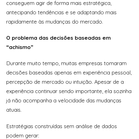
conseguem agir de forma mais estratégica,
antecipando tendências e se adaptando mais
rapidamente às mudanças do mercado.
O problema das decisões baseadas em
“achismo”
Durante muito tempo, muitas empresas tomaram
decisões baseadas apenas em experiência pessoal,
percepção de mercado ou intuição. Apesar de a
experiência continuar sendo importante, ela sozinha
já não acompanha a velocidade das mudanças
atuais.
Estratégias construídas sem análise de dados
podem gerar: