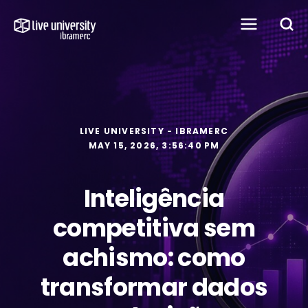
LIVE UNIVERSITY - IBRAMERC
MAY 15, 2026, 3:56:40 PM
Inteligência
competitiva sem
achismo: como
transformar dados