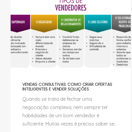
VENDAS CONSULTIVAS: COMO CRIAR OFERTAS
INTELIGENTES E VENDER SOLUÇÕES
Quando se trata de fechar uma
negociação complexa, nem sempre ter
habilidades de um bom vendedor é
suficiente. Muitas vezes é preciso saber se...