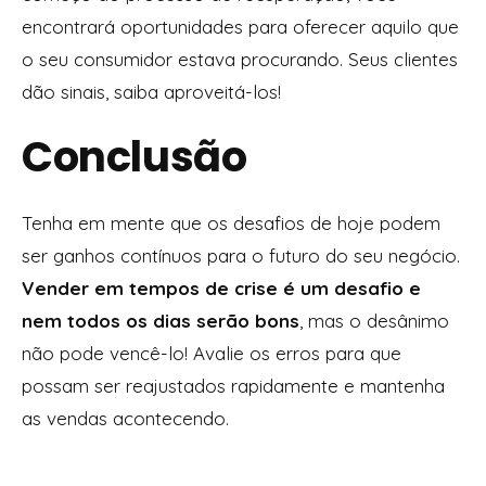
encontrará oportunidades para oferecer aquilo que
o seu consumidor estava procurando. Seus clientes
dão sinais, saiba aproveitá-los!
Conclusão
Tenha em mente que os desafios de hoje podem
ser ganhos contínuos para o futuro do seu negócio.
Vender em tempos de crise é um desafio e
nem todos os dias serão bons
, mas o desânimo
não pode vencê-lo! Avalie os erros para que
possam ser reajustados rapidamente e mantenha
as vendas acontecendo.