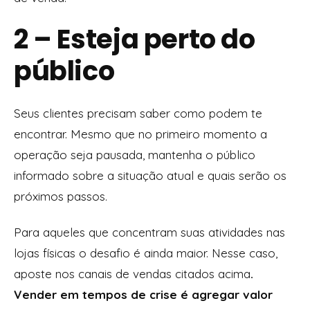
2 – Esteja perto do
público
Seus clientes precisam saber como podem te
encontrar. Mesmo que no primeiro momento a
operação seja pausada, mantenha o público
informado sobre a situação atual e quais serão os
próximos passos.
Para aqueles que concentram suas atividades nas
lojas físicas o desafio é ainda maior. Nesse caso,
aposte nos canais de vendas citados acima
.
Vender em tempos de crise é agregar valor