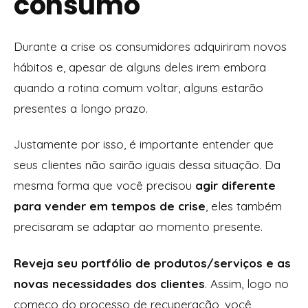
consumo
Durante a crise os consumidores adquiriram novos
hábitos e, apesar de alguns deles irem embora
quando a rotina comum voltar, alguns estarão
presentes a longo prazo.
Justamente por isso, é importante entender que
seus clientes não sairão iguais dessa situação. Da
mesma forma que você precisou
agir diferente
para vender em tempos de crise
, eles também
precisaram se adaptar ao momento presente.
Reveja seu portfólio de produtos/serviços e as
novas necessidades dos clientes
. Assim, logo no
começo do processo de recuperação, você