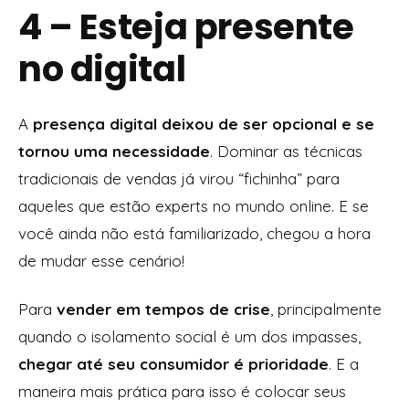
4 – Esteja presente
no digital
A
presença digital deixou de ser opcional e se
tornou uma necessidade
. Dominar as técnicas
tradicionais de vendas já virou “fichinha” para
aqueles que estão experts no mundo online. E se
você ainda não está familiarizado, chegou a hora
de mudar esse cenário!
Para
vender em tempos de crise
, principalmente
quando o isolamento social é um dos impasses,
chegar até seu consumidor é prioridade
. E a
maneira mais prática para isso é colocar seus