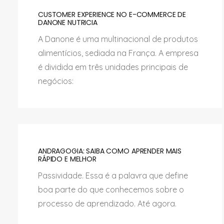
CUSTOMER EXPERIENCE NO E-COMMERCE DE
DANONE NUTRICIA
A Danone é uma multinacional de produtos
alimentícios, sediada na França. A empresa
é dividida em três unidades principais de
negócios:
ANDRAGOGIA: SAIBA COMO APRENDER MAIS
RÁPIDO E MELHOR
Passividade. Essa é a palavra que define
boa parte do que conhecemos sobre o
processo de aprendizado. Até agora.