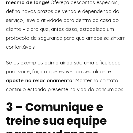
mesmo de longe
! Ofereça descontos especiais,
defina novos prazos de venda e dependendo do
serviço, leve a atividade para dentro da casa do
cliente – claro que, antes disso, estabeleça um
protocolo de segurança para que ambos se sintam
confortáveis.
Se os exemplos acima ainda são uma dificuldade
para você, faça o que estiver ao seu alcance:
aposte no relacionamento!
Mantenha contato
contínuo estando presente na vida do consumidor.
3 – Comunique e
treine sua equipe