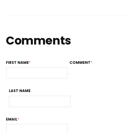
Comments
FIRST NAME
*
COMMENT
*
LAST NAME
EMAIL
*