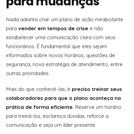
para mudanças
Nada adianta criar um plano de ação mirabolante
para
vender em tempos de crise
e não
estabelecer uma comunicação clara com seus
funcionários. É fundamental que eles sejam
informados sobre novos horários, questões de
segurança, nova estratégia de atendimento, entre
outras prioridades.
Mais do que conhecê-las, é
preciso treinar seus
colaboradores para que o plano aconteça na
prática de forma eficiente
. Reserve um horário
para treiná-los, esclareça dúvidas, reforce a
comunicação e seja um líder presente.