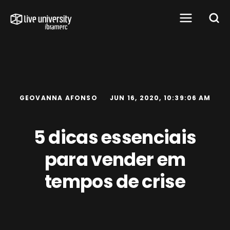
GEOVANNA AFONSO
JUN 16, 2020, 10:39:06 AM
5 dicas essenciais
para vender em
tempos de crise