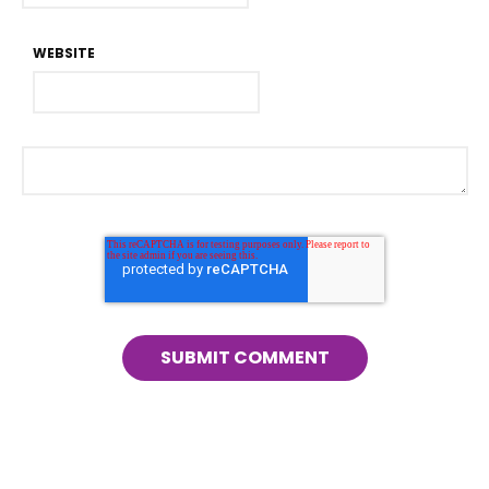
WEBSITE