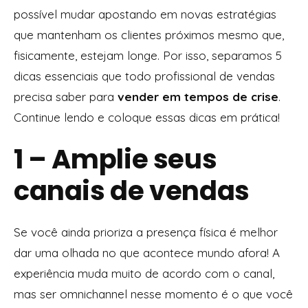
possível mudar apostando em novas estratégias
que mantenham os clientes próximos mesmo que,
fisicamente, estejam longe. Por isso, separamos 5
dicas essenciais que todo profissional de vendas
precisa saber para
vender em tempos de crise
.
Continue lendo e coloque essas dicas em prática!
1 – Amplie seus
canais de vendas
Se você ainda prioriza a presença física é melhor
dar uma olhada no que acontece mundo afora! A
experiência muda muito de acordo com o canal,
mas ser omnichannel nesse momento é o que você