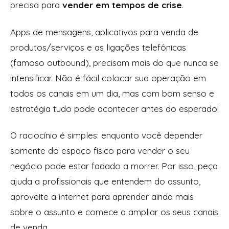
precisa para
vender em tempos de crise
.
Apps de mensagens, aplicativos para venda de
produtos/serviços e as ligações telefônicas
(famoso outbound), precisam mais do que nunca se
intensificar. Não é fácil colocar sua operação em
todos os canais em um dia, mas com bom senso e
estratégia tudo pode acontecer antes do esperado!
O raciocínio é simples: enquanto você depender
somente do espaço físico para vender o seu
negócio pode estar fadado a morrer. Por isso, peça
ajuda a profissionais que entendem do assunto,
aproveite a internet para aprender ainda mais
sobre o assunto e comece a ampliar os seus canais
de venda.