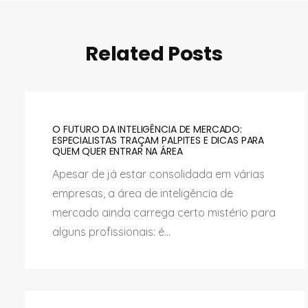
Related Posts
O FUTURO DA INTELIGÊNCIA DE MERCADO:
ESPECIALISTAS TRAÇAM PALPITES E DICAS PARA
QUEM QUER ENTRAR NA ÁREA
Apesar de já estar consolidada em várias
empresas, a área de inteligência de
mercado ainda carrega certo mistério para
alguns profissionais: é...