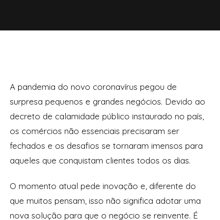
A pandemia do novo coronavírus pegou de
surpresa pequenos e grandes negócios. Devido ao
decreto de calamidade público instaurado no país,
os comércios não essenciais precisaram ser
fechados e os desafios se tornaram imensos para
aqueles que conquistam clientes todos os dias.
O momento atual pede inovação e, diferente do
que muitos pensam, isso não significa adotar uma
nova solução para que o negócio se reinvente. É