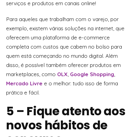
serviços e produtos em canais online!
Para aqueles que trabalham com o varejo, por
exemplo, existem várias soluções na internet, que
oferecem uma plataforma de e-commerce
completa com custos que cabem no bolso para
quem está começando no mundo digital. Além
disso, é possível também oferecer produtos em
marketplaces, como
OLX
,
Google Shopping
,
Mercado Livre
e o melhor: tudo isso de forma
prática e fácil.
5 – Fique atento aos
novos hábitos de