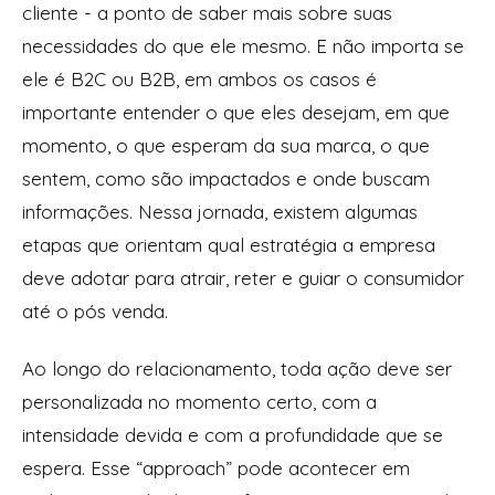
cliente - a ponto de saber mais sobre suas
necessidades do que ele mesmo. E não importa se
ele é B2C ou B2B, em ambos os casos é
importante entender o que eles desejam, em que
momento, o que esperam da sua marca, o que
sentem, como são impactados e onde buscam
informações. Nessa jornada, existem algumas
etapas que orientam qual estratégia a empresa
deve adotar para atrair, reter e guiar o consumidor
até o pós venda.
Ao longo do relacionamento, toda ação deve ser
personalizada no momento certo, com a
intensidade devida e com a profundidade que se
espera. Esse “approach” pode acontecer em