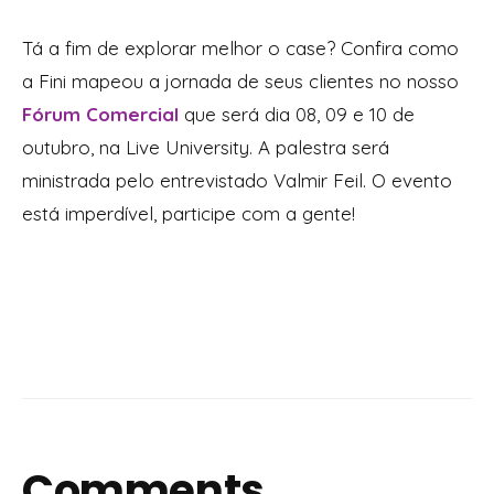
Tá a fim de explorar melhor o case? Confira como
a Fini mapeou a jornada de seus clientes no nosso
Fórum Comercial
que será dia 08, 09 e 10 de
outubro, na Live University. A palestra será
ministrada pelo entrevistado Valmir Feil. O evento
está imperdível, participe com a gente!
Comments