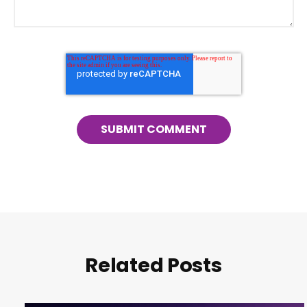
Related Posts