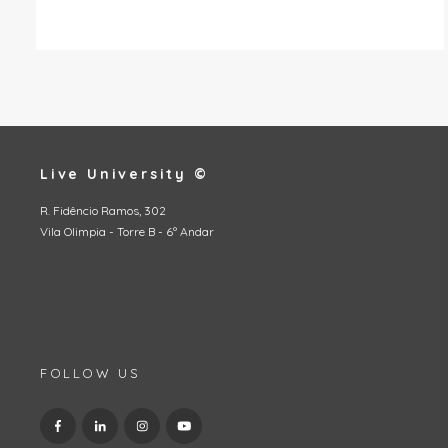
Live University ©
R. Fidêncio Ramos, 302
Vila Olimpia - Torre B - 6º Andar
FOLLOW US