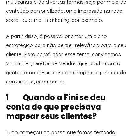
multicanais e de diversas formas, seja por meio de
conteúdo personalizado, uma impressão na rede
social ou e-mail marketing, por exemplo.
A partir disso, é possível orientar um plano
estratégico para não perder relevância para o seu
cliente. Para aprofundar esse tema, convidamos
Valmir Feil, Diretor de Vendas, que dividiu com a
gente como a Fini conseguiu mapear a jornada do
consumidor, acompanhe:
1 Quando a Fini se deu
conta de que precisava
mapear seus clientes?
Tudo começou ao passo que fomos testando