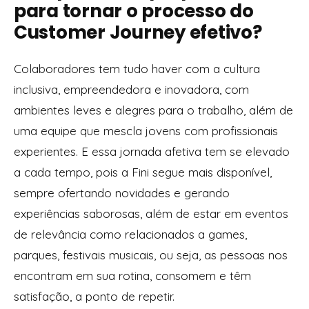
para tornar o processo do
Customer Journey efetivo?
Colaboradores tem tudo haver com a cultura
inclusiva, empreendedora e inovadora, com
ambientes leves e alegres para o trabalho, além de
uma equipe que mescla jovens com profissionais
experientes. E essa jornada afetiva tem se elevado
a cada tempo, pois a Fini segue mais disponível,
sempre ofertando novidades e gerando
experiências saborosas, além de estar em eventos
de relevância como relacionados a games,
parques, festivais musicais, ou seja, as pessoas nos
encontram em sua rotina, consomem e têm
satisfação, a ponto de repetir.