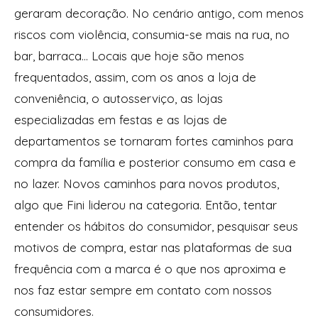
geraram decoração. No cenário antigo, com menos
riscos com violência, consumia-se mais na rua, no
bar, barraca... Locais que hoje são menos
frequentados, assim, com os anos a loja de
conveniência, o autosserviço, as lojas
especializadas em festas e as lojas de
departamentos se tornaram fortes caminhos para
compra da família e posterior consumo em casa e
no lazer. Novos caminhos para novos produtos,
algo que Fini liderou na categoria. Então, tentar
entender os hábitos do consumidor, pesquisar seus
motivos de compra, estar nas plataformas de sua
frequência com a marca é o que nos aproxima e
nos faz estar sempre em contato com nossos
consumidores.