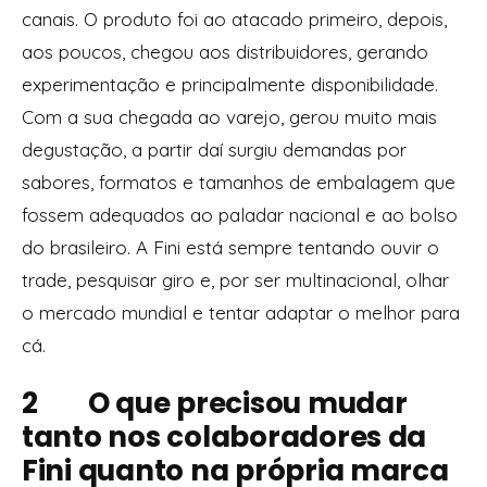
canais. O produto foi ao atacado primeiro, depois,
aos poucos, chegou aos distribuidores, gerando
experimentação e principalmente disponibilidade.
Com a sua chegada ao varejo, gerou muito mais
degustação, a partir daí surgiu demandas por
sabores, formatos e tamanhos de embalagem que
fossem adequados ao paladar nacional e ao bolso
do brasileiro. A Fini está sempre tentando ouvir o
trade
, pesquisar giro e, por ser multinacional, olhar
o mercado mundial e tentar adaptar o melhor para
cá.
2 O que precisou mudar
tanto nos colaboradores da
Fini quanto na própria marca