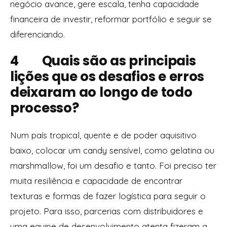
negócio avance, gere escala, tenha capacidade
financeira de investir, reformar portfólio e seguir se
diferenciando.
4 Quais são as principais
lições que os desafios e erros
deixaram ao longo de todo
processo?
Num país tropical, quente e de poder aquisitivo
baixo, colocar um
candy
sensível, como gelatina ou
marshmallow
, foi um desafio e tanto. Foi preciso ter
muita resiliência e capacidade de encontrar
texturas e formas de fazer logística para seguir o
projeto. Para isso, parcerias com distribuidores e
uma equipe de desenvolvimento atenta fizeram a