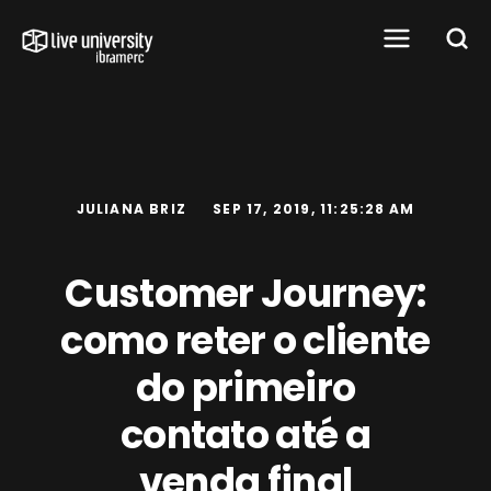
JULIANA BRIZ
SEP 17, 2019, 11:25:28 AM
Customer Journey:
como reter o cliente
do primeiro
contato até a
venda final