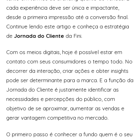
cada experiência deve ser única e impactante,
desde a primeira impressão até a conversão final.
Continue lendo este artigo e conheça a estratégia
de
Jornada do Cliente
da Fini.
Com os meios digitais, hoje é possível estar em
contato com seus consumidores o tempo todo. No
decorrer da interação, criar ações e obter insights
pode ser determinante para a marca. E a função da
Jornada do Cliente é justamente identificar as
necessidades e percepções do público, com
objetivo de se aproximar, aumentar as vendas e
gerar vantagem competitiva no mercado.
O primeiro passo é conhecer a fundo quem é o seu