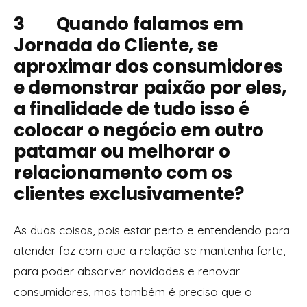
3 Quando falamos em
Jornada do Cliente, se
aproximar dos consumidores
e demonstrar paixão por eles,
a finalidade de tudo isso é
colocar o negócio em outro
patamar ou melhorar o
relacionamento com os
clientes exclusivamente?
As duas coisas, pois estar perto e entendendo para
atender faz com que a relação se mantenha forte,
para poder absorver novidades e renovar
consumidores, mas também é preciso que o