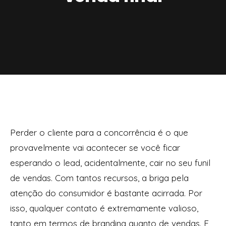
Perder o cliente para a concorrência é o que
provavelmente vai acontecer se você ficar
esperando o
lead,
acidentalmente, cair no seu funil
de vendas. Com tantos recursos, a briga pela
atenção do consumidor é bastante acirrada. Por
isso, qualquer contato é extremamente valioso,
tanto em termos de
branding
quanto de vendas. E