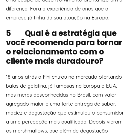
diferença. Fora a experiência de anos que a
empresa já tinha da sua atuação na Europa.
5 Qual é a estratégia que
você recomenda para tornar
o relacionamento com o
cliente mais duradouro?
18 anos atrás a Fini entrou no mercado ofertando
balas de gelatina, já famosas na Europa e EUA,
mas meras desconhecidas no Brasil, com valor
agregado maior e uma forte entrega de sabor,
maciez e degustação que estimulou o consumidor
a uma percepção mais qualificada. Depois vieram
os
marshmallows
, que além de degustação