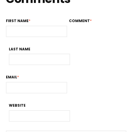
FIRST NAME
*
COMMENT
*
LAST NAME
EMAIL
*
WEBSITE