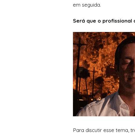
em seguida.
Será que o profissiona
Para discutir esse tema,