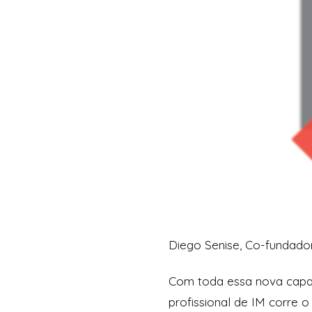
Diego Senise, Co-fundado
Com toda essa nova capac
profissional de IM corre 