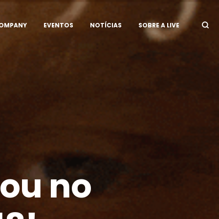
COMPANY
EVENTOS
NOTÍCIAS
SOBRE A LIVE
lou no