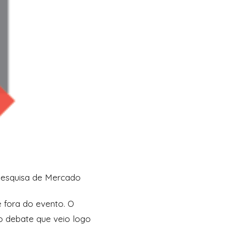
Pesquisa de Mercado
 fora do evento. O
do debate que veio logo