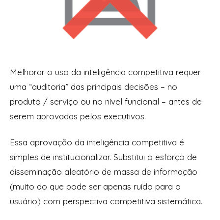
Melhorar o uso da inteligência competitiva requer
uma “auditoria” das principais decisões – no
produto / serviço ou no nível funcional – antes de
serem aprovadas pelos executivos.
Essa aprovação da inteligência competitiva é
simples de institucionalizar. Substitui o esforço de
disseminação aleatório de massa de informação
(muito do que pode ser apenas ruído para o
usuário) com perspectiva competitiva sistemática.