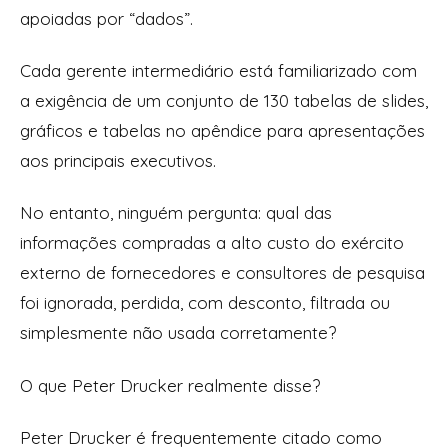
apoiadas por “dados”.
Cada gerente intermediário está familiarizado com
a exigência de um conjunto de 130 tabelas de slides,
gráficos e tabelas no apêndice para apresentações
aos principais executivos.
No entanto, ninguém pergunta: qual das
informações compradas a alto custo do exército
externo de fornecedores e consultores de pesquisa
foi ignorada, perdida, com desconto, filtrada ou
simplesmente não usada corretamente?
O que Peter Drucker realmente disse?
Peter Drucker é frequentemente citado como