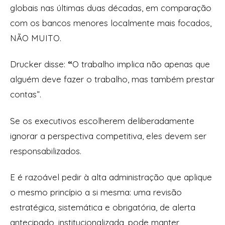
globais nas últimas duas décadas, em comparação
com os bancos menores localmente mais focados,
NÃO MUITO.
Drucker disse:
“
O trabalho implica não apenas que
alguém deve fazer o trabalho, mas também prestar
contas”.
Se os executivos escolherem deliberadamente
ignorar a perspectiva competitiva, eles devem ser
responsabilizados.
E é razoável pedir à alta administração que aplique
o mesmo princípio a si mesma: uma revisão
estratégica, sistemática e obrigatória, de alerta
antecipado, institucionalizada, pode manter