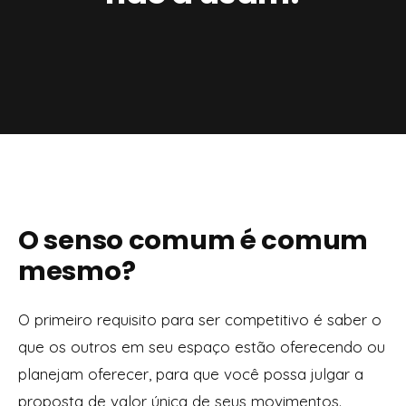
O senso comum é comum
mesmo?
O primeiro requisito para ser competitivo é saber o
que os outros em seu espaço estão oferecendo ou
planejam oferecer, para que você possa julgar a
proposta de valor única de seus movimentos.