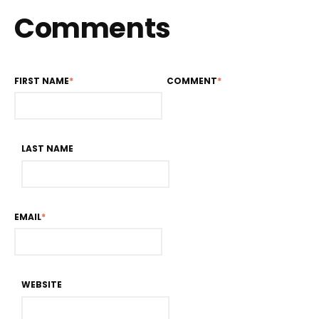
Comments
FIRST NAME
*
COMMENT
*
LAST NAME
EMAIL
*
WEBSITE