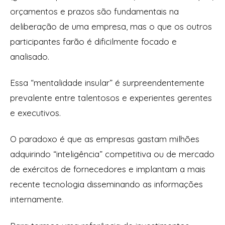
orçamentos e prazos são fundamentais na
deliberação de uma empresa, mas o que os outros
participantes farão é dificilmente focado e
analisado.
Essa “mentalidade insular” é surpreendentemente
prevalente entre talentosos e experientes gerentes
e executivos.
O paradoxo é que as empresas gastam milhões
adquirindo “inteligência” competitiva ou de mercado
de exércitos de fornecedores e implantam a mais
recente tecnologia disseminando as informações
internamente.