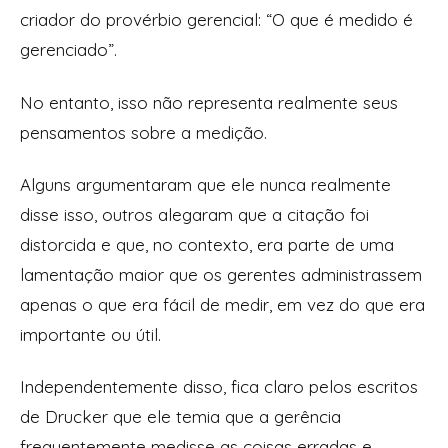
criador do provérbio gerencial: “O que é medido é
gerenciado”.
No entanto, isso não representa realmente seus
pensamentos sobre a medição.
Alguns argumentaram que ele nunca realmente
disse isso, outros alegaram que a citação foi
distorcida e que, no contexto, era parte de uma
lamentação maior que os gerentes administrassem
apenas o que era fácil de medir, em vez do que era
importante ou útil.
Independentemente disso, fica claro pelos escritos
de Drucker que ele temia que a gerência
frequentemente medisse as coisas erradas e