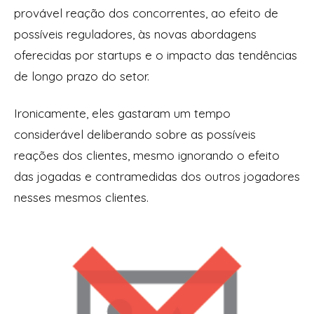
provável reação dos concorrentes, ao efeito de
possíveis reguladores, às novas abordagens
oferecidas por startups e o impacto das tendências
de longo prazo do setor.
Ironicamente, eles gastaram um tempo
considerável deliberando sobre as possíveis
reações dos clientes, mesmo ignorando o efeito
das jogadas e contramedidas dos outros jogadores
nesses mesmos clientes.