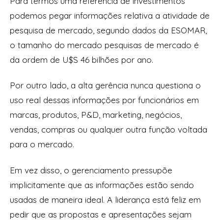
Para termos uma referência de investimentos
podemos pegar informações relativa a atividade de
pesquisa de mercado, segundo dados da ESOMAR,
o tamanho do mercado pesquisas de mercado é
da ordem de U$S 46 bilhões por ano.
Por outro lado, a alta gerência nunca questiona o
uso real dessas informações por funcionários em
marcas, produtos, P&D, marketing, negócios,
vendas, compras ou qualquer outra função voltada
para o mercado.
Em vez disso, o gerenciamento pressupõe
implicitamente que as informações estão sendo
usadas de maneira ideal. A liderança está feliz em
pedir que as propostas e apresentações sejam