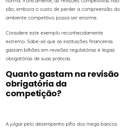
norma. Ironicamente, as revisões competitivas não
são, embora o custo de perder a compreensão do
ambiente competitivo possa ser enorme.
Considere este exemplo reconhecidamente
extremo. Sabe-se que as instituições financeiras
gastam bilhões em revisões regulatórias e legais
obrigatórias de suas práticas.
Quanto gastam na revisão
obrigatória da
competição?
A julgar pelo desempenho pífio dos mega bancos