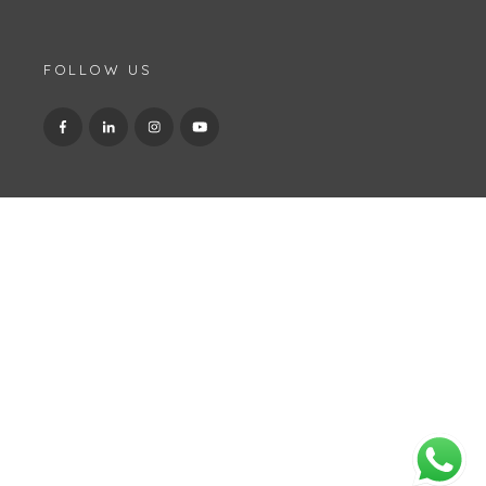
FOLLOW US