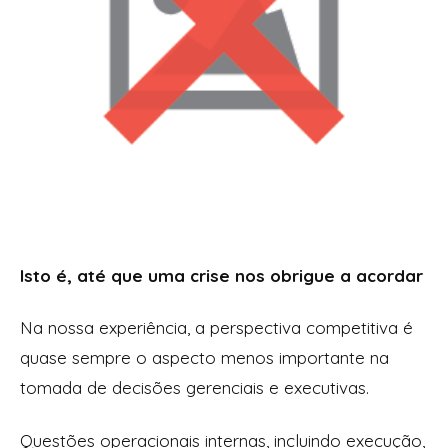
Isto é, até que uma crise nos obrigue a acordar
Na nossa experiência, a perspectiva competitiva é
quase sempre o aspecto menos importante na
tomada de decisões gerenciais e executivas.
Questões operacionais internas, incluindo execução,