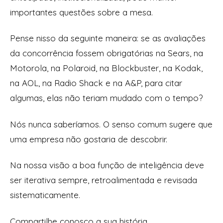
importantes questões sobre a mesa.
Pense nisso da seguinte maneira: se as avaliações
da concorrência fossem obrigatórias na Sears, na
Motorola, na Polaroid, na Blockbuster, na Kodak,
na AOL, na Radio Shack e na A&P, para citar
algumas, elas não teriam mudado com o tempo?
Nós nunca saberíamos. O senso comum sugere que
uma empresa não gostaria de descobrir.
Na nossa visão a boa função de inteligência deve
ser iterativa sempre, retroalimentada e revisada
sistematicamente.
Compartilhe conosco a sua história.