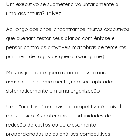
Um executivo se submeteria voluntariamente a
uma assinatura? Talvez.
Ao longo dos anos, encontramos muitos executivos
que queriam testar seus planos com ênfase e
pensar contra as prováveis manobras de terceiros
por meio de jogos de guerra (war game).
Mas os jogos de guerra são o passo mais
avançado e, normalmente, não são aplicados
sistematicamente em uma organização.
Uma “auditoria” ou revisão competitiva é o nível
mais básico. As potenciais oportunidades de
redução de custos ou de crescimento
proporcionadas pelas análises competitivas