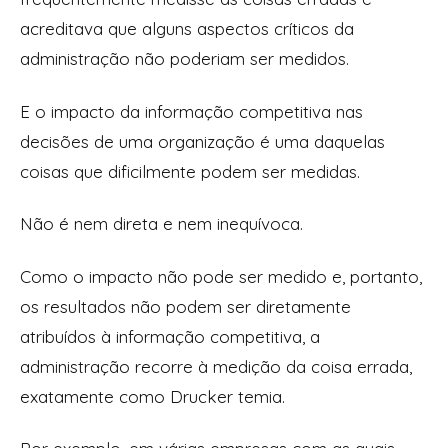
acreditava que alguns aspectos críticos da
administração não poderiam ser medidos.
E o impacto da informação competitiva nas
decisões de uma organização é uma daquelas
coisas que dificilmente podem ser medidas.
Não é nem direta e nem inequívoca.
Como o impacto não pode ser medido e, portanto,
os resultados não podem ser diretamente
atribuídos à informação competitiva, a
administração recorre à medição da coisa errada,
exatamente como Drucker temia.