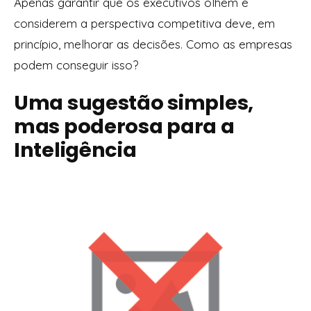
Apenas garantir que os executivos olhem e
considerem a perspectiva competitiva deve, em
princípio, melhorar as decisões. Como as empresas
podem conseguir isso?
Uma sugestão simples,
mas poderosa para a
Inteligência