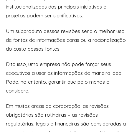
institucionalizadas das principais iniciativas e
projetos podem ser significativas.
Um subproduto dessas revisões seria o melhor uso
de fontes de informações caras ou a racionalização
do custo dessas fontes
Dito isso, uma empresa não pode forçar seus
executivos a usar as informações de maneira ideal.
Pode, no entanto, garantir que pelo menos o
considere.
Em muitas áreas da corporação, as revisões
obrigatórias são rotineiras – as revisões
regulatórias, legais e financeiras são consideradas a