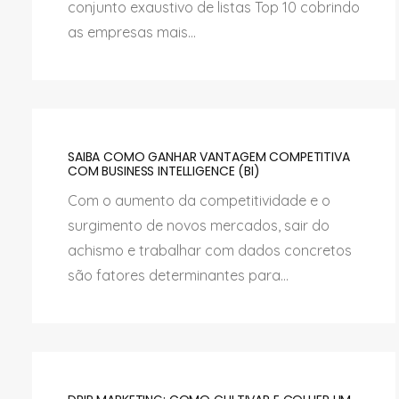
conjunto exaustivo de listas Top 10 cobrindo
as empresas mais...
SAIBA COMO GANHAR VANTAGEM COMPETITIVA
COM BUSINESS INTELLIGENCE (BI)
Com o aumento da competitividade e o
surgimento de novos mercados, sair do
achismo e trabalhar com dados concretos
são fatores determinantes para...