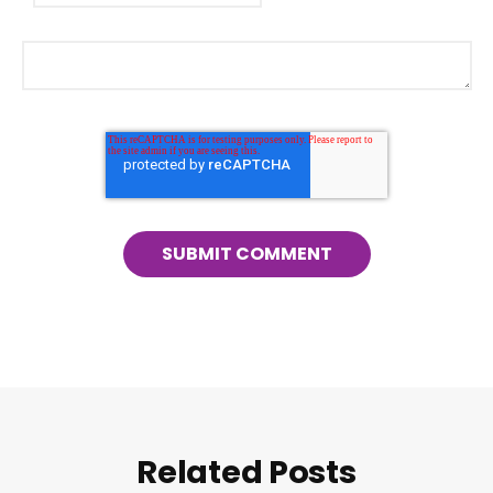
Related Posts