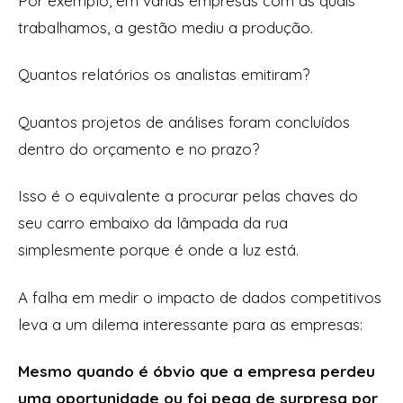
Por exemplo, em várias empresas com as quais
trabalhamos, a gestão mediu a produção.
Quantos relatórios os analistas emitiram?
Quantos projetos de análises foram concluídos
dentro do orçamento e no prazo?
Isso é o equivalente a procurar pelas chaves do
seu carro embaixo da lâmpada da rua
simplesmente porque é onde a luz está.
A falha em medir o impacto de dados competitivos
leva a um dilema interessante para as empresas:
Mesmo quando é óbvio que a empresa perdeu
uma oportunidade ou foi pega de surpresa por