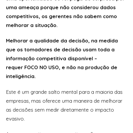
uma ameaça porque não considerou dados
competitivos, os gerentes não sabem como
melhorar a situação.
Melhorar a qualidade da decisão, na medida
que os tomadores de decisão usam toda a
informação competitiva disponível –
requer FOCO NO USO, e não na produção de
inteligência.
Este é um grande salto mental para a maioria das
empresas, mas oferece uma maneira de melhorar
as decisões sem medir diretamente o impacto
evasivo.