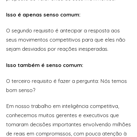
Isso é apenas senso comum:
O segundo requisito é antecipar a resposta aos
seus movimentos competitivos para que eles não
sejam desviados por reações inesperadas.
Isso também é senso comum:
O terceiro requisito é fazer a pergunta: Nós temos
bom senso?
Em nosso trabalho em inteligência competitiva,
conhecemos muitos gerentes e executivos que
tomaram decisões importantes envolvendo milhões
de reais em compromissos, com pouca atenção à