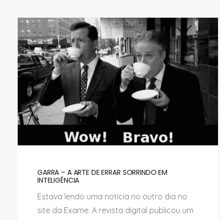
GARRA – A ARTE DE ERRAR SORRINDO EM
INTELIGÊNCIA
Estava lendo uma notícia no outro dia no
site da Exame. A revista digital publicou um