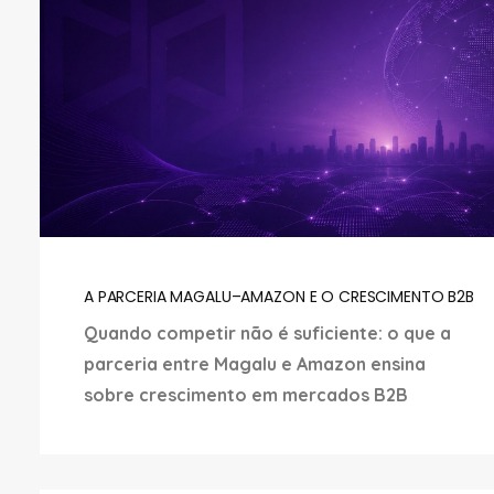
A PARCERIA MAGALU–AMAZON E O CRESCIMENTO B2B
Quando competir não é suficiente: o que a
parceria entre Magalu e Amazon ensina
sobre crescimento em mercados B2B