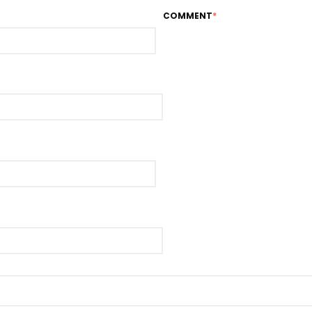
COMMENT
*