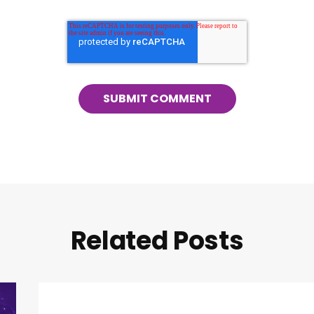
Related Posts