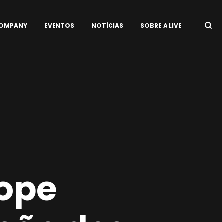
COMPANY
EVENTOS
NOTÍCIAS
SOBRE A LIVE
ope