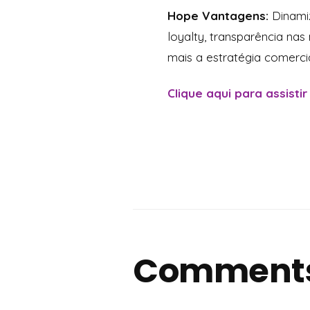
Hope Vantagens:
Dinamiz
loyalty, transparência na
mais a estratégia comerci
Clique aqui para assistir
Comment