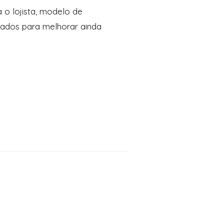
 o lojista, modelo de
 dados para melhorar ainda