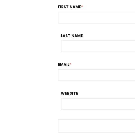
FIRST NAME
*
LAST NAME
EMAIL
*
WEBSITE