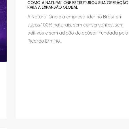
COMO A NATURAL ONE ESTRUTUROU SUA OPERAÇÃO
PARA A EXPANSÃO GLOBAL
A Natural One é a empresa líder no Brasil em
sucos 100% naturais, sem conservantes, sem
aditivos e sem adição de açúcar. Fundada pelo
Ricardo Ermírio...