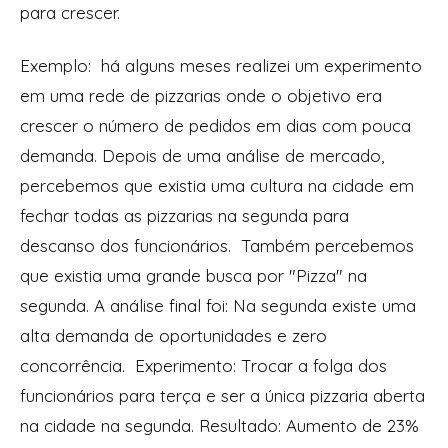
para crescer.
Exemplo: há alguns meses realizei um experimento
em uma rede de pizzarias onde o objetivo era
crescer o número de pedidos em dias com pouca
demanda. Depois de uma análise de mercado,
percebemos que existia uma cultura na cidade em
fechar todas as pizzarias na segunda para
descanso dos funcionários. Também percebemos
que existia uma grande busca por "Pizza" na
segunda. A análise final foi: Na segunda existe uma
alta demanda de oportunidades e zero
concorrência. Experimento: Trocar a folga dos
funcionários para terça e ser a única pizzaria aberta
na cidade na segunda. Resultado: Aumento de 23%