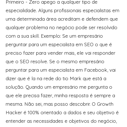
Primeiro - Zero apego a qualquer tipo de
especialidade. Alguns profissionais especialistas em
uma determinada área acreditam e defendem que
qualquer problema no negócio pode ser resolvido
com a sua skill. Exemplo: Se um empresário
perguntar para um especialista em SEO o que é
preciso fazer para vender mais, ele vai responder
que o SEO resolve. Se o mesmo empresário
perguntar para um especialista em Facebook, vai
dizer que é la na rede do tio Mark que está a
solução. Quando um empresário me pergunta o
que ele precisa fazer, minha resposta é sempre a
mesma. Não sei, mas posso descobrir. O Growth
Hacker é 100% orientado a dados e seu objetivo é
entender as necessidades e objetivos do negócio,