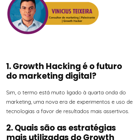
1. Growth Hacking é o futuro
do marketing digital?
Sim, o termo está muito ligado à quarta onda do
marketing, uma nova era de experimentos e uso de
tecnologias a favor de resultados mais assertivos.
2. Quais são as estratégias
mais utilizadas do Growth