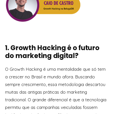
1. Growth Hacking é o futuro
do marketing digital?
O Growth Hacking é uma mentalidade que só tem
a crescer no Brasil e mundo afora. Buscando
sempre crescimento, essa metodologia descartou
muitas das antigas práticas do marketing
tradicional. O grande diferencial é que a tecnologia
permitiu que as campanhas veiculadas fossem