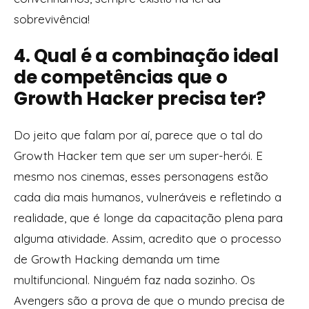
sobrevivência!
4. Qual é a combinação ideal
de competências que o
Growth Hacker precisa ter?
Do jeito que falam por aí, parece que o tal do
Growth Hacker tem que ser um super-herói. E
mesmo nos cinemas, esses personagens estão
cada dia mais humanos, vulneráveis e refletindo a
realidade, que é longe da capacitação plena para
alguma atividade. Assim, acredito que o processo
de Growth Hacking demanda um time
multifuncional. Ninguém faz nada sozinho. Os
Avengers são a prova de que o mundo precisa de