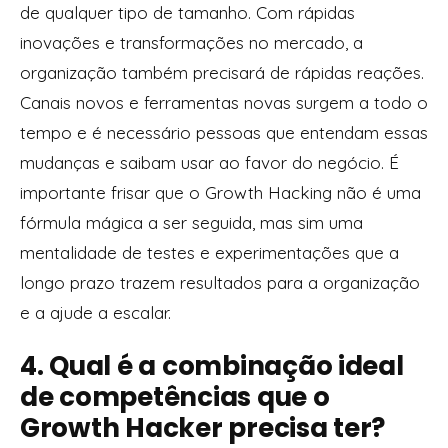
de qualquer tipo de tamanho. Com rápidas
inovações e transformações no mercado, a
organização também precisará de rápidas reações.
Canais novos e ferramentas novas surgem a todo o
tempo e é necessário pessoas que entendam essas
mudanças e saibam usar ao favor do negócio. É
importante frisar que o Growth Hacking não é uma
fórmula mágica a ser seguida, mas sim uma
mentalidade de testes e experimentações que a
longo prazo trazem resultados para a organização
e a ajude a escalar.
4. Qual é a combinação ideal
de competências que o
Growth Hacker precisa ter?