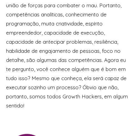
união de forças para combater o mau. Portanto,
competências analíticas, conhecimento de
programação, muita criatividade, espírito
empreendedor, capacidade de execução,
capacidade de antecipar problemas, resiliência,
habilidade de engajamento de pessoas, foco no
detalhe, são algumas das competências. Agora eu
te pergunto, você conhece alguém que é bom em
tudo isso? Mesmo que conheça, ela será capaz de
executar sozinho um processo? Óbvio que não,
portanto, somos todos Growth Hackers, em algum
sentido!