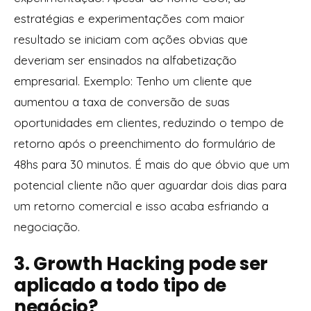
estratégias e experimentações com maior
resultado se iniciam com ações obvias que
deveriam ser ensinados na alfabetização
empresarial. Exemplo: Tenho um cliente que
aumentou a taxa de conversão de suas
oportunidades em clientes, reduzindo o tempo de
retorno após o preenchimento do formulário de
48hs para 30 minutos. É mais do que óbvio que um
potencial cliente não quer aguardar dois dias para
um retorno comercial e isso acaba esfriando a
negociação.
3. Growth Hacking pode ser
aplicado a todo tipo de
negócio?