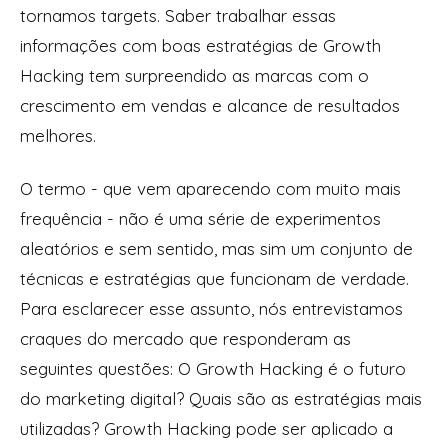
tornamos
targets
. Saber trabalhar essas
informações com boas estratégias de Growth
Hacking tem surpreendido as marcas com o
crescimento em vendas e alcance de resultados
melhores.
O termo - que vem aparecendo com muito mais
frequência - não é uma série de experimentos
aleatórios e sem sentido, mas sim um conjunto de
técnicas e estratégias que funcionam de verdade.
Para esclarecer esse assunto, nós entrevistamos
craques do mercado que responderam as
seguintes questões: O Growth Hacking é o futuro
do marketing digital? Quais são as estratégias mais
utilizadas? Growth Hacking pode ser aplicado a