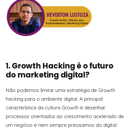
1. Growth Hacking é o futuro
do marketing digital?
Não podemos limitar uma estratégia de Growth
hacking para o ambiente digital. A principal
característica da cultura Growth é desenhar
processos orientados ao crescimento acelerado de
um negócio e nem sempre precisamos do digital