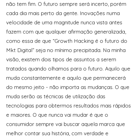
não tem fim. O futuro sempre será incerto, porém
cada dia mais perto da gente. Inovações numa
velocidade de uma magnitude nunca vista antes
fazem com que qualquer afirmação generalizada,
como essa de que “Growth Hacking é o futuro do
Mkt Digital” seja no mínimo precipitada. Na minha
visão, existem dois tipos de assuntos a serem
tratados quando olhamos para o futuro. Aquilo que
muda constantemente e aquilo que permanecerá
do mesmo jeito - não importa as mudanças. O que
muda serão as técnicas de utilização das
tecnologias para obtermos resultados mais rápidos
e maiores. O que nunca vai mudar é que o
consumidor sempre vai buscar aquela marca que
melhor contar sua história, com verdade e