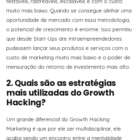
testáveis, rastreáveis, escaláveis e com o custo
muito mais baixo. Quando se consegue alinhar uma
oportunidade de mercado com essa metodologia,
o potencial de crescimento é enorme. Isso permitiu
que desde Start-Ups ate Intraempreendedores
pudessem lançar seus produtos e serviços com o
custo de marketing muito mais baixo e o poder de
mensuração do retorno de investimento mais alto.
2. Quais são as estratégias
mais utilizadas do Growth
Hacking?
Um grande diferencial do Growth Hacking
Marketing é que por ele ser multidisciplinar, ele
acaba sendo um encontro entre a mentalidade