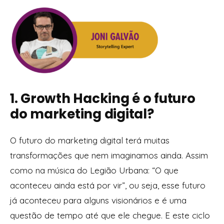
1. Growth Hacking é o futuro
do marketing digital?
O futuro do marketing digital terá muitas
transformações que nem imaginamos ainda. Assim
como na música do Legião Urbana: “O que
aconteceu ainda está por vir”, ou seja, esse futuro
já aconteceu para alguns visionários e é uma
questão de tempo até que ele chegue. E este ciclo