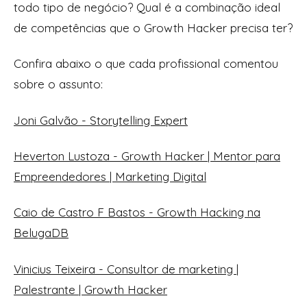
todo tipo de negócio? Qual é a combinação ideal
de competências que o Growth Hacker precisa ter?
Confira abaixo o que cada profissional comentou
sobre o assunto:
Joni Galvão - Storytelling Expert
Heverton Lustoza - Growth Hacker | Mentor para
Empreendedores | Marketing Digital
Caio de Castro F Bastos - Growth Hacking na
BelugaDB
Vinicius Teixeira - Consultor de marketing |
Palestrante | Growth Hacker