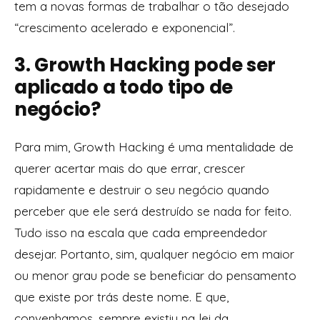
tem a novas formas de trabalhar o tão desejado
“crescimento acelerado e exponencial”.
3. Growth Hacking pode ser
aplicado a todo tipo de
negócio?
Para mim, Growth Hacking é uma mentalidade de
querer acertar mais do que errar, crescer
rapidamente e destruir o seu negócio quando
perceber que ele será destruído se nada for feito.
Tudo isso na escala que cada empreendedor
desejar. Portanto, sim, qualquer negócio em maior
ou menor grau pode se beneficiar do pensamento
que existe por trás deste nome. E que,
convenhamos, sempre existiu na lei da