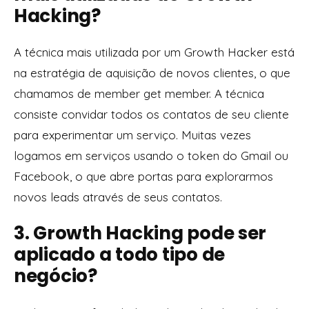
Hacking?
A técnica mais utilizada por um Growth Hacker está
na estratégia de aquisição de novos clientes, o que
chamamos de member get member. A técnica
consiste convidar todos os contatos de seu cliente
para experimentar um serviço. Muitas vezes
logamos em serviços usando o token do Gmail ou
Facebook, o que abre portas para explorarmos
novos leads através de seus contatos.
3. Growth Hacking pode ser
aplicado a todo tipo de
negócio?