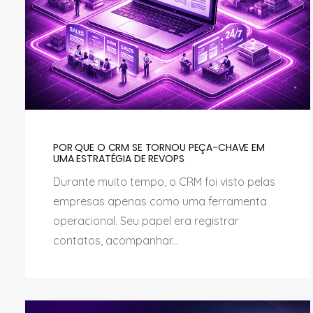
POR QUE O CRM SE TORNOU PEÇA-CHAVE EM
UMA ESTRATÉGIA DE REVOPS
Durante muito tempo, o CRM foi visto pelas
empresas apenas como uma ferramenta
operacional. Seu papel era registrar
contatos, acompanhar...