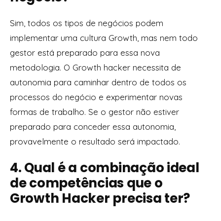
Sim, todos os tipos de negócios podem
implementar uma cultura Growth, mas nem todo
gestor está preparado para essa nova
metodologia. O Growth hacker necessita de
autonomia para caminhar dentro de todos os
processos do negócio e experimentar novas
formas de trabalho. Se o gestor não estiver
preparado para conceder essa autonomia,
provavelmente o resultado será impactado.
4. Qual é a combinação ideal
de competências que o
Growth Hacker precisa ter?