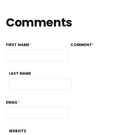
Comments
FIRST NAME
*
COMMENT
*
LAST NAME
EMAIL
*
WEBSITE