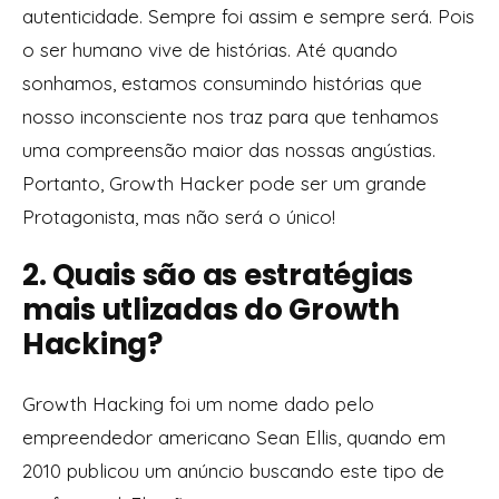
autenticidade. Sempre foi assim e sempre será. Pois
o ser humano vive de histórias. Até quando
sonhamos, estamos consumindo histórias que
nosso inconsciente nos traz para que tenhamos
uma compreensão maior das nossas angústias.
Portanto, Growth Hacker pode ser um grande
Protagonista, mas não será o único!
2. Quais são as estratégias
mais utlizadas do Growth
Hacking?
Growth Hacking foi um nome dado pelo
empreendedor americano Sean Ellis, quando em
2010 publicou um anúncio buscando este tipo de