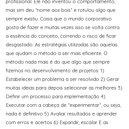
profissional. Ele não inventou o comportamento,
mas sim deu “nome aos bois” e rotulou algo que
sempre existiu. Coisa que o mundo corporativo
gosta de fazer e muitas vezes isso se volta contra
a essência do conceito, correndo o risco de ficar
desgastado. As estratégias utilizadas são aquelas
que ajudam o método a ser mais eficiente. O
método nada mais é do que algo que sempre
fizemos no desenvolvimento de projetos: 1)
Estabelecer um problema a ser resolvido 2) Gerar
muitas ideias para depois selecionar as melhores 3)
Definir um processo para implementação 4)
Executar com a cabeça de “experimentar”, ou seja,
nada é definitivo 5) Avaliar resultados e aprender
com erros e acertos 6) Expandir, escalar E as