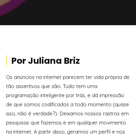
Por Juliana Briz
Os anúncios na internet parecem ter vida própria de
tão assertivos que são. Tudo tem uma
programação inteligente por trás, e dá impressão
de que somos codificados a todo momento (quase
isso, não é verdade?). Deixamos nossos rastros em
pesquisas que fazemos e em qualquer movimento
na internet. A partir disso, geramos um perfil e nos