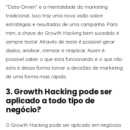
"Data-Driven” e a mentalidade do marketing
tradicional. Isso traz uma nova visão sobre
estratégias e resultados de uma campanha. Para
mim, a chave do Growth Hacking bem sucedido é
sempre testar. Através de teste é possível gerar
dados, analisar, otimizar e reaplicar. Assim é
possível saber o que esta funcionando e o que não
esta e dessa forma tomar a decisões de marketing
de uma forma mais rápida.
3. Growth Hacking pode ser
aplicado a todo tipo de
negócio?
O Growth Hacking pode ser aplicado em negócios