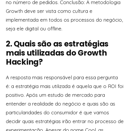
no número de pedidos. Conclusão: A metodologia
Growth deve ser vista como cultura e
implementada em todos os processos do negócio,
seja ele digital ou offline.
2. Quais são as estratégias
mais utilizadas do Growth
Hacking?
A resposta mais responsável para essa pergunta
é: a estratégia mais utilizada é aquela que o ROI foi
positivo. Após um estudo de mercado para
entender a realidade do negócio e quais são as
particularidades do consumidor é que vamos
decidir quais estratégias irão entrar no processo de
experimentação. Apesar do nome Cool, as