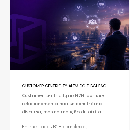
CUSTOMER CENTRICITY ALÉM DO DISCURSO
Customer centricity no B2B: por que
relacionamento não se constrói no
discurso, mas na redução de atrito
Em mercados B2B complexos,