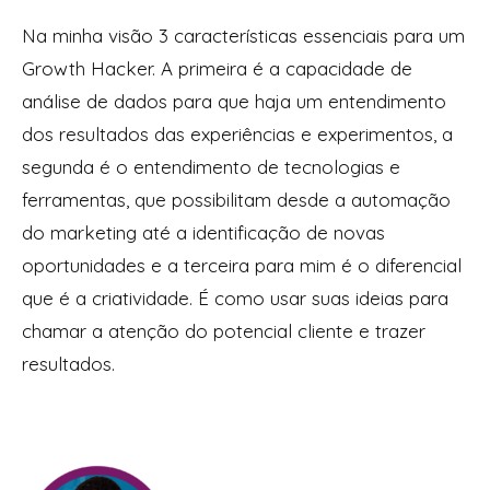
Na minha visão 3 características essenciais para um
Growth Hacker. A primeira é a capacidade de
análise de dados para que haja um entendimento
dos resultados das experiências e experimentos, a
segunda é o entendimento de tecnologias e
ferramentas, que possibilitam desde a automação
do marketing até a identificação de novas
oportunidades e a terceira para mim é o diferencial
que é a criatividade. É como usar suas ideias para
chamar a atenção do potencial cliente e trazer
resultados.