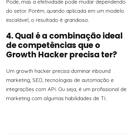
Pode, mas a efetividade pode mudar dependendo
do setor. Porém, quando aplicada em um modelo
escalável, o resultado é grandioso.
4. Qual é a combinação ideal
de competências que o
Growth Hacker precisa ter?
Um growth hacker precisa dominar inbound
marketing, SEO, tecnologias de automação e
integrações com API. Ou seja, é um profissional de
marketing com algumas habilidades de TI.