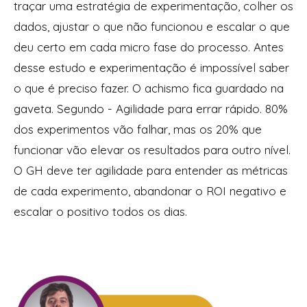
traçar uma estratégia de experimentação, colher os
dados, ajustar o que não funcionou e escalar o que
deu certo em cada micro fase do processo. Antes
desse estudo e experimentação é impossível saber
o que é preciso fazer. O achismo fica guardado na
gaveta. Segundo - Agilidade para errar rápido. 80%
dos experimentos vão falhar, mas os 20% que
funcionar vão elevar os resultados para outro nível.
O GH deve ter agilidade para entender as métricas
de cada experimento, abandonar o ROI negativo e
escalar o positivo todos os dias.