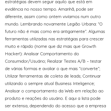
estratégias devem seguir aquilo que está em
evidência no nosso tempo. Amanhã, pode ser
diferente, assim como ontem vivíamos num outro
mundo. Lembrando novamente Legião Urbana: “O
futuro não é mais como era antigamente”. Algumas
ferramentas utilizadas nas estratégias para crescer
muito e rápido (nome que diz mais que Growth
Hacker!): Analisar Comportamento do
Consumidor/Usuário; Realizar Testes A/B – testar
de várias formas e avaliar o que mais “converte”;
Utilizar ferramentas de coleta de leads; Continuar
utilizando o sempre atual Business Inteligence;
Analisar o comportamento da Web em relação ao
produto e reações do usuário. E aqui a lista pode
ser extensa, dependendo do acesso que a empresa