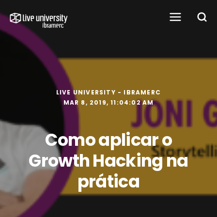
LIVE UNIVERSITY - IBRAMERC
MAR 8, 2019, 11:04:02 AM
Como aplicar o
Growth Hacking na
prática