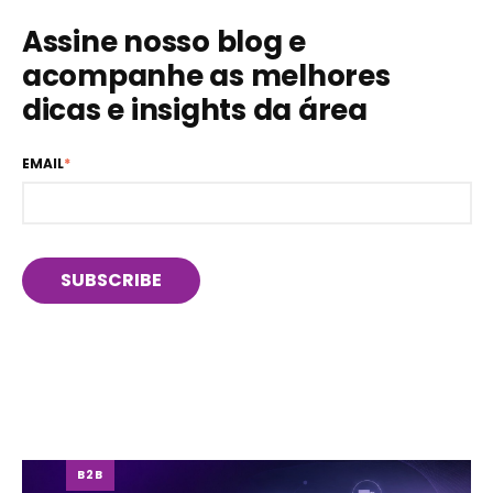
Assine nosso blog e
acompanhe as melhores
dicas e insights da área
EMAIL
*
B2B