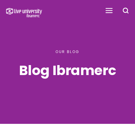
OUR BLOG
Blog Ibramerc