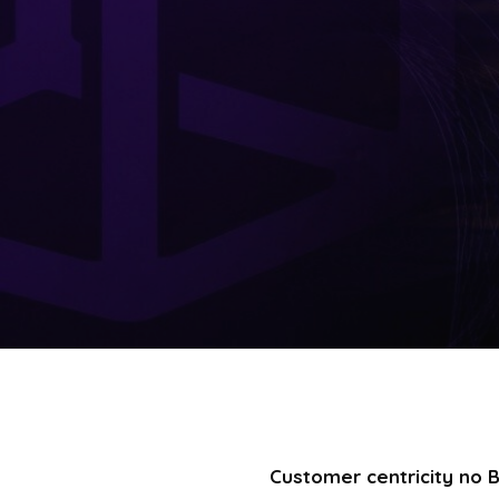
Customer centricity no 