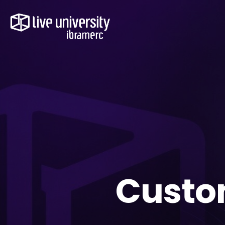
Custo