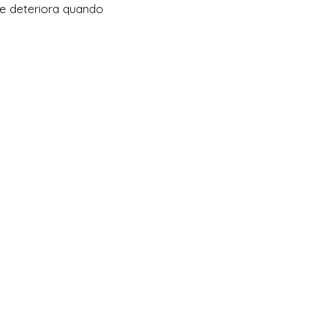
se deteriora quando