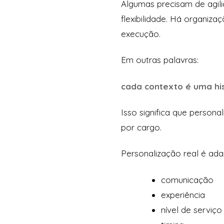
Algumas precisam de agili
flexibilidade. Há organiza
execução.
Em outras palavras:
cada contexto é uma his
Isso significa que perso
por cargo.
Personalização real é ada
comunicação
experiência
nível de serviço