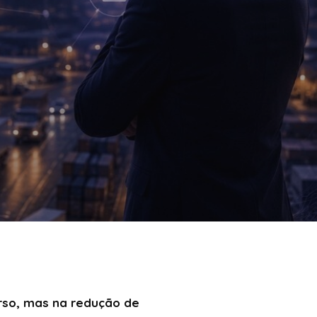
urso, mas na redução de