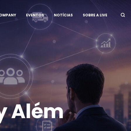
COMPANY
EVENTOS
NOTÍCIAS
SOBRE A LIVE
y Além