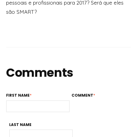
pessoais e profissionais para 2017? Será que eles
são SMART?
Comments
FIRST NAME
*
COMMENT
*
LAST NAME