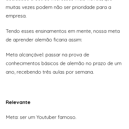
muitas vezes podem não ser prioridade para a
empresa.
Tendo esses ensinamentos em mente, nossa meta
de aprender alemão ficaria assim:
Meta alcançável:
passar na prova de
conhecimentos básicos de alemão no prazo de um
ano, recebendo três aulas por semana.
Relevante
Meta:
ser um Youtuber famoso
.