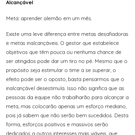
Alcançável
Meta:
aprender alemão em um mês.
Existe uma leve diferença entre metas desafiadoras
e metas inalcançáveis. O gestor que estabelece
objetivos que têm pouca ou nenhuma chance de
ser atingidos pode dar um tiro no pé. Mesmo que o
propósito seja estimular o time a se superar, o
efeito pode ser o oposto, basta pensarmos que o
inalcançável desestimula. Isso não significa que as
pessoas da equipe não trabalharão para alcançar a
meta, mas colocarão apenas um esforço mediano,
pois já sabem que não serão bem sucedidos. Desta
forma, esforços positivos e massivos serão
dedicados a outros interesses mais viáveis, que