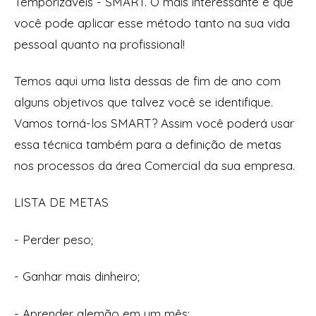
Temporizáveis - SMART. O mais interessante é que
você pode aplicar esse método tanto na sua vida
pessoal quanto na profissional!
Temos aqui uma lista dessas de fim de ano com
alguns objetivos que talvez você se identifique.
Vamos torná-los SMART? Assim você poderá usar
essa técnica também para a definição de metas
nos processos da área Comercial da sua empresa.
LISTA DE METAS
- Perder peso;
- Ganhar mais dinheiro;
- Aprender alemão em um mês;