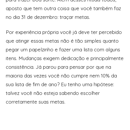
aposto que tem outra coisa que você também faz
no dia 31 de dezembro: traçar metas.
Por experiência própria você já deve ter percebido
que atingir essas metas não é tão simples quanto
pegar um papelzinho e fazer uma lista com alguns
itens. Mudanças exigem dedicação e principalmente
consistência. Já parou para pensar por que na
maioria das vezes você não cumpre nem 10% da
sua lista de fim de ano? Eu tenho uma hipótese:
talvez você não esteja sabendo escolher
corretamente suas metas.