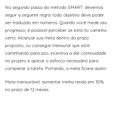
No segundo passo do método SMART, devemos
seguir a seguinte regra: todo objetivo deve poder
ser traduzido em números. Quando você mede seu
progresso, é possível perceber se está no caminho
certo. Alcançar sua meta dentro do prazo
proposto, ou conseguir mensurar que está
caminhando para isso, incentiva a dar continuidade
no projeto e aplicar o esforço necessário para
completar a tarefa. Portando, a meta ficaria assim:
Meta mensurável:
aumentar minha renda em 30%
no prazo de 12 meses.