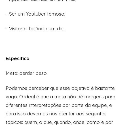
- Ser um Youtuber famoso;
- Visitar a Tailândia um dia.
Específica
Meta:
perder peso
.
Podemos perceber que esse objetivo é bastante
vago. O ideal é que a meta não dê margens para
diferentes interpretações por parte da equipe, e
para isso devemos nos atentar aos seguintes
tópicos:
quem, o que, quando, onde, como
e
por