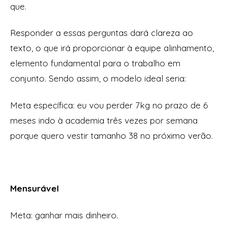
que.
Responder a essas perguntas dará clareza ao
texto, o que irá proporcionar à equipe alinhamento,
elemento fundamental para o trabalho em
conjunto. Sendo assim, o modelo ideal seria:
Meta específica:
eu vou perder 7kg no prazo de 6
meses indo à academia três vezes por semana
porque quero vestir tamanho 38 no próximo verão.
Mensurável
Meta:
ganhar mais dinheiro.