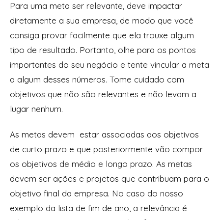
Para uma meta ser relevante, deve impactar
diretamente a sua empresa, de modo que você
consiga provar facilmente que ela trouxe algum
tipo de resultado. Portanto, olhe para os pontos
importantes do seu negócio e tente vincular a meta
a algum desses números. Tome cuidado com
objetivos que não são relevantes e não levam a
lugar nenhum.
As metas devem estar associadas aos objetivos
de curto prazo e que posteriormente vão compor
os objetivos de médio e longo prazo. As metas
devem ser ações e projetos que contribuam para o
objetivo final da empresa. No caso do nosso
exemplo da lista de fim de ano, a relevância é