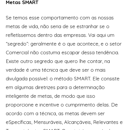
Metas SMART
Se temos esse comportamento com as nossas
metas de vida, não seria de se estranhar se o
refletíssemos dentro das empresas. Vai aqui um
“segredo”: geralmente é o que acontece, e o setor
Comercial não costuma escapar dessa tendência.
Existe outro segredo que quero lhe contar, na
verdade é uma técnica que deve ser o mais
divulgada possível: o método SMART. Ele consiste
em algumas diretrizes para a determinação
inteligente de metas, de modo que isso
proporcione e incentive o cumprimento delas. De
acordo com a técnica, as metas devem ser
eSpecíficas, Mensuráveis, Alcançáveis, Relevantes e