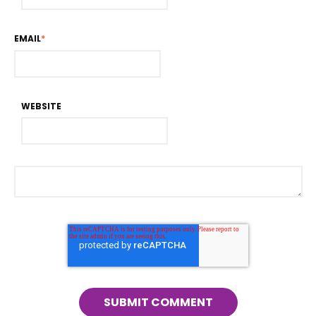
EMAIL
*
WEBSITE