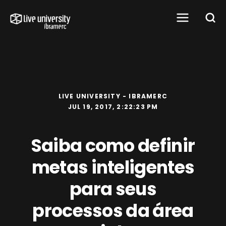
LIVE UNIVERSITY - IBRAMERC
JUL 19, 2017, 2:22:23 PM
Saiba como definir
metas inteligentes
para seus
processos da área