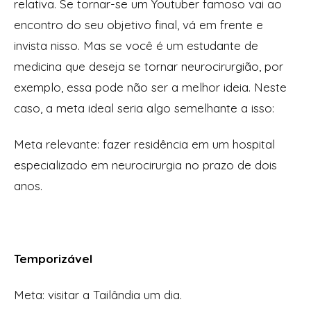
relativa. Se tornar-se um Youtuber famoso vai ao
encontro do seu objetivo final, vá em frente e
invista nisso. Mas se você é um estudante de
medicina que deseja se tornar neurocirurgião, por
exemplo, essa pode não ser a melhor ideia. Neste
caso, a meta ideal seria algo semelhante a isso:
Meta relevante:
fazer residência em um hospital
especializado em neurocirurgia no prazo de dois
anos.
Temporizável
Meta:
visitar a Tailândia um dia.