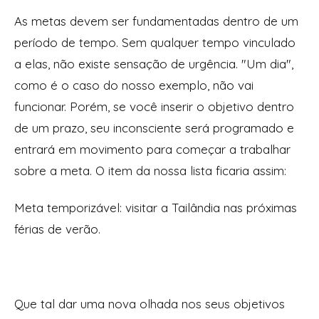
As metas devem ser fundamentadas dentro de um
período de tempo. Sem qualquer tempo vinculado
a elas, não existe sensação de urgência. "Um dia",
como é o caso do nosso exemplo, não vai
funcionar. Porém, se você inserir o objetivo dentro
de um prazo, seu inconsciente será programado e
entrará em movimento para começar a trabalhar
sobre a meta. O item da nossa lista ficaria assim:
Meta temporizável:
visitar a Tailândia nas próximas
férias de verão.
Que tal dar uma nova olhada nos seus objetivos