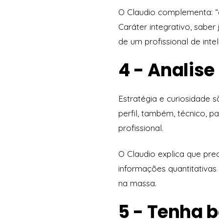
O Claudio complementa: “
Caráter integrativo, saber
de um profissional de inte
4 - Analise
Estratégia e curiosidade 
perfil, também, técnico, 
profissional.
O Claudio explica que prec
informações quantitativas 
na massa.
5 - Tenha 