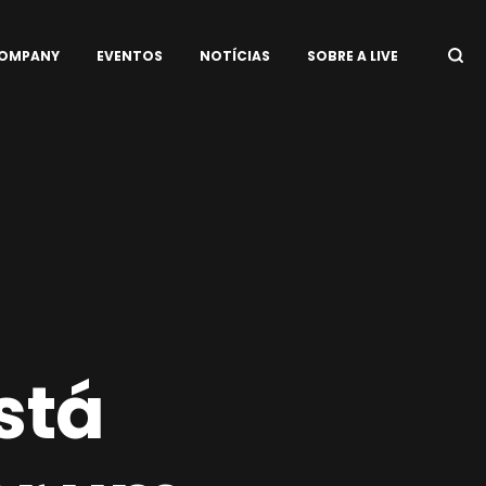
COMPANY
EVENTOS
NOTÍCIAS
SOBRE A LIVE
stá