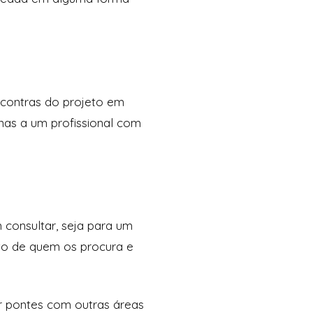
 contras do projeto em
nas a um profissional com
 consultar, seja para um
nto de quem os procura e
r pontes com outras áreas