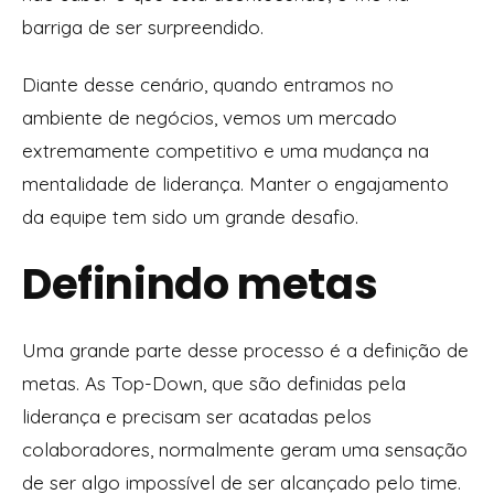
barriga de ser surpreendido.
Diante desse cenário, quando entramos no
ambiente de negócios, vemos um mercado
extremamente competitivo e uma mudança na
mentalidade de liderança. Manter o engajamento
da equipe tem sido um grande desafio.
Definindo metas
Uma grande parte desse processo é a definição de
metas. As Top-Down, que são definidas pela
liderança e precisam ser acatadas pelos
colaboradores, normalmente geram uma sensação
de ser algo impossível de ser alcançado pelo time.