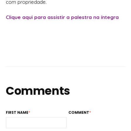
com propriedade.
Clique aqui para assistir a palestra na íntegra
Comments
FIRST NAME
*
COMMENT
*