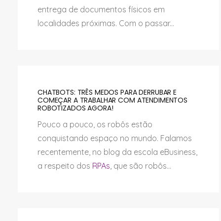
entrega de documentos físicos em
localidades próximas. Com o passar...
CHATBOTS: TRÊS MEDOS PARA DERRUBAR E
COMEÇAR A TRABALHAR COM ATENDIMENTOS
ROBOTIZADOS AGORA!
Pouco a pouco, os robôs estão
conquistando espaço no mundo. Falamos
recentemente, no blog da escola eBusiness,
a respeito dos
RPAs
, que são robôs...