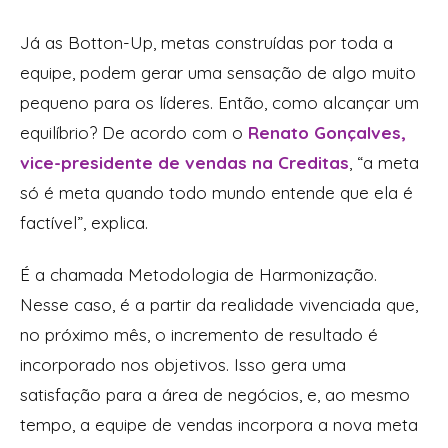
Já as Botton-Up, metas construídas por toda a
equipe, podem gerar uma sensação de algo muito
pequeno para os líderes. Então, como alcançar um
equilíbrio? De acordo com o
Renato Gonçalves,
vice-presidente de vendas na Creditas
, “a meta
só é meta quando todo mundo entende que ela é
factível”, explica.
É a chamada Metodologia de Harmonização.
Nesse caso, é a partir da realidade vivenciada que,
no próximo mês, o incremento de resultado é
incorporado nos objetivos. Isso gera uma
satisfação para a área de negócios, e, ao mesmo
tempo, a equipe de vendas incorpora a nova meta