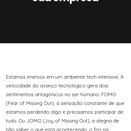
Estamos imersos em um ambiente tech-intensive. A
velocidade do avanço tecnológico gera dois
sentimentos antagônicos no ser humano: FOMO
(Fear of Missing Out), a sensação constante de que
estamos perdendo algo e precisamos participar de
tudo. Ou JOMO (Joy of Missing Out), a alegria de
não saber o que está acontecendo, o frio na