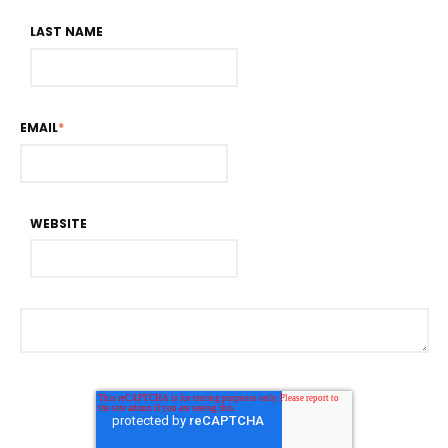
LAST NAME
EMAIL
*
WEBSITE