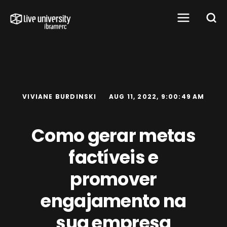
VIVIANE BURDINSKI
AUG 11, 2022, 9:00:49 AM
Como gerar metas
factíveis e
promover
engajamento na
sua empresa