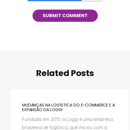
Related Posts
MUDANÇAS NA LOGÍSTICA DO E-COMMERCE E A
EXPANSÃO DA LOGGI
Fundada em 2013, a Loggi é uma empresa
brasileira de logística, que iniciou com a