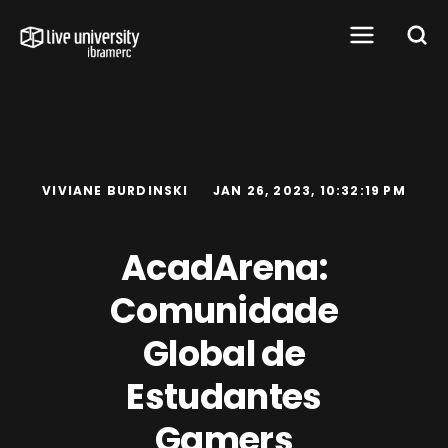
VIVIANE BURDINSKI
JAN 26, 2023, 10:32:19 PM
AcadArena:
Comunidade
Global de
Estudantes
Gamers