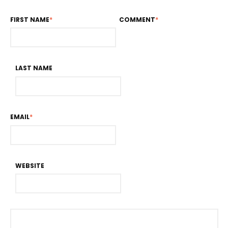
FIRST NAME
*
COMMENT
*
LAST NAME
EMAIL
*
WEBSITE