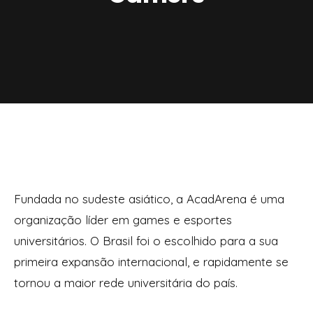
Fundada no sudeste asiático, a AcadArena é uma
organização líder em games e esportes
universitários. O Brasil foi o escolhido para a sua
primeira expansão internacional, e rapidamente se
tornou a maior rede universitária do país.