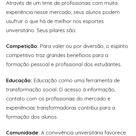
Através de um time de profissionais com muita
experiência nesse mercado, seus alunos podem
usufruir o que há de melhor nos esportes
universitário. Seus pilares são:
Competição:
Para valer ou por diversão, o espírito
competitivo traz grandes benefícios para a
formação pessoal e profissional dos estudantes.
Educação:
Educação como uma ferramenta de
transformação social. O acesso à informação,
contato com os profissionais do mercado e
experiências transformadoras contribui para a
formação dos alunos.
Comunidade:
A convivência universitária favorece