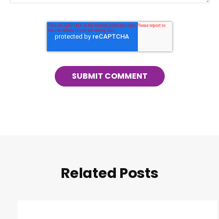
Related Posts