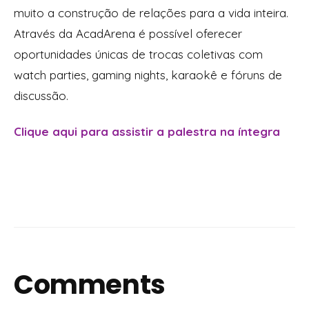
muito a construção de relações para a vida inteira.
Através da AcadArena é possível oferecer
oportunidades únicas de trocas coletivas com
watch parties, gaming nights, karaokê e fóruns de
discussão.
Clique aqui para assistir a palestra na íntegra
Comments