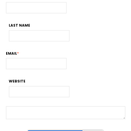
LAST NAME
EMAIL
*
WEBSITE