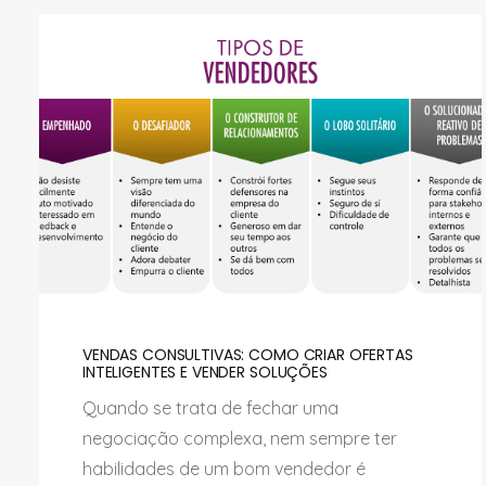
VENDAS CONSULTIVAS: COMO CRIAR OFERTAS
INTELIGENTES E VENDER SOLUÇÕES
Quando se trata de fechar uma
negociação complexa, nem sempre ter
habilidades de um bom vendedor é