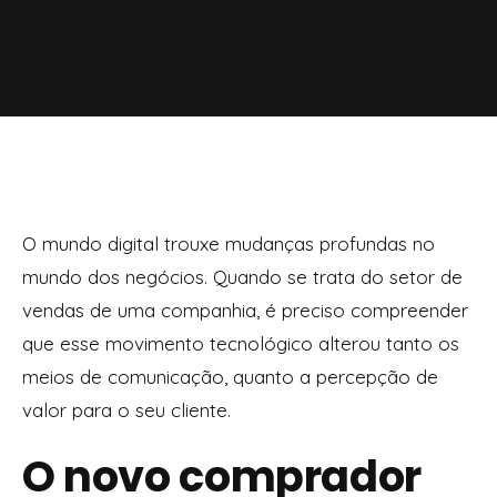
O mundo digital trouxe mudanças profundas no
mundo dos negócios. Quando se trata do setor de
vendas de uma companhia, é preciso compreender
que esse movimento tecnológico alterou tanto os
meios de comunicação, quanto a percepção de
valor para o seu cliente.
O novo comprador