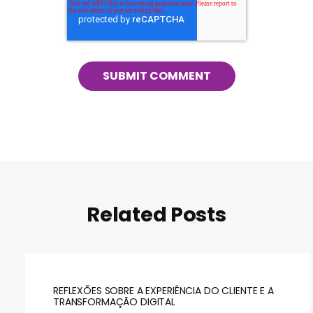
Related Posts
REFLEXÕES SOBRE A EXPERIÊNCIA DO CLIENTE E A
TRANSFORMAÇÃO DIGITAL