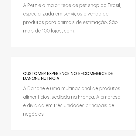
A Petz é a maior rede de pet shop do Brasil,
especializada em serviços e venda de
produtos para animais de estimação. São
mais de 100 lojas, com...
CUSTOMER EXPERIENCE NO E-COMMERCE DE
DANONE NUTRICIA
A Danone é uma multinacional de produtos
alimentícios, sediada na França. A empresa
é dividida em três unidades principais de
negócios: