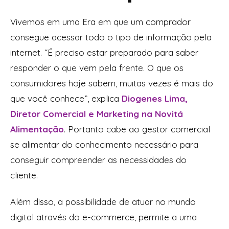
Vivemos em uma Era em que um comprador
consegue acessar todo o tipo de informação pela
internet. “É preciso estar preparado para saber
responder o que vem pela frente. O que os
consumidores hoje sabem, muitas vezes é mais do
que você conhece”, explica
Diogenes Lima,
Diretor Comercial e Marketing na Novitá
Alimentação
. Portanto cabe ao gestor comercial
se alimentar do conhecimento necessário para
conseguir compreender as necessidades do
cliente.
Além disso, a possibilidade de atuar no mundo
digital através do e-commerce, permite a uma