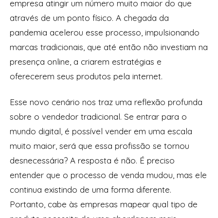
empresa atingir um número muito maior do que
através de um ponto físico. A chegada da
pandemia acelerou esse processo, impulsionando
marcas tradicionais, que até então não investiam na
presença online, a criarem estratégias e
oferecerem seus produtos pela internet.
Esse novo cenário nos traz uma reflexão profunda
sobre o vendedor tradicional. Se entrar para o
mundo digital, é possível vender em uma escala
muito maior, será que essa profissão se tornou
desnecessária? A resposta é não. É preciso
entender que o processo de venda mudou, mas ele
continua existindo de uma forma diferente.
Portanto, cabe às empresas mapear qual tipo de