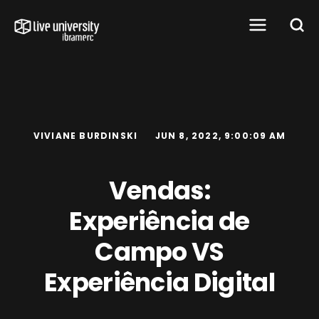
VIVIANE BURDINSKI
JUN 8, 2022, 9:00:09 AM
Vendas:
Experiência de
Campo VS
Experiência Digital