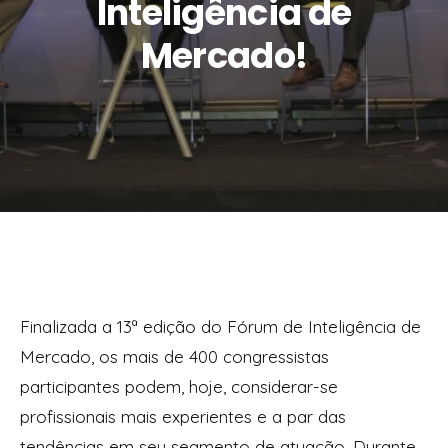
Inteligência de
Mercado!
Finalizada a 13ª edição do Fórum de Inteligência de
Mercado, os mais de 400 congressistas
participantes podem, hoje, considerar-se
profissionais mais experientes e a par das
tendências em seu segmento de atuação. Durante