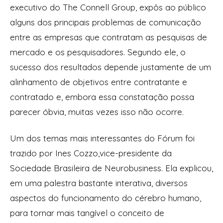
executivo do
The Connell Group
, expôs ao público
alguns dos principais problemas de comunicação
entre as empresas que contratam as pesquisas de
mercado e os pesquisadores. Segundo ele, o
sucesso dos resultados depende justamente de um
alinhamento de objetivos entre contratante e
contratado e, embora essa constatação possa
parecer óbvia, muitas vezes isso não ocorre.
Um dos temas mais interessantes do Fórum foi
trazido por Ines Cozzo,vice-presidente da
Sociedade Brasileira de Neurobusiness. Ela explicou,
em uma palestra bastante interativa, diversos
aspectos do funcionamento do cérebro humano,
para tornar mais tangível o conceito de