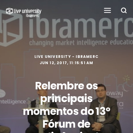
LIVE UNIVERSITY - IBRAMERC
JUN 12, 2017, 11:15:51 AM
Relembre os
principais
momentos do 13º
Fórum de