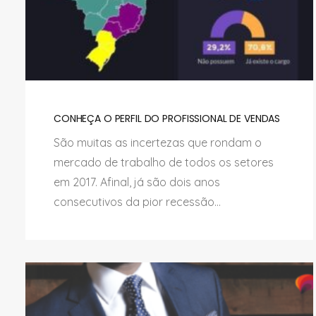
CONHEÇA O PERFIL DO PROFISSIONAL DE VENDAS
São muitas as incertezas que rondam o
mercado de trabalho de todos os setores
em 2017. Afinal, já são dois anos
consecutivos da pior recessão...