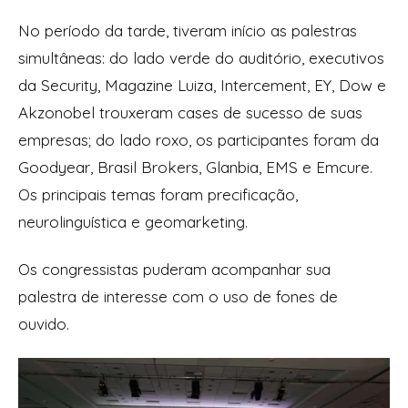
No período da tarde, tiveram início as palestras
simultâneas: do lado verde do auditório, executivos
da Security, Magazine Luiza, Intercement, EY, Dow e
Akzonobel trouxeram cases de sucesso de suas
empresas; do lado roxo, os participantes foram da
Goodyear, Brasil Brokers, Glanbia, EMS e Emcure.
Os principais temas foram precificação,
neurolinguística e geomarketing.
Os congressistas puderam acompanhar sua
palestra de interesse com o uso de fones de
ouvido.