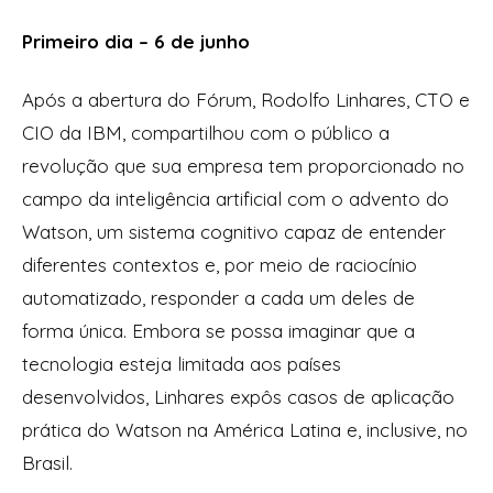
Primeiro dia – 6 de junho
Após a abertura do Fórum, Rodolfo Linhares, CTO e
CIO da IBM, compartilhou com o público a
revolução que sua empresa tem proporcionado no
campo da inteligência artificial com o advento do
Watson, um sistema cognitivo capaz de entender
diferentes contextos e, por meio de raciocínio
automatizado, responder a cada um deles de
forma única. Embora se possa imaginar que a
tecnologia esteja limitada aos países
desenvolvidos, Linhares expôs casos de aplicação
prática do Watson na América Latina e, inclusive, no
Brasil.