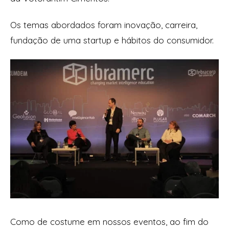
Os temas abordados foram inovação, carreira,
fundação de uma startup e hábitos do consumidor.
Como de costume em nossos eventos, ao fim do