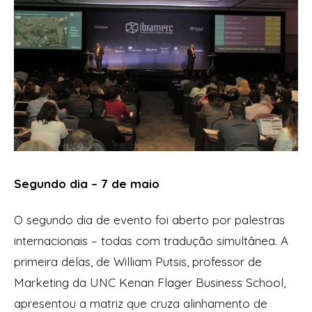
Segundo dia – 7 de maio
O segundo dia de evento foi aberto por palestras
internacionais – todas com tradução simultânea. A
primeira delas, de William Putsis, professor de
Marketing da
UNC Kenan Flager Business School
,
apresentou a matriz que cruza alinhamento de