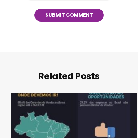
Related Posts