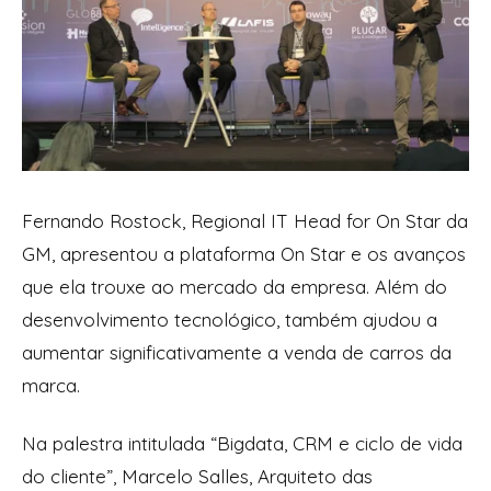
Fernando Rostock,
Regional IT Head for On Star
da
GM, apresentou a plataforma On Star e os avanços
que ela trouxe ao mercado da empresa. Além do
desenvolvimento tecnológico, também ajudou a
aumentar significativamente a venda de carros da
marca.
Na palestra intitulada “Bigdata, CRM e ciclo de vida
do cliente”, Marcelo Salles, Arquiteto das