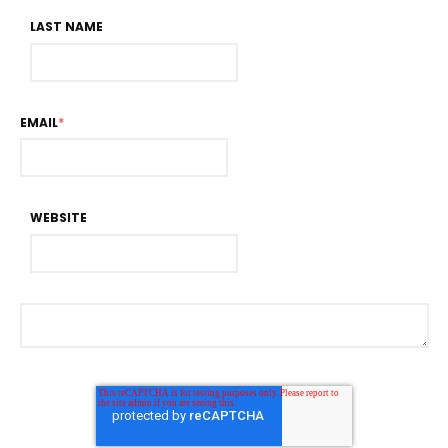
LAST NAME
EMAIL
*
WEBSITE