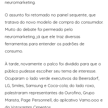
neuromarketing.
O assunto foi retomado no painel sequente, que
tratava do novo modelo de compra do consumidor.
Muito do debate foi permeado pelo
neuromarketing, já que ele traz diversas
ferramentas para entender os padrões de
consumo.
À tarde, novamente o palco foi dividido para que o
público pudesse escolher seu tema de interesse.
Ocuparam o lado verde executivos da Beiersdorf,
LG, Smiles, Samsung e Coca-cola; do lado roxo,
palestraram representantes da Ourofino, Grupo
Marista, Page Personnell, do aplicativo Vamo.ooo e
da Votorantim Cimentos.