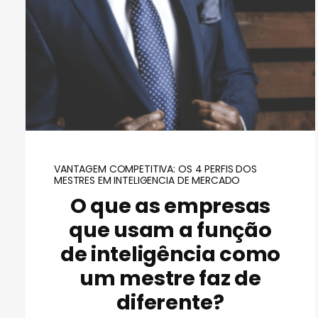
VANTAGEM COMPETITIVA: OS 4 PERFIS DOS
MESTRES EM INTELIGENCIA DE MERCADO
O que as empresas
que usam a função
de inteligência como
um mestre faz de
diferente?