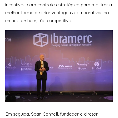
incentivos com controle estratégico para mostrar a
melhor forma de criar vantagens comparativas no
mundo de hoje, tão competitivo.
Em seguida, Sean Connell, fundador e diretor