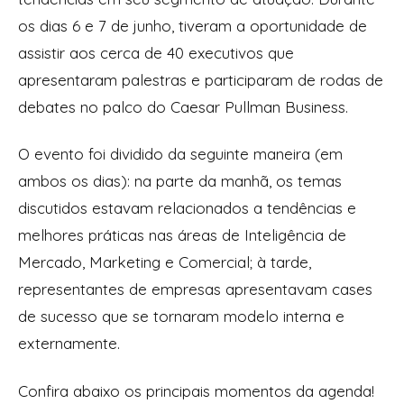
os dias 6 e 7 de junho, tiveram a oportunidade de
assistir aos cerca de 40 executivos que
apresentaram palestras e participaram de rodas de
debates no palco do Caesar Pullman Business.
O evento foi dividido da seguinte maneira (em
ambos os dias): na parte da manhã, os temas
discutidos estavam relacionados a tendências e
melhores práticas nas áreas de Inteligência de
Mercado, Marketing e Comercial; à tarde,
representantes de empresas apresentavam
cases
de sucesso que se tornaram modelo interna e
externamente.
Confira abaixo os principais momentos da agenda!