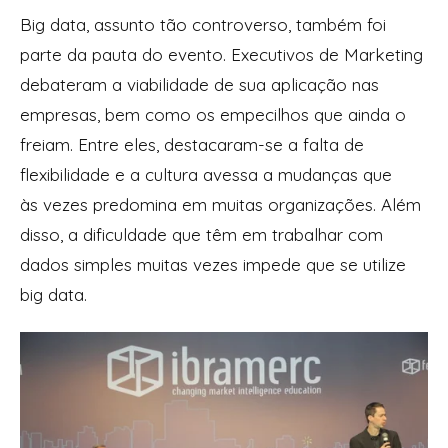
Big data
, assunto tão controverso, também foi
parte da pauta do evento. Executivos de Marketing
debateram a viabilidade de sua aplicação nas
empresas, bem como os empecilhos que ainda o
freiam. Entre eles, destacaram-se a falta de
flexibilidade e a cultura avessa a mudanças que
às vezes predomina em muitas organizações. Além
disso, a dificuldade que têm em trabalhar com
dados simples muitas vezes impede que se utilize
big data
.