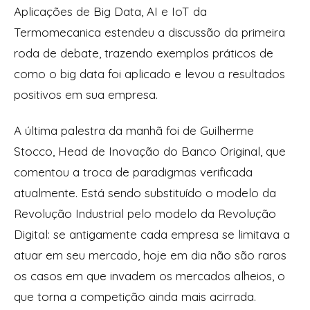
Aplicações de Big Data, AI e IoT da
Termomecanica estendeu a discussão da primeira
roda de debate, trazendo exemplos práticos de
como o
big data
foi aplicado e levou a resultados
positivos em sua empresa.
A última palestra da manhã foi de Guilherme
Stocco,
Head
de Inovação do Banco Original, que
comentou a troca de paradigmas verificada
atualmente. Está sendo substituído o modelo da
Revolução Industrial pelo modelo da Revolução
Digital: se antigamente cada empresa se limitava a
atuar em seu mercado, hoje em dia não são raros
os casos em que invadem os mercados alheios, o
que torna a competição ainda mais acirrada.