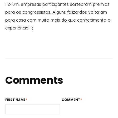
Fórum, empresas participantes sortearam prêmios
para os congressistas. Alguns felizardos voltaram
para casa com muito mais do que conhecimento e
experiência! :)
Comments
FIRST NAME
*
COMMENT
*