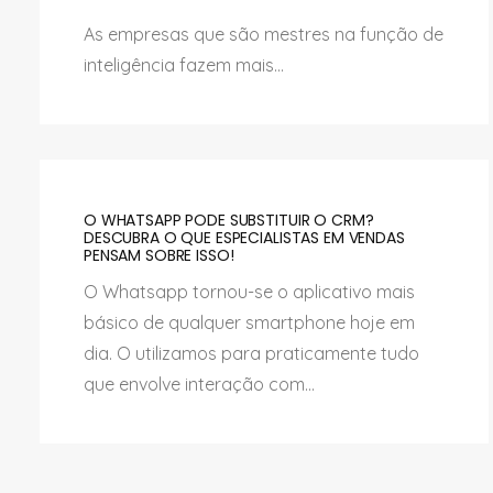
As empresas que são mestres na função de
inteligência fazem mais...
O WHATSAPP PODE SUBSTITUIR O CRM?
DESCUBRA O QUE ESPECIALISTAS EM VENDAS
PENSAM SOBRE ISSO!
O Whatsapp tornou-se o aplicativo mais
básico de qualquer smartphone hoje em
dia. O utilizamos para praticamente tudo
que envolve interação com...