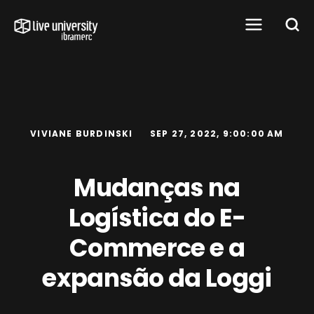
VIVIANE BURDINSKI
SEP 27, 2022, 9:00:00 AM
Mudanças na
Logística do E-
Commerce e a
expansão da Loggi