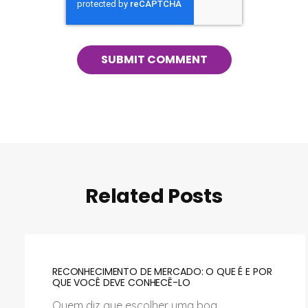
Related Posts
RECONHECIMENTO DE MERCADO: O QUE É E POR
QUE VOCÊ DEVE CONHECÊ-LO
Quem diz que escolher uma boa