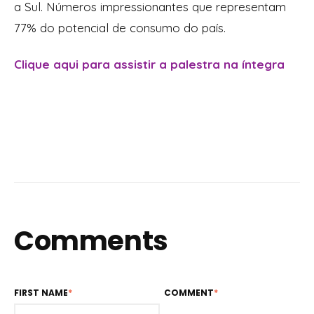
a Sul. Números impressionantes que representam
77% do potencial de consumo do país.
Clique aqui para assistir a palestra na íntegra
Comments
FIRST NAME
*
COMMENT
*