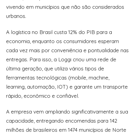
vivendo em municípios que não são considerados
urbanos.
A logística no Brasil custa 12% do PIB para a
economia, enquanto os consumidores esperam
cada vez mais por conveniência e pontualidade nas
entregas. Para isso, a Loggi criou uma rede de
última geração, que utiliza vários tipos de
ferramentas tecnológicas (mobile, machine,
learning, automação, IOT) e garante um transporte
rápido, econômico e confiável.
A empresa vem ampliando significativamente a sua
capacidade, entregando encomendas para 142
milhões de brasileiros em 1474 municípios de Norte