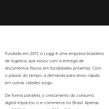
Fundada em 2013, a Loggi é uma empresa brasileira
de logística, que iniciou com a entrega de
documentos físicos em localidades próximas. Com
o passar do tempo, a demanda para envio rápido
em outras cidades surgiu.
De forma paralela, o crescimento do consumo
digital impactou o e-commerce no Brasil. Apenas