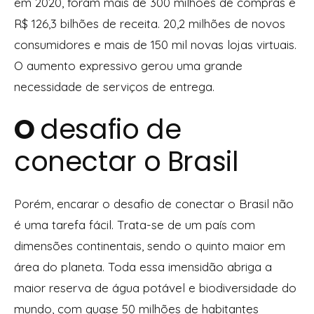
em 2020, foram mais de 300 milhões de compras e
R$ 126,3 bilhões de receita. 20,2 milhões de novos
consumidores e mais de 150 mil novas lojas virtuais.
O aumento expressivo gerou uma grande
necessidade de serviços de entrega.
O
desafio de
conectar o Brasil
Porém, encarar o desafio de conectar o Brasil não
é uma tarefa fácil. Trata-se de um país com
dimensões continentais, sendo o quinto maior em
área do planeta. Toda essa imensidão abriga a
maior reserva de água potável e biodiversidade do
mundo, com quase 50 milhões de habitantes