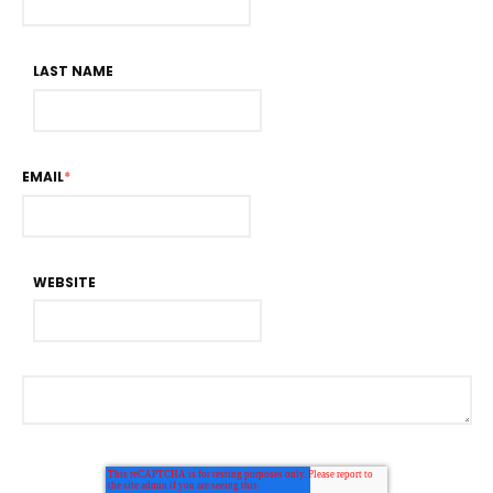
LAST NAME
EMAIL
*
WEBSITE