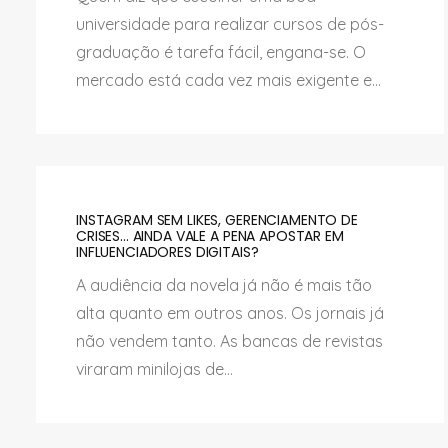
universidade para realizar cursos de pós-
graduação é tarefa fácil, engana-se. O
mercado está cada vez mais exigente e...
INSTAGRAM SEM LIKES, GERENCIAMENTO DE
CRISES... AINDA VALE A PENA APOSTAR EM
INFLUENCIADORES DIGITAIS?
A audiência da novela já não é mais tão
alta quanto em outros anos. Os jornais já
não vendem tanto. As bancas de revistas
viraram minilojas de...