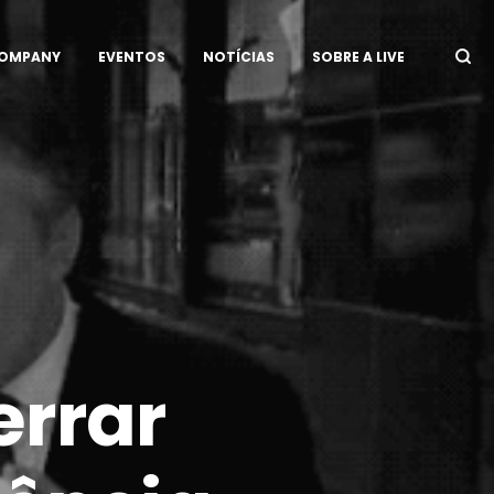
COMPANY
EVENTOS
NOTÍCIAS
SOBRE A LIVE
errar