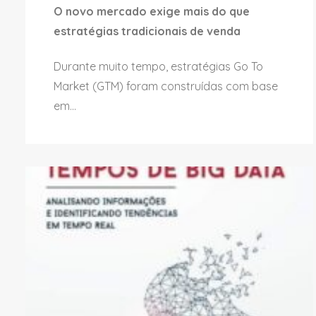
O novo mercado exige mais do que
estratégias tradicionais de venda
Durante muito tempo, estratégias Go To
Market (GTM) foram construídas com base
em...