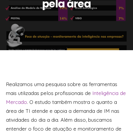
pela área
Realizamos uma pesquisa sobre as ferramentas
mais utilizadas pelos profissionais de
Inteligência de
Mercado
. O estudo também mostra o quanto a
área de TI atende e apoia a demanda de IM nas
atividades do dia a dia. Além disso, buscamos
entender o foco de atuação e monitoramento de