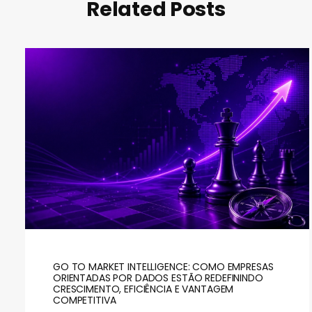
Related Posts
GO TO MARKET INTELLIGENCE: COMO EMPRESAS
ORIENTADAS POR DADOS ESTÃO REDEFININDO
CRESCIMENTO, EFICIÊNCIA E VANTAGEM
COMPETITIVA