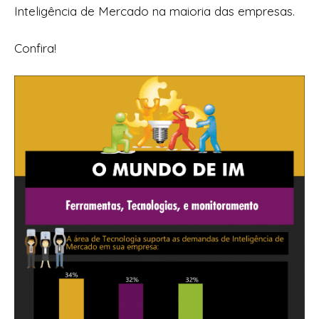
Inteligência de Mercado na maioria das empresas.
Confira!