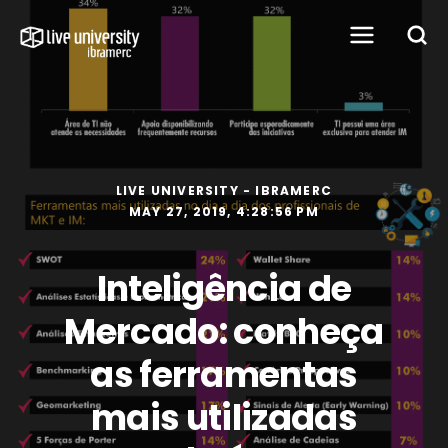
LIVE UNIVERSITY - IBRAMERC
MAY 27, 2019, 4:28:56 PM
Inteligência de
Mercado: conheça
as ferramentas
mais utilizadas