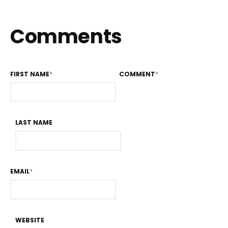
Comments
FIRST NAME
*
COMMENT
*
LAST NAME
EMAIL
*
WEBSITE