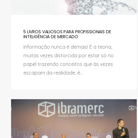
5 LIVROS VALIOSOS PARA PROFISSIONAIS DE
INTELIGÊNCIA DE MERCADO
Informação nunca é demais! E a teoria,
muitas vezes distorcida por estar só no
papel trazendo conceitos que às vezes
escapam da realidade, é...