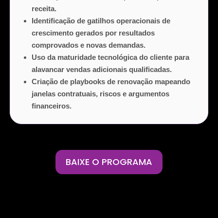
receita.
Identificação de gatilhos operacionais de
crescimento gerados por resultados
comprovados e novas demandas.
Uso da maturidade tecnológica do cliente para
alavancar vendas adicionais qualificadas.
Criação de playbooks de renovação mapeando
janelas contratuais, riscos e argumentos
financeiros.
BAIXE O PROGRAMA