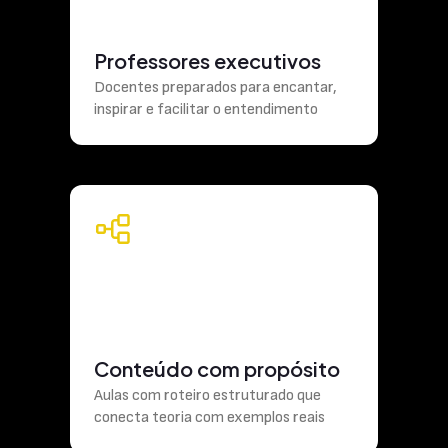
Professores executivos
Docentes preparados para encantar,
inspirar e facilitar o entendimento
Conteúdo com propósito
Aulas com roteiro estruturado que
conecta teoria com exemplos reais