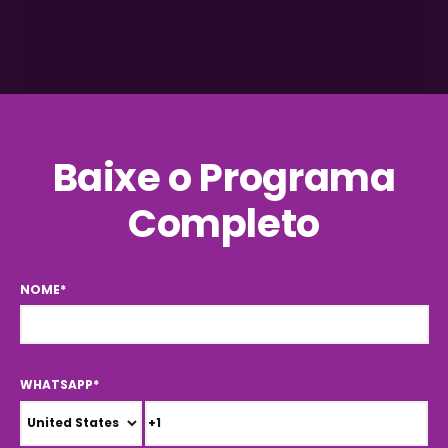
Baixe o Programa
Completo
NOME
*
WHATSAPP
*