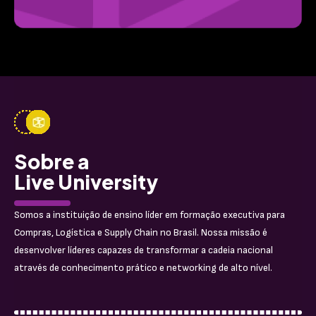
Sobre a
Live University
Somos a instituição de ensino líder em formação executiva para
Compras, Logística e Supply Chain no Brasil. Nossa missão é
desenvolver líderes capazes de transformar a cadeia nacional
através de conhecimento prático e networking de alto nível.