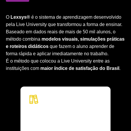
O
Lexsys®
é o sistema de aprendizagem desenvolvido
pela Live University que transformou a forma de ensinar.
Baseado em dados reais de mais de 50 mil alunos, o
método combina
modelos visuais, simulações práticas
e roteiros didáticos
que fazem o aluno aprender de
forma rápida e aplicar imediatamente no trabalho.
É o método que colocou a Live University entre as
instituições com
maior índice de satisfação do Brasil
.