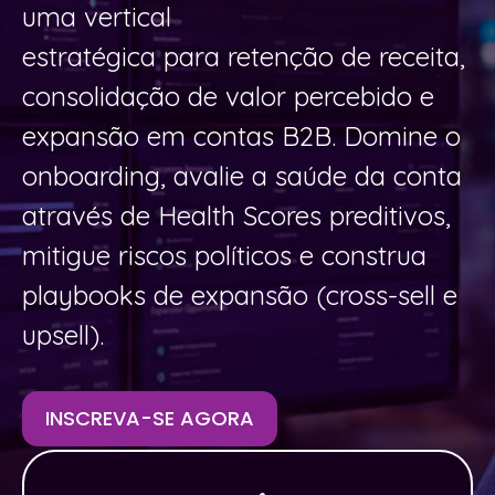
uma vertical
estratégica para retenção de receita,
consolidação de valor percebido e
expansão em contas B2B. Domine o
onboarding, avalie a saúde da conta
através de Health Scores preditivos,
mitigue riscos políticos e construa
playbooks de expansão (cross-sell e
upsell).
INSCREVA-SE AGORA