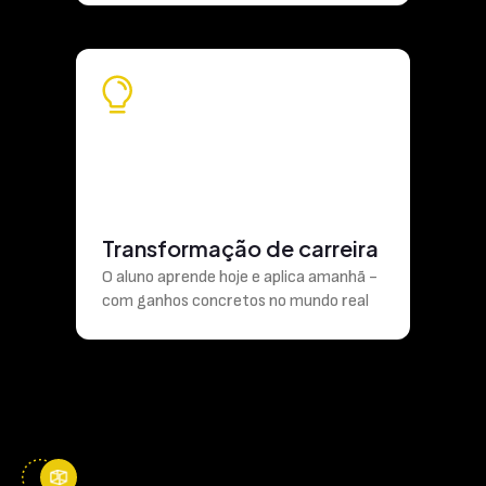
Transformação de carreira
O aluno aprende hoje e aplica amanhã -
com ganhos concretos no mundo real