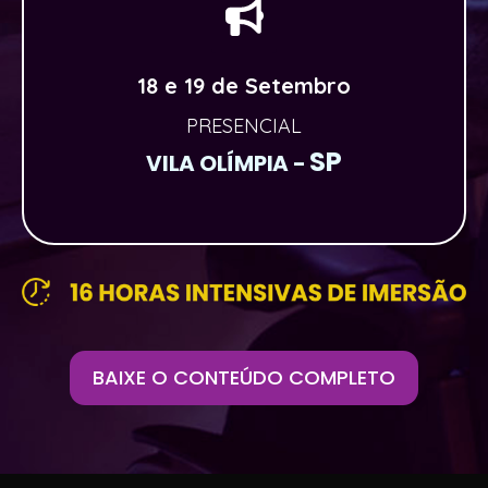
18 e 19 de Setembro
PRESENCIAL
SP
VILA OLÍMPIA -
BAIXE O CONTEÚDO COMPLETO