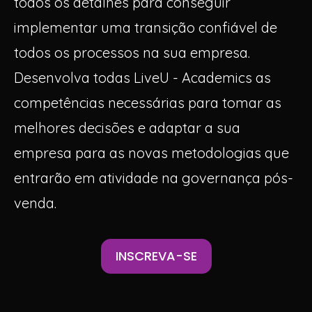
todos os detalhes para conseguir
implementar uma transição confiável de
todos os processos na sua empresa.
Desenvolva todas LiveU - Academics as
competências necessárias para tomar as
melhores decisões e adaptar a sua
empresa para as novas metodologias que
entrarão em atividade na governança pós-
venda.
INSCREVA-SE