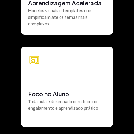
Aprendizagem Acelerada
Modelos visuais e templates que
simplificam até os temas mais
complexos
Foco no Aluno
Toda aula é desenhada com foco no
engajamento e aprendizado prático