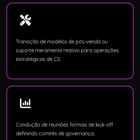
Transição de modelos de pós-venda ou
suporte meramente reativo para operações
estratégicas de CS.
Condução de reuniões formais de kick-off
definindo comitês de governança,