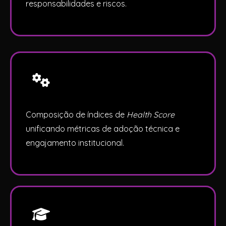
responsabilidades e riscos.
Composição de índices de
Health Score
unificando métricas de adoção técnica e
engajamento institucional.