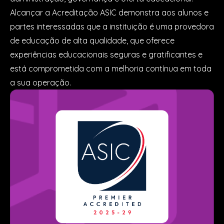
Alcançar a Acreditação ASIC demonstra aos alunos e
partes interessadas que a instituição é uma provedora
de educação de alta qualidade, que oferece
experiências educacionais seguras e gratificantes e
está comprometida com a melhoria contínua em toda
a sua operação.