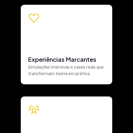
Experiências Marcantes
Simulações imersivas e cases reais que
transformam teoria em prática