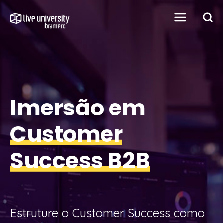
Imersão em
Customer
Success B2B
Estruture o Customer Success como