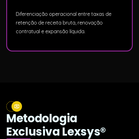
Diferenciação operacional entre taxas de
retenção de receita bruta, renovação
contratual e expansão líquida.
Metodologia
Exclusiva Lexsys
®