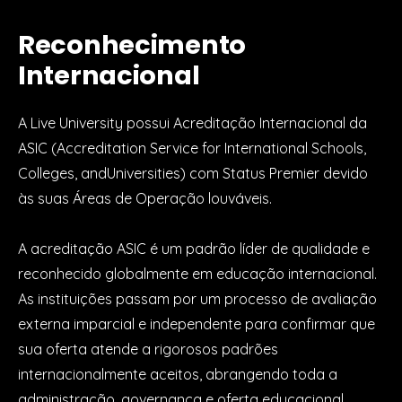
Reconhecimento
Internacional
A Live University possui Acreditação Internacional da
ASIC (Accreditation Service for International Schools,
Colleges, andUniversities) com Status Premier devido
às suas Áreas de Operação louváveis.
A acreditação ASIC é um padrão líder de qualidade e
reconhecido globalmente em educação internacional.
As instituições passam por um processo de avaliação
externa imparcial e independente para confirmar que
sua oferta atende a rigorosos padrões
internacionalmente aceitos, abrangendo toda a
administração, governança e oferta educacional.