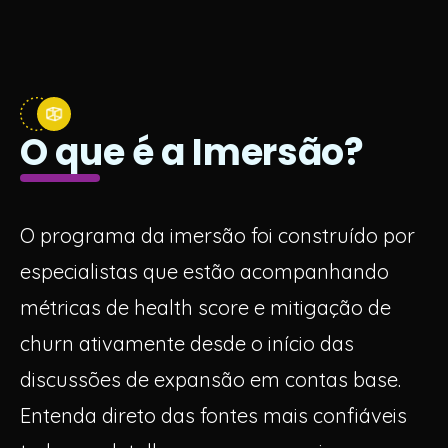
O que é a Imersão?
O programa da imersão foi construído por
especialistas que estão acompanhando
métricas de health score e mitigação de
churn ativamente desde o início das
discussões de expansão em contas base.
Entenda direto das fontes mais confiáveis