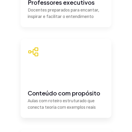
Professores executivos
Docentes preparados para encantar,
inspirar e facilitar o entendimento
Conteúdo com propósito
Aulas com roteiro estruturado que
conecta teoria com exemplos reais