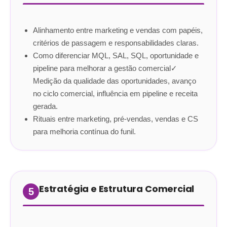
Alinhamento entre marketing e vendas com papéis,
critérios de passagem e responsabilidades claras
.
Como diferenciar MQL, SAL, SQL, oportunidade e
pipeline para melhorar a gestão comercial✓
Medição da qualidade das oportunidades, avanço
no ciclo comercial, influência em pipeline e receita
gerada
.
Rituais entre marketing, pré-vendas, vendas e CS
para melhoria contínua do funil
.
Estratégia e Estrutura Comercial
5