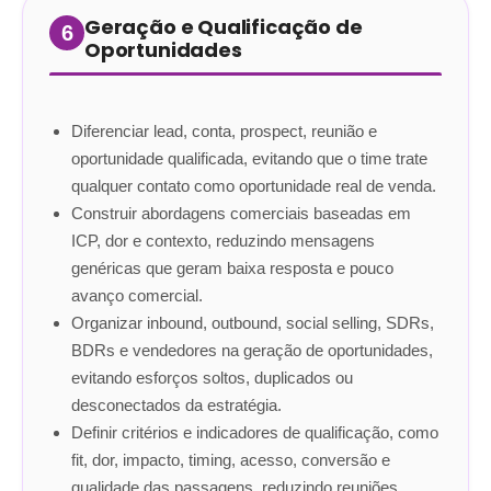
Geração e Qualificação de
6
Oportunidades
Diferenciar lead, conta, prospect, reunião e
oportunidade qualificada, evitando que o time trate
qualquer contato como oportunidade real de venda.
Construir abordagens comerciais baseadas em
ICP, dor e contexto, reduzindo mensagens
genéricas que geram baixa resposta e pouco
avanço comercial.
Organizar inbound, outbound, social selling, SDRs,
BDRs e vendedores na geração de oportunidades,
evitando esforços soltos, duplicados ou
desconectados da estratégia.
Definir critérios e indicadores de qualificação, como
fit, dor, impacto, timing, acesso, conversão e
qualidade das passagens, reduzindo reuniões