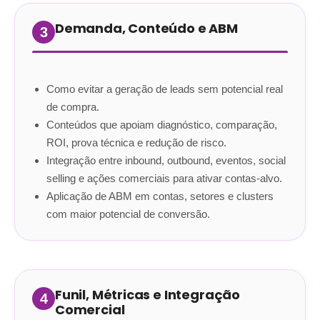
Demanda, Conteúdo e ABM
3
Como evitar a geração de leads sem potencial real
de compra
.
Conteúdos que apoiam diagnóstico, comparação,
ROI, prova técnica e redução de risco
.
Integração entre inbound, outbound, eventos, social
selling e ações comerciais para ativar contas-alvo
.
Aplicação de ABM em contas, setores e clusters
com maior potencial de conversão
.
Funil, Métricas e Integração
4
Comercial