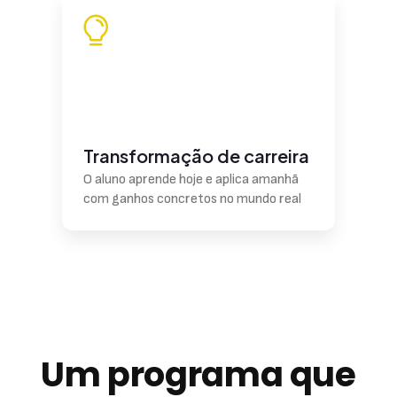
Transformação de carreira
O aluno aprende hoje e aplica amanhã
com ganhos concretos no mundo real
Um programa que