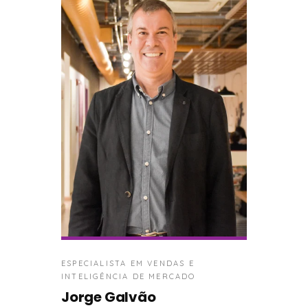
ESPECIALISTA EM VENDAS E
INTELIGÊNCIA DE MERCADO
Jorge Galvão