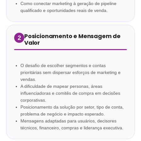
Como conectar marketing à geração de pipeline
qualificado e oportunidades reais de venda
.
Posicionamento e Mensagem de
2
Valor
O desafio de escolher segmentos e contas
prioritárias sem dispersar esforços de marketing e
vendas
.
A dificuldade de mapear personas, áreas
influenciadoras e comitês de compra em decisões
corporativas
.
Posicionamento da solução por setor, tipo de conta,
problema de negócio e impacto esperado
.
Mensagens adaptadas para usuários, decisores
técnicos, financeiro, compras e liderança executiva
.