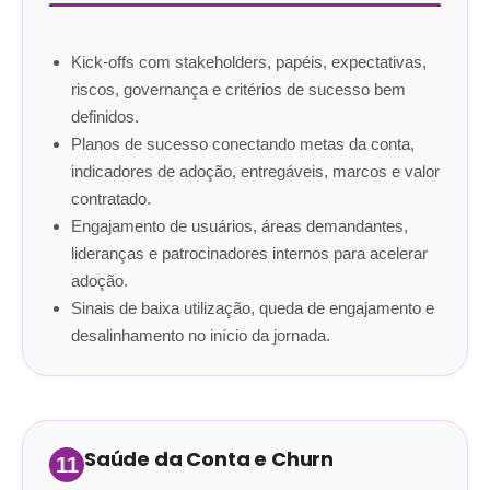
Kick-offs com stakeholders, papéis, expectativas,
riscos, governança e critérios de sucesso bem
definidos.
Planos de sucesso conectando metas da conta,
indicadores de adoção, entregáveis, marcos e valor
contratado.
Engajamento de usuários, áreas demandantes,
lideranças e patrocinadores internos para acelerar
adoção.
Sinais de baixa utilização, queda de engajamento e
desalinhamento no início da jornada.
Saúde da Conta e Churn
11