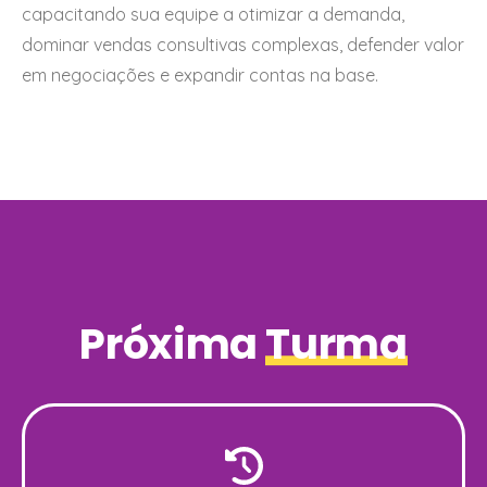
capacitando sua equipe a otimizar a demanda,
dominar vendas consultivas complexas, defender valor
em negociações e expandir contas na base.
Próxima
Turma