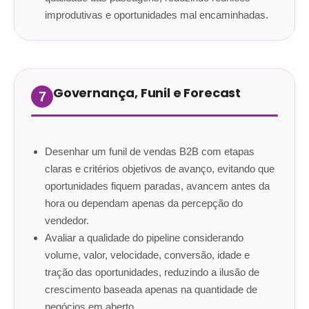
improdutivas e oportunidades mal encaminhadas.
Governança, Funil e Forecast
7
Desenhar um funil de vendas B2B com etapas
claras e critérios objetivos de avanço, evitando que
oportunidades fiquem paradas, avancem antes da
hora ou dependam apenas da percepção do
vendedor.
Avaliar a qualidade do pipeline considerando
volume, valor, velocidade, conversão, idade e
tração das oportunidades, reduzindo a ilusão de
crescimento baseada apenas na quantidade de
negócios em aberto.