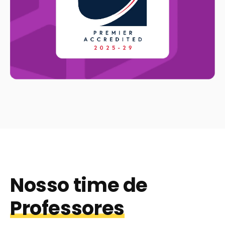
Nosso time de
Professores