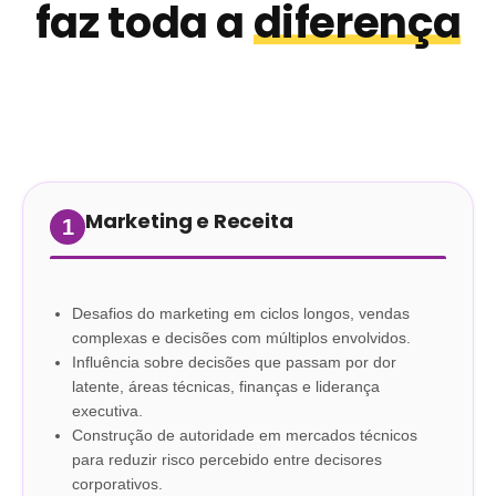
faz toda a
diferença
Marketing e Receita
1
Desafios do marketing em ciclos longos, vendas
complexas e decisões com múltiplos envolvidos.
Influência sobre decisões que passam por dor
latente, áreas técnicas, finanças e liderança
executiva.
Construção de autoridade em mercados técnicos
para reduzir risco percebido entre decisores
corporativos.