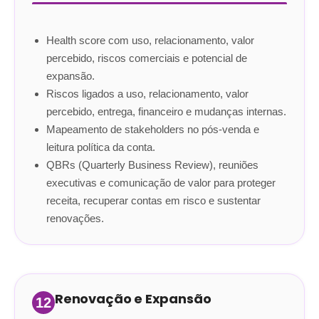
Health score com uso, relacionamento, valor
percebido, riscos comerciais e potencial de
expansão.
Riscos ligados a uso, relacionamento, valor
percebido, entrega, financeiro e mudanças internas.
Mapeamento de stakeholders no pós-venda e
leitura política da conta.
QBRs (Quarterly Business Review), reuniões
executivas e comunicação de valor para proteger
receita, recuperar contas em risco e sustentar
renovações.
Renovação e Expansão
12