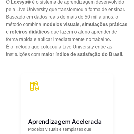
O
Lexsys®
é o sistema de aprendizagem desenvolvido
pela Live University que transformou a forma de ensinar.
Baseado em dados reais de mais de 50 mil alunos, o
método combina
modelos visuais, simulações práticas
e roteiros didáticos
que fazem o aluno aprender de
forma rápida e aplicar imediatamente no trabalho.
É o método que colocou a Live University entre as
instituições com
maior índice de satisfação do Brasil
.
Aprendizagem Acelerada
Modelos visuais e templates que