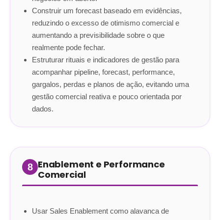
Construir um forecast baseado em evidências,
reduzindo o excesso de otimismo comercial e
aumentando a previsibilidade sobre o que
realmente pode fechar.
Estruturar rituais e indicadores de gestão para
acompanhar pipeline, forecast, performance,
gargalos, perdas e planos de ação, evitando uma
gestão comercial reativa e pouco orientada por
dados.
Enablement e Performance
8
Comercial
Usar Sales Enablement como alavanca de