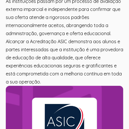
As instituições passam por um processo de avaliação
externa imparcial e independente para confirmar que
sua oferta atende a rigorosos padrões
internacionalmente aceitos, abrangendo toda a
administração, governança e oferta educacional.
Alcançar a Acreditação ASIC demonstra aos alunos e
partes interessadas que a instituição é uma provedora
de educação de alta qualidade, que oferece
experiências educacionais seguras e gratificantes e
está comprometida com a melhoria contínua em toda
a sua operação.