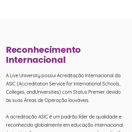
Reconhecimento
Internacional
A Live University possui Acreditação Internacional da
ASIC (Accreditation Service for International Schools,
Colleges, andUniversities) com Status Premier devido
às suas Áreas de Operação louváveis.
A acreditação ASIC é um padrão líder de qualidade e
reconhecido globalmente em educação internacional.