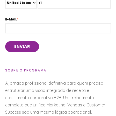
E-MAIL
*
SOBRE O PROGRAMA
A jornada profissional definitiva para quem precisa
estruturar uma visão integrada de receita e
crescimento corporativo B2B. Um treinamento
completo que unifica Marketing, Vendas e Customer
Success sob uma mesma lógica operacional,