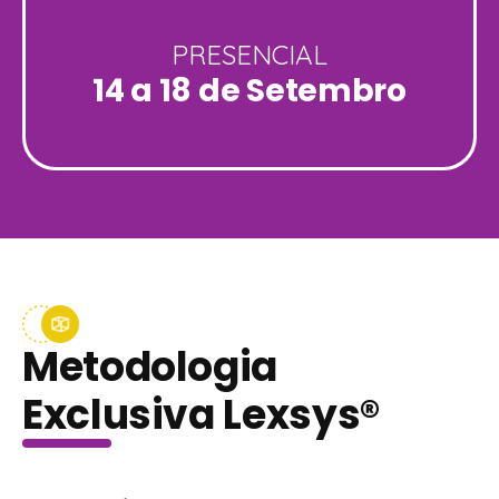
PRESENCIAL
14 a 18 de Setembro
Metodologia
Exclusiva Lexsys
®