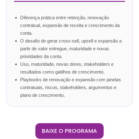
Diferença prática entre retenção, renovação
contratual, expansão de receita e crescimento da
conta.
O desafio de gerar cross-sell, upsell e expansão a
partir de valor entregue, maturidade e novas
prioridades da conta.
Uso, maturidade, novas dores, stakeholders e
resultados como gatilhos de crescimento.
Playbooks de renovação e expansão com janelas
contratuais, riscos, stakeholders, argumentos e
plano de crescimento.
BAIXE O PROGRAMA