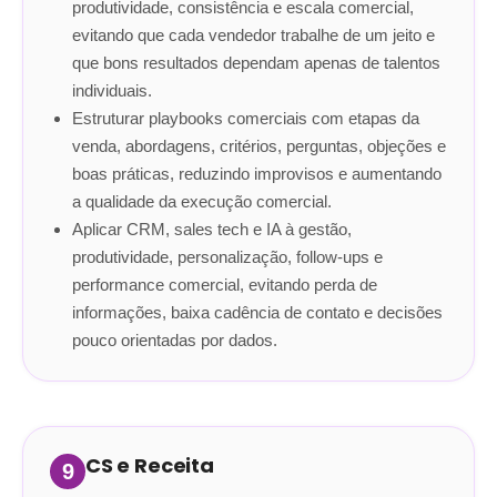
produtividade, consistência e escala comercial,
evitando que cada vendedor trabalhe de um jeito e
que bons resultados dependam apenas de talentos
individuais.
Estruturar playbooks comerciais com etapas da
venda, abordagens, critérios, perguntas, objeções e
boas práticas, reduzindo improvisos e aumentando
a qualidade da execução comercial.
Aplicar CRM, sales tech e IA à gestão,
produtividade, personalização, follow-ups e
performance comercial, evitando perda de
informações, baixa cadência de contato e decisões
pouco orientadas por dados.
CS e Receita
9