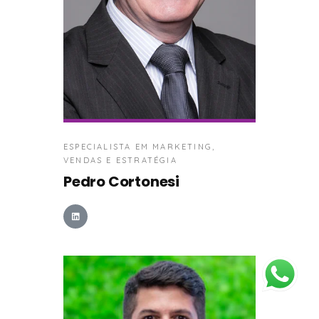
ESPECIALISTA EM MARKETING,
VENDAS E ESTRATÉGIA
Pedro Cortonesi