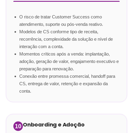
O risco de tratar Customer Success como
atendimento, suporte ou pós-venda reativo.
Modelos de CS conforme tipo de receita,
recorrência, complexidade da solução e nível de
interação com a conta.
Momentos críticos após a venda: implantação,
adoção, geração de valor, engajamento executivo e
preparação para renovação.
Conexão entre promessa comercial, handoff para
CS, entrega de valor, retenção e expansão da
conta.
Onboarding e Adoção
10