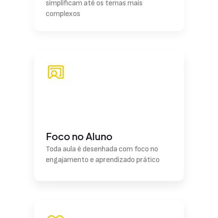
simplificam até os temas mais
complexos
Foco no Aluno
Toda aula é desenhada com foco no
engajamento e aprendizado prático