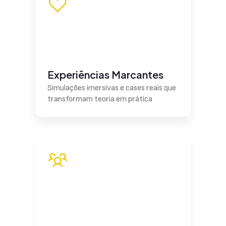
Experiências Marcantes
Simulações imersivas e cases reais que
transformam teoria em prática