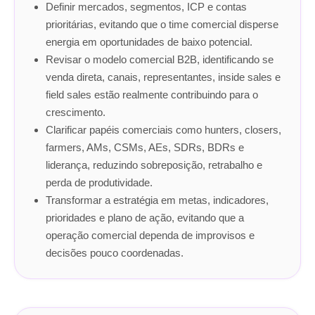
Definir mercados, segmentos, ICP e contas
prioritárias, evitando que o time comercial disperse
energia em oportunidades de baixo potencial.
Revisar o modelo comercial B2B, identificando se
venda direta, canais, representantes, inside sales e
field sales estão realmente contribuindo para o
crescimento.
Clarificar papéis comerciais como hunters, closers,
farmers, AMs, CSMs, AEs, SDRs, BDRs e
liderança, reduzindo sobreposição, retrabalho e
perda de produtividade.
Transformar a estratégia em metas, indicadores,
prioridades e plano de ação, evitando que a
operação comercial dependa de improvisos e
decisões pouco coordenadas.