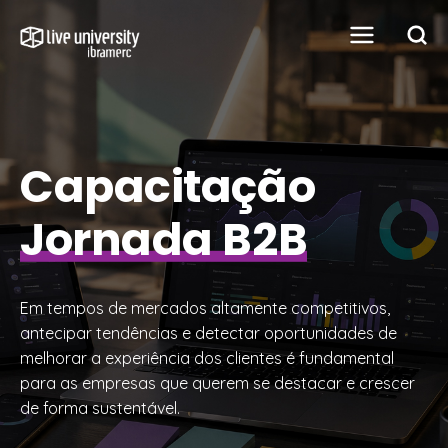
Capacitação
Jornada B2B
Em tempos de mercados altamente competitivos,
antecipar tendências e detectar oportunidades de
melhorar a experiência dos clientes é fundamental
para as empresas que querem se destacar e crescer
de forma sustentável.