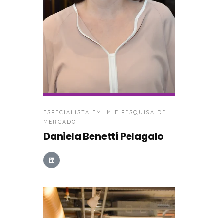
ESPECIALISTA EM IM E PESQUISA DE
MERCADO
Daniela Benetti Pelagalo