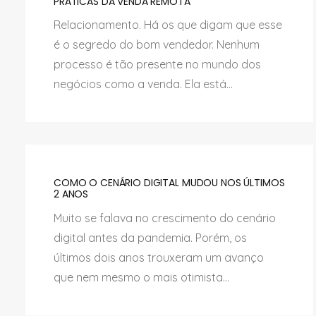
PRÁTICAS DA VENDA REMOTA
Relacionamento. Há os que digam que esse
é o segredo do bom vendedor. Nenhum
processo é tão presente no mundo dos
negócios como a venda. Ela está...
COMO O CENÁRIO DIGITAL MUDOU NOS ÚLTIMOS
2 ANOS
Muito se falava no crescimento do cenário
digital antes da pandemia. Porém, os
últimos dois anos trouxeram um avanço
que nem mesmo o mais otimista...