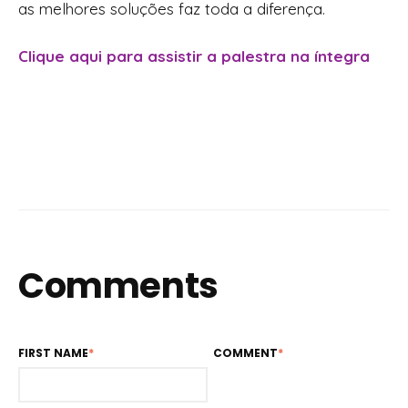
as melhores soluções faz toda a diferença.
Clique aqui para assistir a palestra na íntegra
Comments
FIRST NAME
*
COMMENT
*