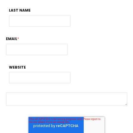
LAST NAME
EMAIL
*
WEBSITE