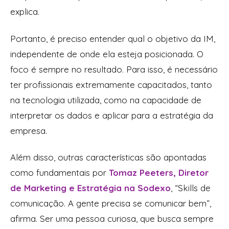
explica.
Portanto, é preciso entender qual o objetivo da IM,
independente de onde ela esteja posicionada. O
foco é sempre no resultado. Para isso, é necessário
ter profissionais extremamente capacitados, tanto
na tecnologia utilizada, como na capacidade de
interpretar os dados e aplicar para a estratégia da
empresa.
Além disso, outras características são apontadas
como fundamentais por
Tomaz Peeters, Diretor
de Marketing e Estratégia na Sodexo
, “Skills de
comunicação. A gente precisa se comunicar bem”,
afirma.
Ser uma pessoa curiosa, que busca sempre