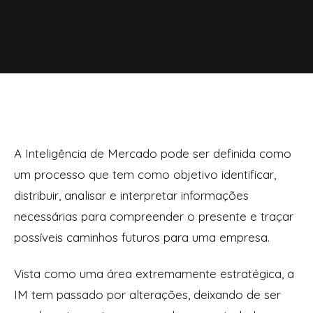
A Inteligência de Mercado pode ser definida como
um processo que tem como objetivo identificar,
distribuir, analisar e interpretar informações
necessárias para compreender o presente e traçar
possíveis caminhos futuros para uma empresa.
Vista como uma área extremamente estratégica, a
IM tem passado por alterações, deixando de ser