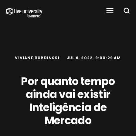
VIVIANE BURDINSKI
JUL 6, 2022, 9:00:29 AM
Por quanto tempo
ainda vai existir
Inteligência de
Mercado