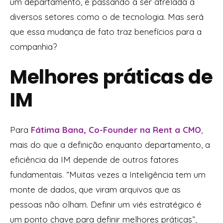
um departamento, e passando a ser atrelada a
diversos setores como o de tecnologia. Mas será
que essa mudança de fato traz benefícios para a
companhia?
Melhores práticas de
IM
Para
Fátima Bana,
Co-Founder na
Rent a CMO
,
mais do que a definição enquanto departamento, a
eficiência da IM depende de outros fatores
fundamentais. “Muitas vezes a Inteligência tem um
monte de dados, que viram arquivos que as
pessoas não olham. Definir um viés estratégico é
um ponto chave para definir melhores práticas”,