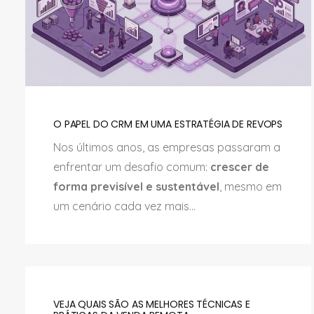
O PAPEL DO CRM EM UMA ESTRATÉGIA DE REVOPS
Nos últimos anos, as empresas passaram a
enfrentar um desafio comum:
crescer de
forma previsível e sustentável
, mesmo em
um cenário cada vez mais...
VEJA QUAIS SÃO AS MELHORES TÉCNICAS E