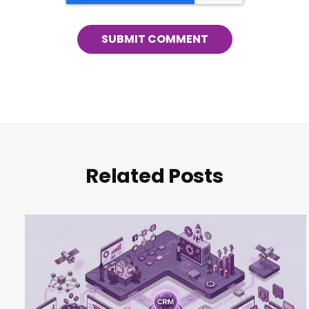
Related Posts