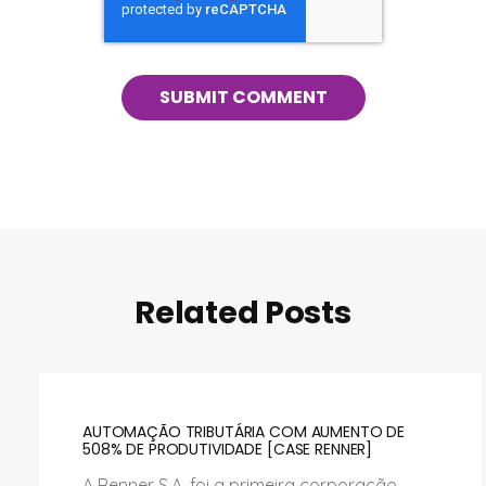
Related Posts
AUTOMAÇÃO TRIBUTÁRIA COM AUMENTO DE
508% DE PRODUTIVIDADE [CASE RENNER]
A Renner S.A. foi a primeira corporação