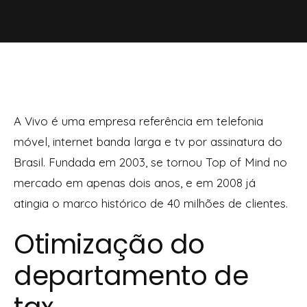
A Vivo é uma empresa referência em telefonia
móvel, internet banda larga e tv por assinatura do
Brasil. Fundada em 2003, se tornou Top of Mind no
mercado em apenas dois anos, e em 2008 já
atingia o marco histórico de 40 milhões de clientes.
Otimização do
departamento de