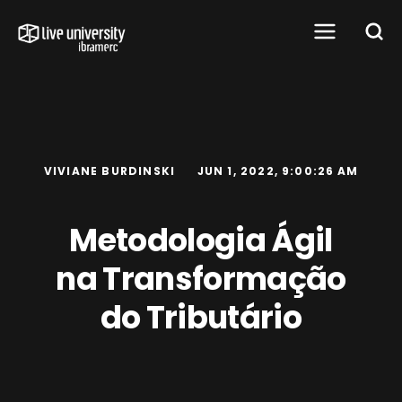
VIVIANE BURDINSKI
JUN 1, 2022, 9:00:26 AM
Metodologia Ágil
na Transformação
do Tributário