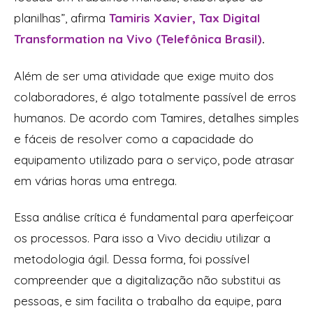
planilhas”, afirma
Tamiris Xavier, Tax Digital
Transformation na Vivo (Telefônica Brasil)
.
Além de ser uma atividade que exige muito dos
colaboradores, é algo totalmente passível de erros
humanos. De acordo com Tamires, detalhes simples
e fáceis de resolver como a capacidade do
equipamento utilizado para o serviço, pode atrasar
em várias horas uma entrega.
Essa análise crítica é fundamental para aperfeiçoar
os processos. Para isso a Vivo decidiu utilizar a
metodologia ágil. Dessa forma, foi possível
compreender que a digitalização não substitui as
pessoas, e sim facilita o trabalho da equipe, para