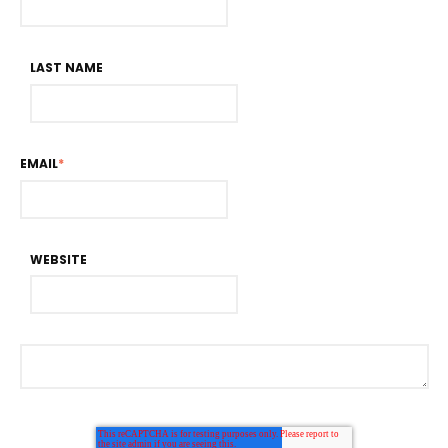
LAST NAME
EMAIL
*
WEBSITE