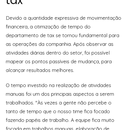
tax
Devido a quantidade expressiva de movimentação
financeira, a otimização de tempo do
departamento de tax se tornou fundamental para
as operações da companhia. Após observar as
atividades diárias dentro do setor, foi possível
mapear os pontos passíveis de mudança, para
alcançar resultados melhores.
O tempo investido na realização de atividades
manuais foi um dos principais aspectos a serem
trabalhados. "Às vezes a gente não percebe o
tanto de tempo que o nosso time fica focado
fazendo papéis de trabalho. A equipe fica muito
focada em trabalhos manuais, elaboração de