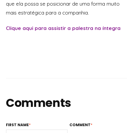
que ela possa se posicionar de uma forma muito
mais estratégica para a companhia.
Clique aqui para assistir a palestra na íntegra
Comments
FIRST NAME
*
COMMENT
*