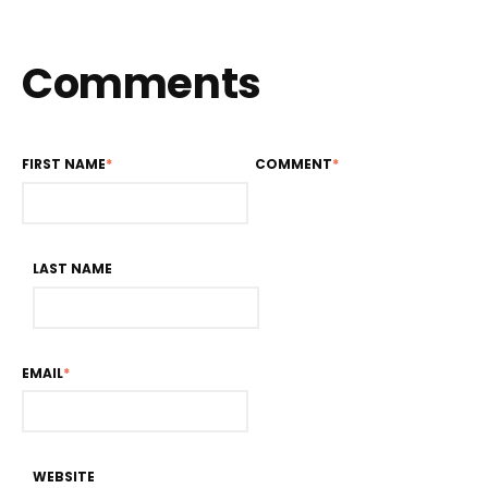
Comments
FIRST NAME
*
COMMENT
*
LAST NAME
EMAIL
*
WEBSITE