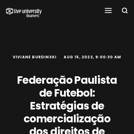
VIVIANE BURDINSKI
AUG 15, 2022, 9:00:30 AM
Federação Paulista
de Futebol:
Estratégias de
comercialização
dos direitos de