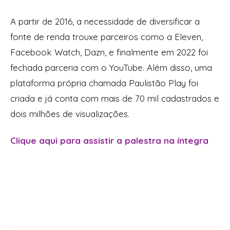
A partir de 2016, a necessidade de diversificar a
fonte de renda trouxe parceiros como a Eleven,
Facebook Watch, Dazn, e finalmente em 2022 foi
fechada parceria com o YouTube. Além disso, uma
plataforma própria chamada Paulistão Play foi
criada e já conta com mais de 70 mil cadastrados e
dois milhões de visualizações.
Clique aqui para assistir a palestra na íntegra