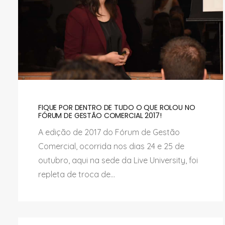
FIQUE POR DENTRO DE TUDO O QUE ROLOU NO
FÓRUM DE GESTÃO COMERCIAL 2017!
A edição de 2017 do Fórum de Gestão
Comercial, ocorrida nos dias 24 e 25 de
outubro, aqui na sede da Live University, foi
repleta de troca de...