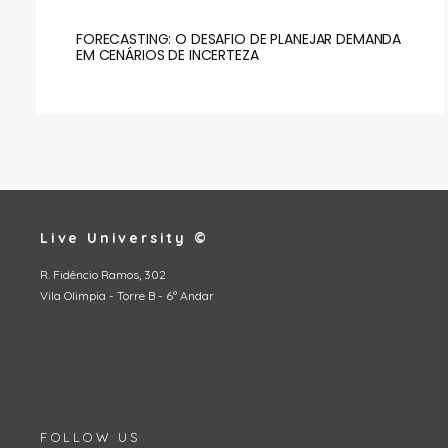
FORECASTING: O DESAFIO DE PLANEJAR DEMANDA
EM CENÁRIOS DE INCERTEZA
Live University ©
R. Fidêncio Ramos, 302
Vila Olimpia - Torre B - 6º Andar
FOLLOW US