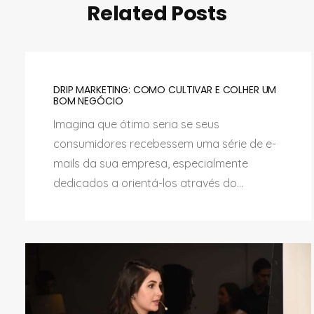
Related Posts
DRIP MARKETING: COMO CULTIVAR E COLHER UM
BOM NEGÓCIO
Imagina que ótimo seria se seus
consumidores recebessem uma série de e-
mails da sua empresa, especialmente
dedicados a orientá-los através do...