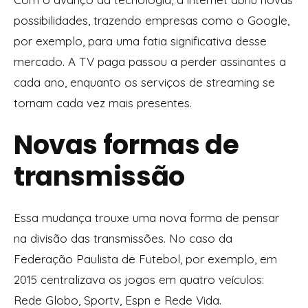
possibilidades, trazendo empresas como o Google,
por exemplo, para uma fatia significativa desse
mercado. A TV paga passou a perder assinantes a
cada ano, enquanto os serviços de streaming se
tornam cada vez mais presentes.
Novas formas de
transmissão
Essa mudança trouxe uma nova forma de pensar
na divisão das transmissões. No caso da
Federação Paulista de Futebol, por exemplo, em
2015 centralizava os jogos em quatro veículos:
Rede Globo, Sportv, Espn e Rede Vida.