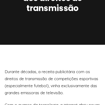
transmissão
Durante décadas, a receita publicitária com os
direitos de transmissão de competições esportivas
(especialmente futebol), vinha exclusivamente das
grandes emissoras de televisão.
Com o avanço da tecnologia, a internet abriu novas