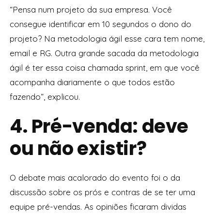
“Pensa num projeto da sua empresa. Você
consegue identificar em 10 segundos o dono do
projeto? Na metodologia ágil esse cara tem nome,
email e RG. Outra grande sacada da metodologia
ágil é ter essa coisa chamada sprint, em que você
acompanha diariamente o que todos estão
fazendo”, explicou.
4. Pré-venda: deve
ou não existir?
O debate mais acalorado do evento foi o da
discussão sobre os prós e contras de se ter uma
equipe pré-vendas. As opiniões ficaram dividas