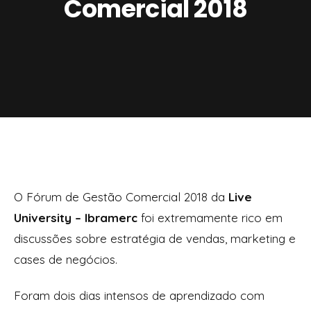
Comercial 2018
O Fórum de Gestão Comercial 2018 da
Live
University – Ibramerc
foi extremamente rico em
discussões sobre estratégia de vendas, marketing e
cases de negócios.
Foram dois dias intensos de aprendizado com