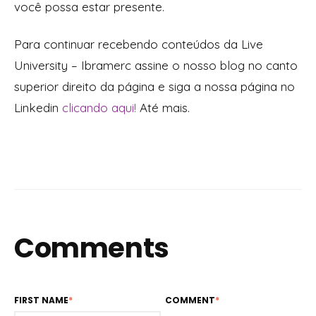
você possa estar presente.
Para continuar recebendo conteúdos da Live
University – Ibramerc assine o nosso blog no canto
superior direito da página e siga a nossa página no
Linkedin
clicando aqui!
Até mais.
Comments
FIRST NAME
*
COMMENT
*