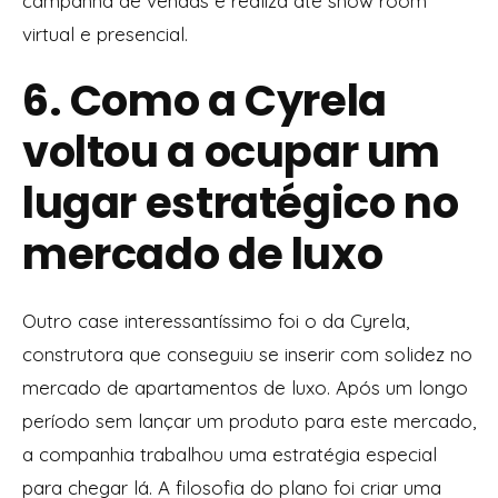
campanha de vendas e realiza até show room
virtual e presencial.
6. Como a Cyrela
voltou a ocupar um
lugar estratégico no
mercado de luxo
Outro case interessantíssimo foi o da Cyrela,
construtora que conseguiu se inserir com solidez no
mercado de apartamentos de luxo. Após um longo
período sem lançar um produto para este mercado,
a companhia trabalhou uma estratégia especial
para chegar lá. A filosofia do plano foi criar uma