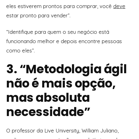
eles estiverem prontos para comprar, você
deve
estar pronto para vender”.
“Identifique para quem o seu negócio está
funcionando melhor e depois encontre pessoas
como eles”.
3. “Metodologia ágil
não é mais opção,
mas absoluta
necessidade”
O professor da Live University, William Juliano,