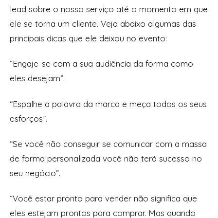
lead sobre o nosso serviço até o momento em que
ele se torna um cliente. Veja abaixo algumas das
principais dicas que ele deixou no evento:
“Engaje-se com a sua audiência da forma como
eles
desejam”.
“Espalhe a palavra da marca e meça todos os seus
esforços”.
“Se você não conseguir se comunicar com a massa
de forma personalizada você não terá sucesso no
seu negócio”.
“Você estar pronto para vender não significa que
eles estejam prontos para comprar. Mas quando