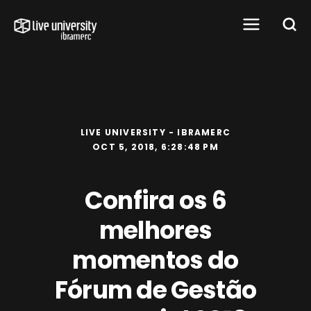
LIVE UNIVERSITY - IBRAMERC
OCT 5, 2018, 6:28:48 PM
Confira os 6
melhores
momentos do
Fórum de Gestão