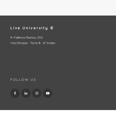
Live University ©
R. Fidêncio Ramos, 302
Vila Olimpia - Torre B - 6º Andar
FOLLOW US