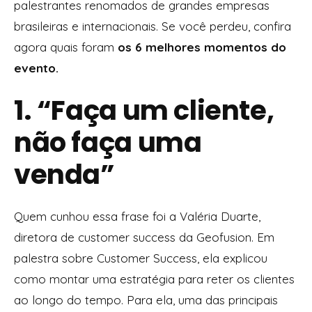
palestrantes renomados de grandes empresas
brasileiras e internacionais. Se você perdeu, confira
agora quais foram
os 6 melhores momentos do
evento.
1. “Faça um cliente,
não faça uma
venda”
Quem cunhou essa frase foi a Valéria Duarte,
diretora de customer success da Geofusion. Em
palestra sobre Customer Success, ela explicou
como montar uma estratégia para reter os clientes
ao longo do tempo. Para ela, uma das principais