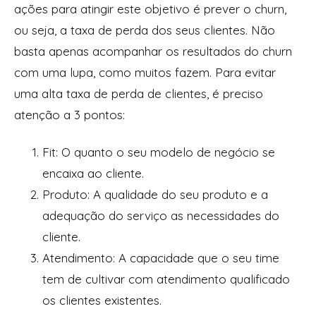
ações para atingir este objetivo é prever o churn,
ou seja, a taxa de perda dos seus clientes. Não
basta apenas acompanhar os resultados do churn
com uma lupa, como muitos fazem. Para evitar
uma alta taxa de perda de clientes, é preciso
atenção a 3 pontos:
Fit: O quanto o seu modelo de negócio se
encaixa ao cliente.
Produto: A qualidade do seu produto e a
adequação do serviço as necessidades do
cliente.
Atendimento: A capacidade que o seu time
tem de cultivar com atendimento qualificado
os clientes existentes.