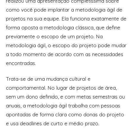
realizou uma apresentação completíssima sobre
como você pode implantar a metodologia ágil de
projetos na sua equipe. Ela funciona exatamente de
forma oposta a metodologia clássica, que define
previamente o escopo de um projeto. Na
metodologia ágil, o escopo do projeto pode mudar
a todo momento de acordo com as necessidades
encontradas.
Trata-se de uma mudança cultural e
comportamental. No lugar de projetos de área,
sem um dono definido, e com metas semestrais ou
anuais, a metodologia ágil trabalha com pessoas
apontadas de forma clara como donas do projeto
e usa deadlines de curto e médio prazo.