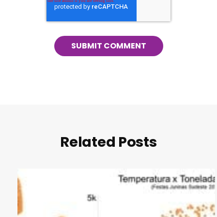
Related Posts