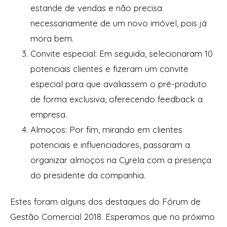
estande de vendas e não precisa
necessariamente de um novo imóvel, pois já
mora bem.
Convite especial: Em seguida, selecionaram 10
potenciais clientes e fizeram um convite
especial para que avaliassem o pré-produto
de forma exclusiva, oferecendo feedback a
empresa.
Almoços: Por fim, mirando em clientes
potenciais e influenciadores, passaram a
organizar almoços na Cyrela com a presença
do presidente da companhia.
Estes foram alguns dos destaques do Fórum de
Gestão Comercial 2018. Esperamos que no próximo