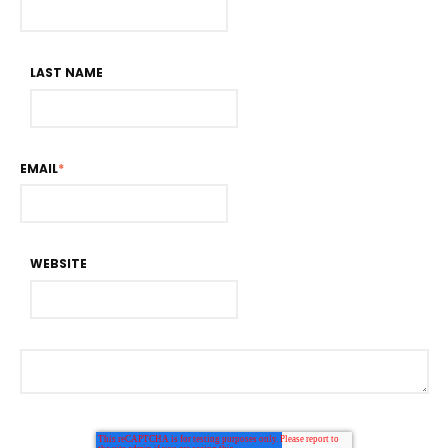
LAST NAME
EMAIL
*
WEBSITE