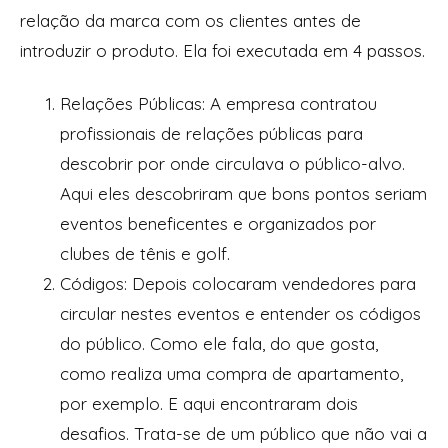
relação da marca com os clientes antes de
introduzir o produto. Ela foi executada em 4 passos.
Relações Públicas: A empresa contratou
profissionais de relações públicas para
descobrir por onde circulava o público-alvo.
Aqui eles descobriram que bons pontos seriam
eventos beneficentes e organizados por
clubes de tênis e golf.
Códigos: Depois colocaram vendedores para
circular nestes eventos e entender os códigos
do público. Como ele fala, do que gosta,
como realiza uma compra de apartamento,
por exemplo. E aqui encontraram dois
desafios. Trata-se de um público que não vai a