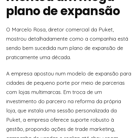
plano de expansão
O Marcelo Rosa, diretor comercial da Puket,
mostrou detalhadamente como a companhia está
sendo bem sucedida num plano de expansão de
praticamente uma década.
A empresa apostou num modelo de expansão para
cidades de pequeno porte por meio de parcerias
com lojas multimarcas. Em troca de um
investimento do parceiro na reforma da própria
loja, que instala uma sessão personalizada da
Puket, a empresa oferece suporte robusto à
gestão, propondo ações de trade marketing,