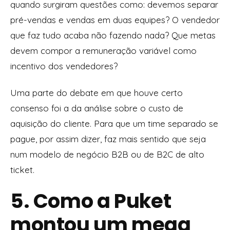
quando surgiram questões como: devemos separar
pré-vendas e vendas em duas equipes? O vendedor
que faz tudo acaba não fazendo nada? Que metas
devem compor a remuneração variável como
incentivo dos vendedores?
Uma parte do debate em que houve certo
consenso foi a da análise sobre o custo de
aquisição do cliente. Para que um time separado se
pague, por assim dizer, faz mais sentido que seja
num modelo de negócio B2B ou de B2C de alto
ticket.
5. Como a Puket
montou um mega