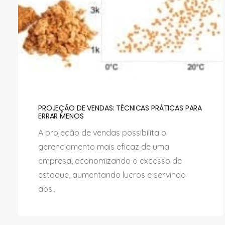
PROJEÇÃO DE VENDAS: TÉCNICAS PRÁTICAS PARA
ERRAR MENOS
A projeção de vendas possibilita o
gerenciamento mais eficaz de uma
empresa, economizando o excesso de
estoque, aumentando lucros e servindo
aos...