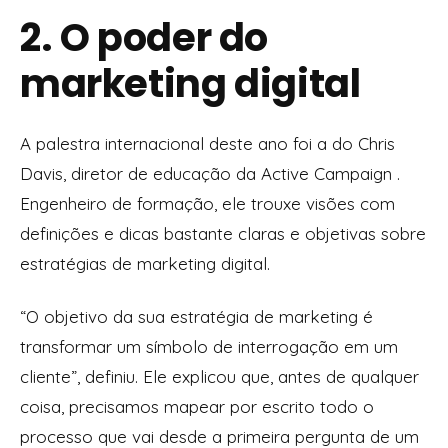
2. O poder do
marketing digital
A palestra internacional deste ano foi a do Chris
Davis, diretor de educação da Active Campaign .
Engenheiro de formação, ele trouxe visões com
definições e dicas bastante claras e objetivas sobre
estratégias de marketing digital.
“O objetivo da sua estratégia de marketing é
transformar um símbolo de interrogação em um
cliente”, definiu. Ele explicou que, antes de qualquer
coisa, precisamos mapear por escrito todo o
processo que vai desde a primeira pergunta de um